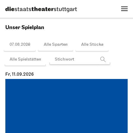
Unser Spielplan
07.08.2026
Alle Sparten
Alle Stücke
Alle Spielstätten
Fr, 11.09.2026