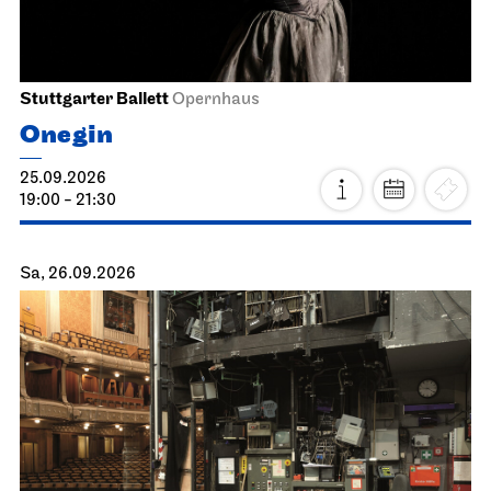
Stuttgarter Ballett
Opernhaus
Onegin
25.09.2026
19:00 - 21:30
Sa, 26.09.2026