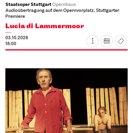
Staatsoper Stuttgart
Opernhaus
Audioübertragung auf dem Opernvorplatz, Stuttgarter
Premiere
Lucia di Lammermoor
03.10.2026
18:00