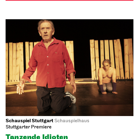
Schauspiel Stuttgart
Schauspielhaus
Stuttgarter Premiere
Tanzende Idioten