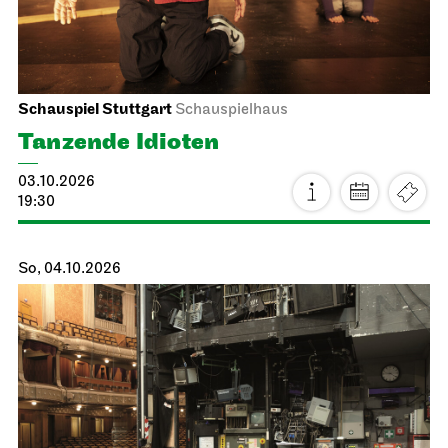
Schauspiel Stuttgart
Schauspielhaus
Tanzende Idioten
03.10.2026
19:30
So, 04.10.2026