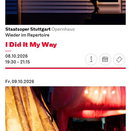
Staatsoper Stuttgart
Opernhaus
Wieder im Repertoire
I Did It My Way
08.10.2026
19:30 - 21:15
Fr, 09.10.2026