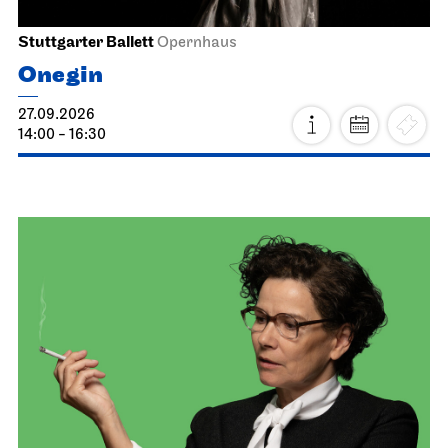
Stuttgarter Ballett
Opernhaus
Onegin
27.09.2026
14:00 - 16:30