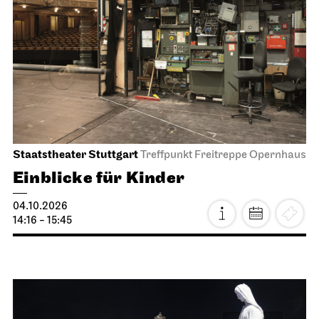
Staatstheater Stuttgart
Treffpunkt Freitreppe Opernhaus
Einblicke für Kinder
04.10.2026
14:16 - 15:45