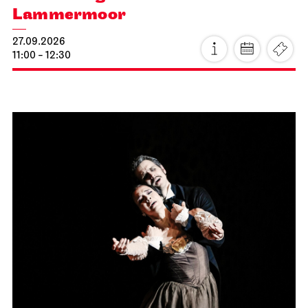
Lammermoor
27.09.2026
11:00 - 12:30