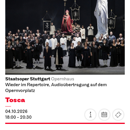
Staatsoper Stuttgart
Opernhaus
Wieder im Repertoire, Audioübertragung auf dem
Opernvorplatz
Tosca
04.10.2026
18:00 - 20:30