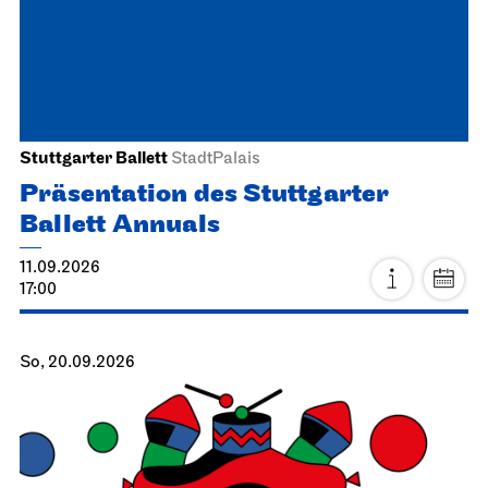
Stuttgarter Ballett
StadtPalais
Präsentation des Stuttgarter
Ballett Annuals
11.09.2026
17:00
So, 20.09.2026