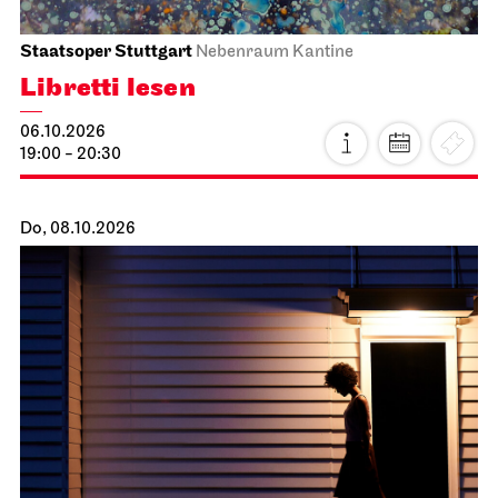
Staatsoper Stuttgart
Nebenraum Kantine
Libretti lesen
06.10.2026
19:00 - 20:30
Do, 08.10.2026