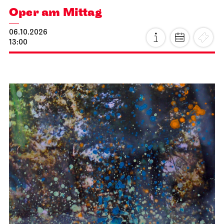
Oper am Mittag
06.10.2026
13:00