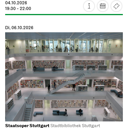
04.10.2026
19:30 - 22:00
Di, 06.10.2026
Staatsoper Stuttgart
Stadtbibliothek Stuttgart