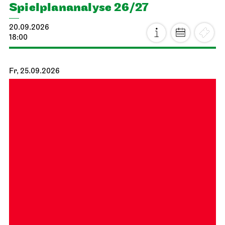
Spiel­plan­analyse 26/27
20.09.2026
18:00
Fr, 25.09.2026