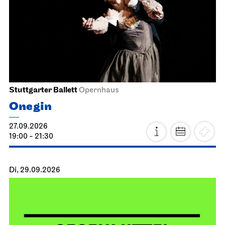
Stuttgarter Ballett
Opernhaus
Onegin
27.09.2026
19:00 - 21:30
Di, 29.09.2026