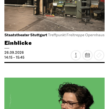
Staatstheater Stuttgart
Treffpunkt Freitreppe Opernhaus
Einblicke
26.09.2026
14:15 - 15:45