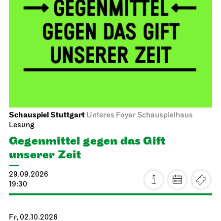
Schauspiel Stuttgart
Unteres Foyer Schauspielhaus
Lesung
Gegen­mittel gegen das Gift
unserer Zeit
29.09.2026
19:30
Fr, 02.10.2026