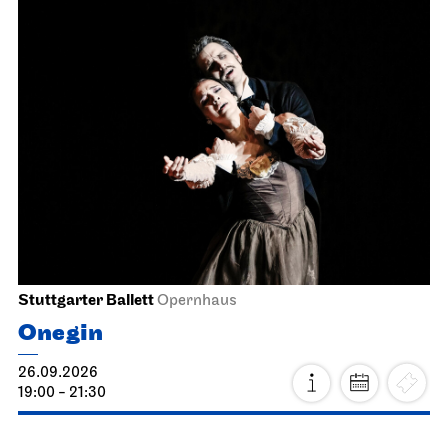
Stuttgarter Ballett
Opernhaus
Onegin
26.09.2026
19:00 - 21:30