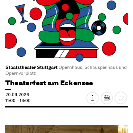
Staatstheater Stuttgart
Opernhaus, Schauspielhaus und
Opernvorplatz
Theaterfest am Eckensee
20.09.2026
11:00 - 18:00