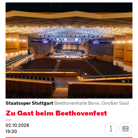
Staatsoper Stuttgart
Beethovenhalle Bonn, Großer Saal
Zu Gast beim Beethovenfest
02.10.2026
19:30