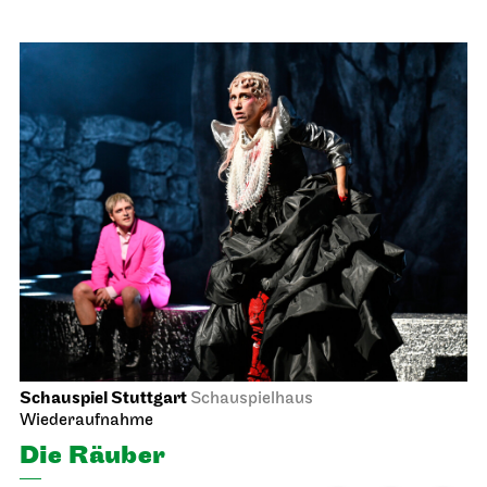
Schauspiel Stuttgart
Schauspielhaus
Wiederaufnahme
Die Räuber