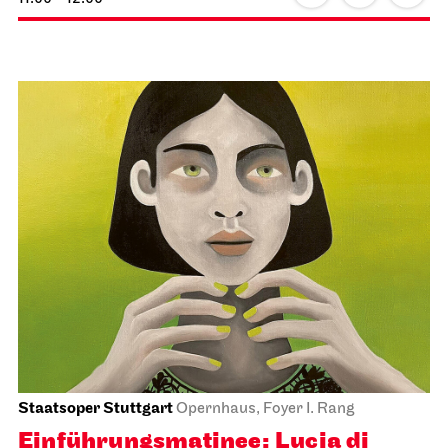
Staatsoper Stuttgart
Opernhaus, Foyer I. Rang
Einführungs­matinee: Lucia di