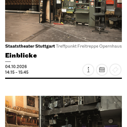
Staatstheater Stuttgart
Treffpunkt Freitreppe Opernhaus
Einblicke
04.10.2026
14:15 - 15:45