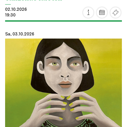
02.10.2026
19:30
Sa, 03.10.2026