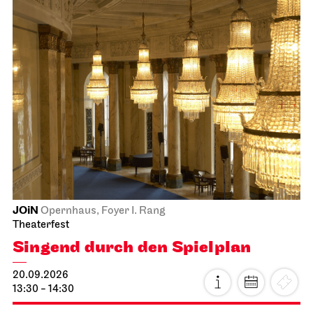
JOiN
Opernhaus, Foyer I. Rang
Theaterfest
Singend durch den Spielplan
20.09.2026
13:30 - 14:30