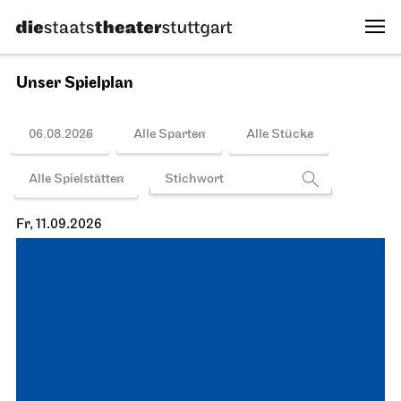
Unser Spielplan
06.08.2026
Alle Sparten
Alle Stücke
Alle Spielstätten
Fr, 11.09.2026