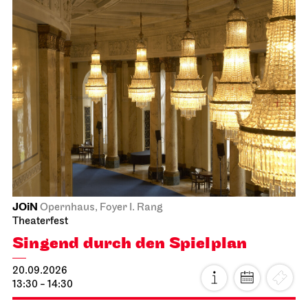
JOiN
Opernhaus, Foyer I. Rang
Theaterfest
Singend durch den Spielplan
20.09.2026
13:30 - 14:30