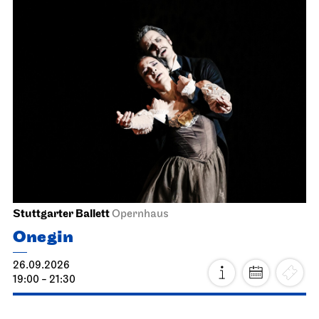
Stuttgarter Ballett
Opernhaus
Onegin
26.09.2026
19:00 - 21:30