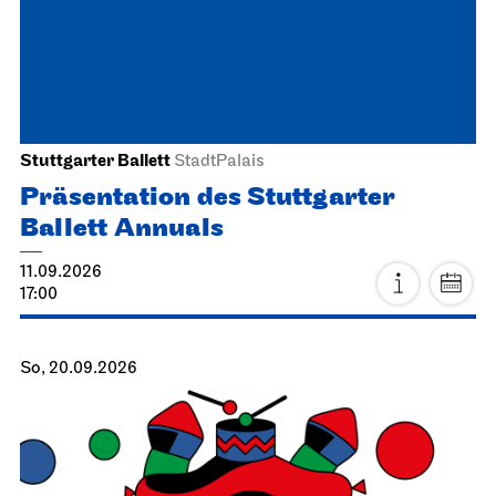
Stuttgarter Ballett
StadtPalais
Präsentation des Stuttgarter
Ballett Annuals
11.09.2026
17:00
So, 20.09.2026