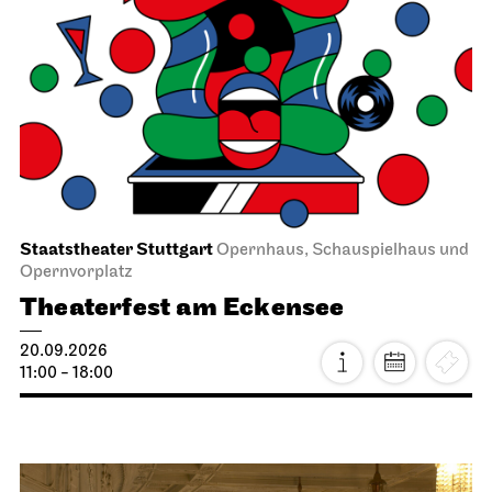
Staatstheater Stuttgart
Opernhaus, Schauspielhaus und
Opernvorplatz
Theaterfest am Eckensee
20.09.2026
11:00 - 18:00