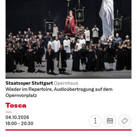
Staatsoper Stuttgart
Opernhaus
Wieder im Repertoire, Audioübertragung auf dem
Opernvorplatz
Tosca
04.10.2026
18:00 - 20:30