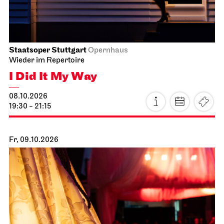
Staatsoper Stuttgart
Opernhaus
Wieder im Repertoire
I Did It My Way
08.10.2026
19:30 - 21:15
Fr, 09.10.2026