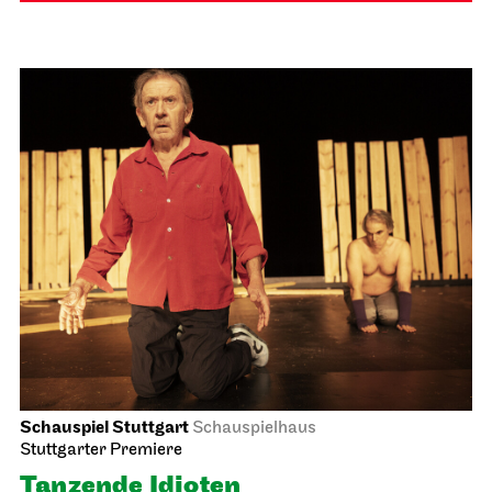
Schauspiel Stuttgart
Schauspielhaus
Stuttgarter Premiere
Tanzende Idioten