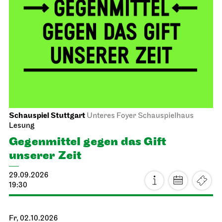
Schauspiel Stuttgart
Unteres Foyer Schauspielhaus
Lesung
Gegen­mittel gegen das Gift
unserer Zeit
29.09.2026
19:30
Fr, 02.10.2026