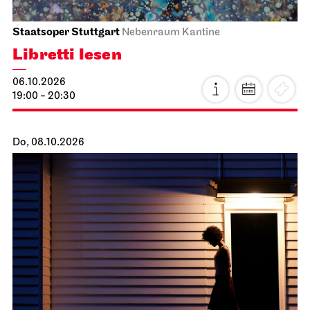
Staatsoper Stuttgart
Nebenraum Kantine
Libretti lesen
06.10.2026
19:00 - 20:30
Do, 08.10.2026