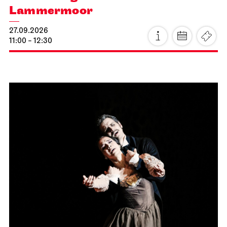
Lammermoor
27.09.2026
11:00 - 12:30