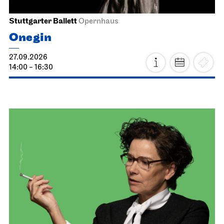
Stuttgarter Ballett
Opernhaus
Onegin
27.09.2026
14:00 - 16:30