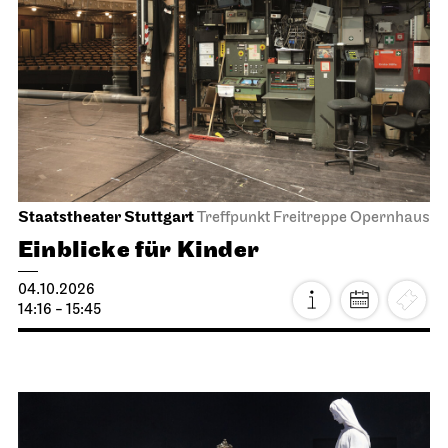
Staatstheater Stuttgart
Treffpunkt Freitreppe Opernhaus
Einblicke für Kinder
04.10.2026
14:16 - 15:45