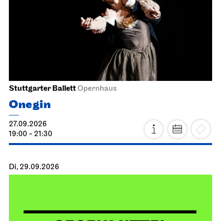
Stuttgarter Ballett
Opernhaus
Onegin
27.09.2026
19:00 - 21:30
Di, 29.09.2026