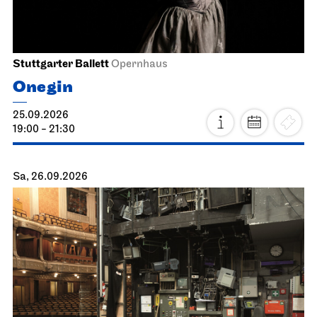
Stuttgarter Ballett
Opernhaus
Onegin
25.09.2026
19:00 - 21:30
Sa, 26.09.2026