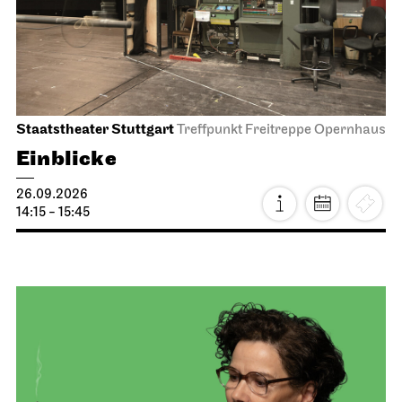
Staatstheater Stuttgart
Treffpunkt Freitreppe Opernhaus
Einblicke
26.09.2026
14:15 - 15:45