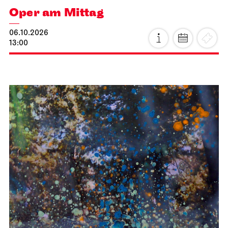
Oper am Mittag
06.10.2026
13:00