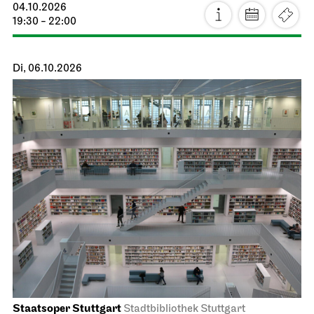
04.10.2026
19:30 - 22:00
Di, 06.10.2026
Staatsoper Stuttgart
Stadtbibliothek Stuttgart