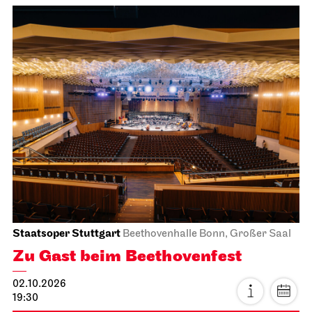
Staatsoper Stuttgart
Beethovenhalle Bonn, Großer Saal
Zu Gast beim Beethovenfest
02.10.2026
19:30