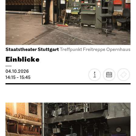
Staatstheater Stuttgart
Treffpunkt Freitreppe Opernhaus
Einblicke
04.10.2026
14:15 - 15:45