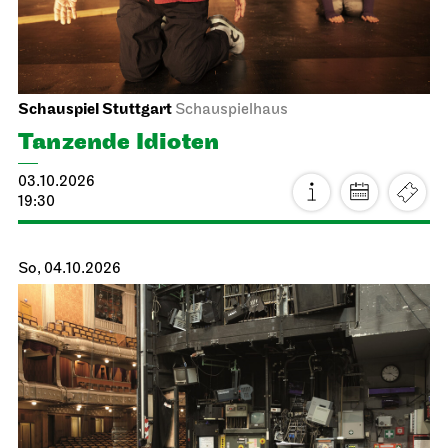
Schauspiel Stuttgart
Schauspielhaus
Tanzende Idioten
03.10.2026
19:30
So, 04.10.2026