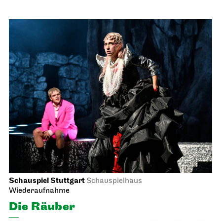
Schauspiel Stuttgart
Schauspielhaus
Wiederaufnahme
Die Räuber