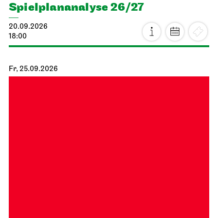
Spiel­plan­analyse 26/27
20.09.2026
18:00
Fr, 25.09.2026