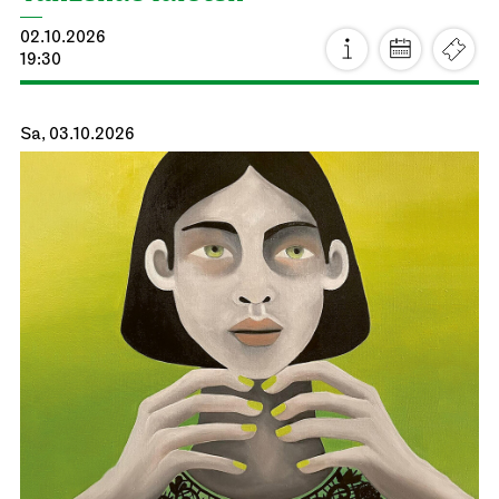
02.10.2026
19:30
Sa, 03.10.2026