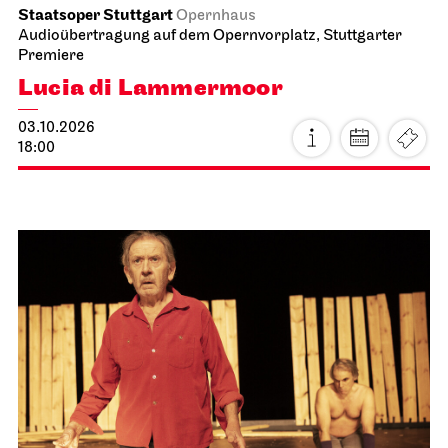
Staatsoper Stuttgart
Opernhaus
Audioübertragung auf dem Opernvorplatz, Stuttgarter
Premiere
Lucia di Lammermoor
03.10.2026
18:00