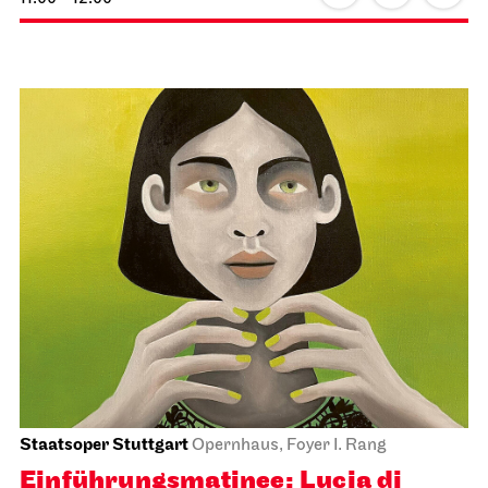
Staatsoper Stuttgart
Opernhaus, Foyer I. Rang
Einführungs­matinee: Lucia di