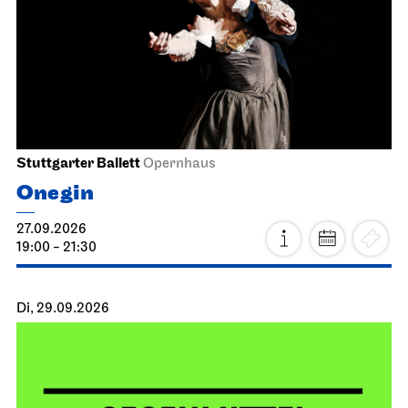
Stuttgarter Ballett
Opernhaus
Onegin
27.09.2026
19:00 - 21:30
Di, 29.09.2026