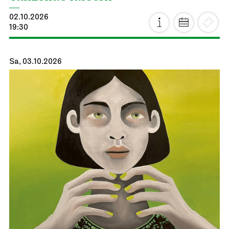
02.10.2026
19:30
Sa, 03.10.2026