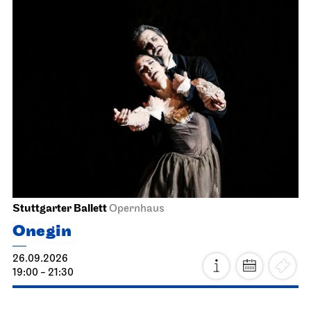
Stuttgarter Ballett
Opernhaus
Onegin
26.09.2026
19:00 - 21:30