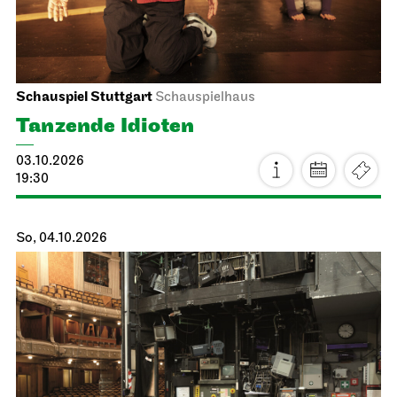
Schauspiel Stuttgart
Schauspielhaus
Tanzende Idioten
03.10.2026
19:30
So, 04.10.2026