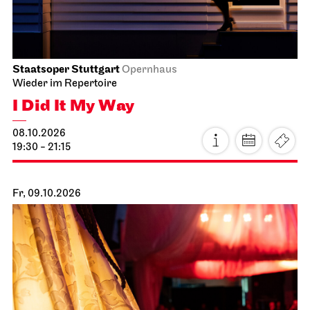
Staatsoper Stuttgart
Opernhaus
Wieder im Repertoire
I Did It My Way
08.10.2026
19:30 - 21:15
Fr, 09.10.2026