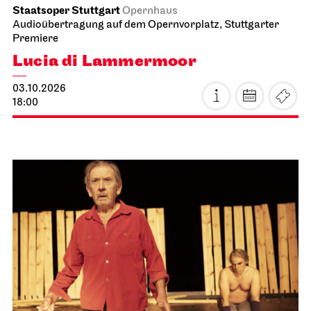
Staatsoper Stuttgart
Opernhaus
Audioübertragung auf dem Opernvorplatz, Stuttgarter
Premiere
Lucia di Lammermoor
03.10.2026
18:00