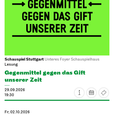
Schauspiel Stuttgart
Unteres Foyer Schauspielhaus
Lesung
Gegen­mittel gegen das Gift
unserer Zeit
29.09.2026
19:30
Fr, 02.10.2026