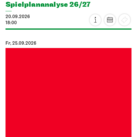
Spiel­plan­analyse 26/27
20.09.2026
18:00
Fr, 25.09.2026