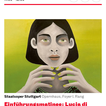
Staatsoper Stuttgart
Opernhaus, Foyer I. Rang
Einführungs­matinee: Lucia di