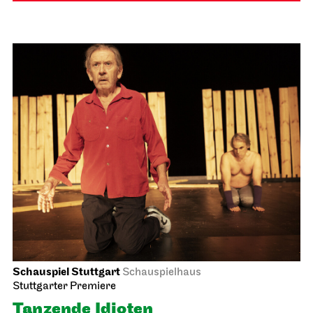
Schauspiel Stuttgart
Schauspielhaus
Stuttgarter Premiere
Tanzende Idioten