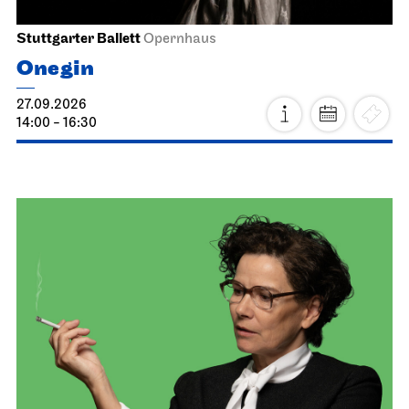
Stuttgarter Ballett
Opernhaus
Onegin
27.09.2026
14:00 - 16:30