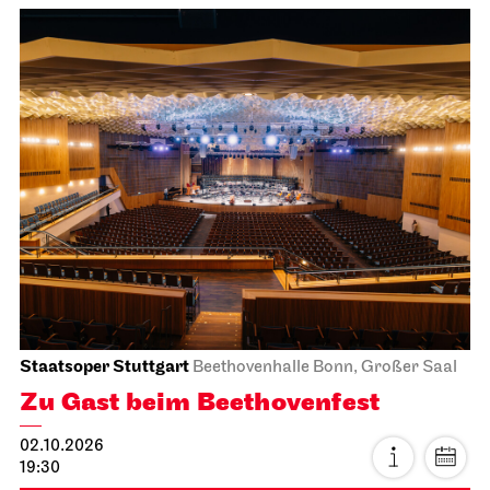
Staatsoper Stuttgart
Beethovenhalle Bonn, Großer Saal
Zu Gast beim Beethovenfest
02.10.2026
19:30