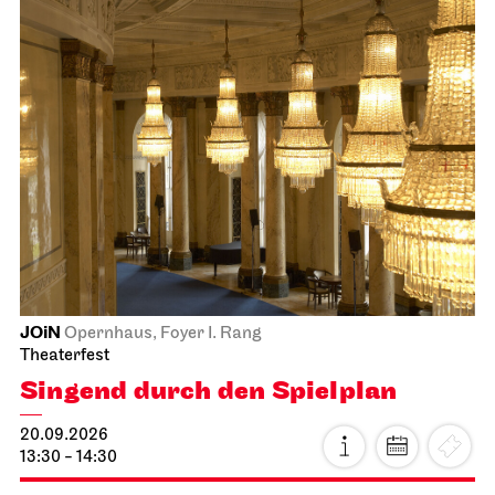
JOiN
Opernhaus, Foyer I. Rang
Theaterfest
Singend durch den Spielplan
20.09.2026
13:30 - 14:30