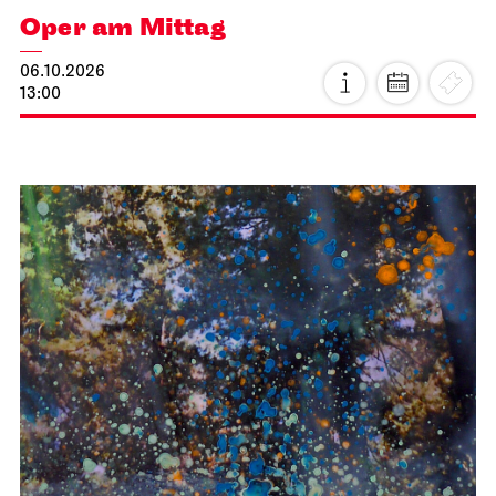
Oper am Mittag
06.10.2026
13:00