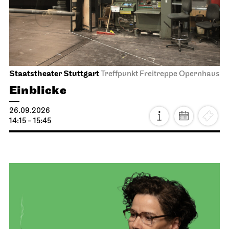
Staatstheater Stuttgart
Treffpunkt Freitreppe Opernhaus
Einblicke
26.09.2026
14:15 - 15:45