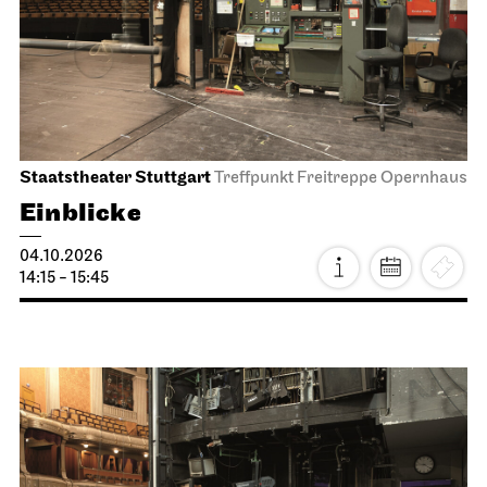
Staatstheater Stuttgart
Treffpunkt Freitreppe Opernhaus
Einblicke
04.10.2026
14:15 - 15:45