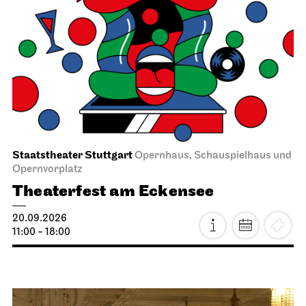
Staatstheater Stuttgart
Opernhaus, Schauspielhaus und
Opernvorplatz
Theaterfest am Eckensee
20.09.2026
11:00 - 18:00