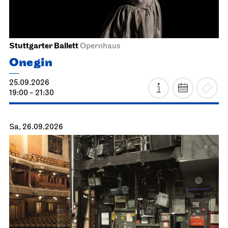
Stuttgarter Ballett
Opernhaus
Onegin
25.09.2026
19:00 - 21:30
Sa, 26.09.2026