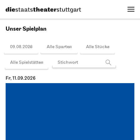
Unser Spielplan
09.08.2026
Alle Sparten
Alle Stücke
Alle Spielstätten
Fr, 11.09.2026