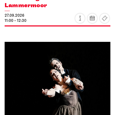
Lammermoor
27.09.2026
11:00 - 12:30