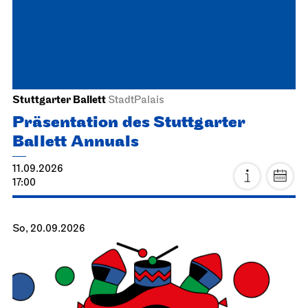
Stuttgarter Ballett
StadtPalais
Präsentation des Stuttgarter
Ballett Annuals
11.09.2026
17:00
So, 20.09.2026