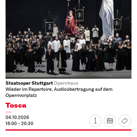
Staatsoper Stuttgart
Opernhaus
Wieder im Repertoire, Audioübertragung auf dem
Opernvorplatz
Tosca
04.10.2026
18:00 - 20:30