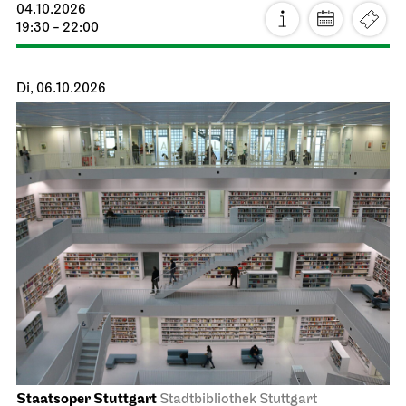
04.10.2026
19:30 - 22:00
Di, 06.10.2026
Staatsoper Stuttgart
Stadtbibliothek Stuttgart