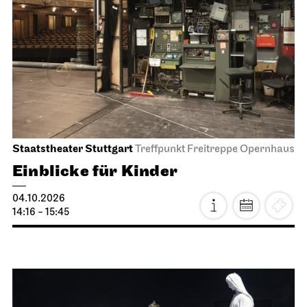
Staatstheater Stuttgart
Treffpunkt Freitreppe Opernhaus
Einblicke für Kinder
04.10.2026
14:16 - 15:45