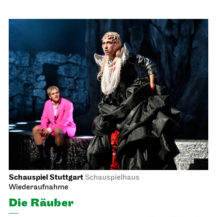
Schauspiel Stuttgart
Schauspielhaus
Wiederaufnahme
Die Räuber