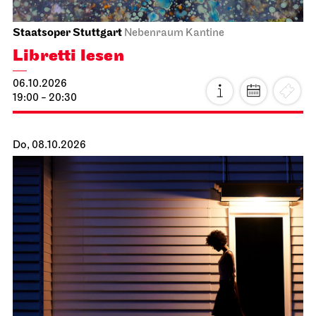
Staatsoper Stuttgart
Nebenraum Kantine
Libretti lesen
06.10.2026
19:00 - 20:30
Do, 08.10.2026