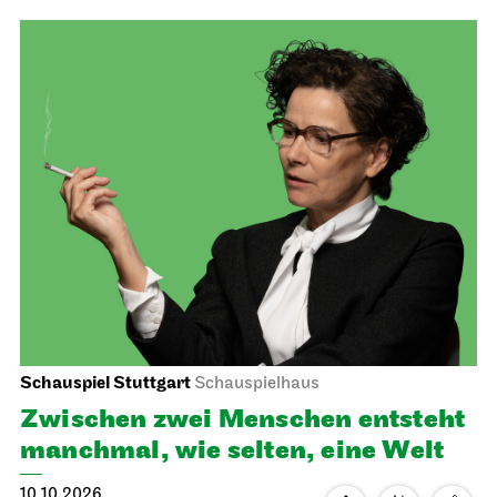
11.10.2026
14:15 - 15:45