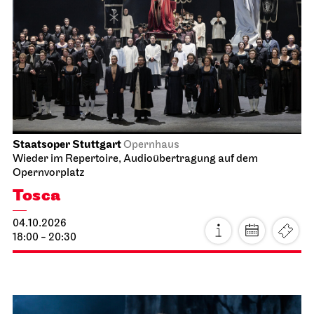
Staatsoper Stuttgart
Opernhaus
Audioübertragung auf dem Opernvorplatz
Lucia di Lammermoor
09.10.2026