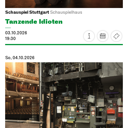
Staatsoper Stuttgart
Nebenraum Kantine
Libretti lesen
06.10.2026
19:00 - 20:30
Do, 08.10.2026