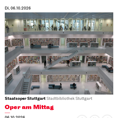
Kostümverkauf
10.10.2026
10:00 - 14:00