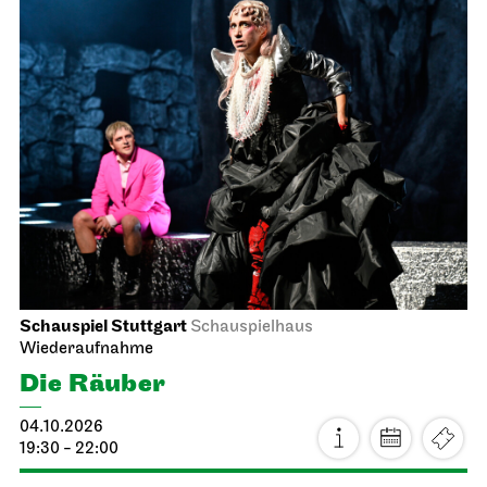
19:00
Sa, 10.10.2026
Staatstheater Stuttgart
Zentrallager