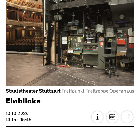
11:00 - 12:00
Staatstheater Stuttgart
Treffpunkt Freitreppe Opernhaus
Einblicke