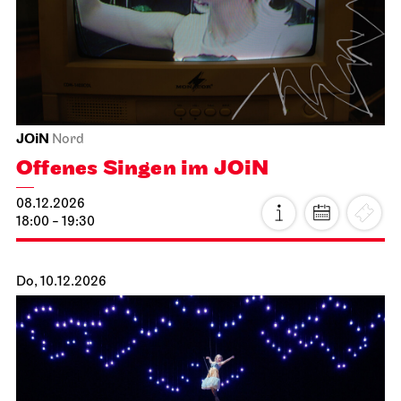
07.12.2026
19:30
Di, 08.12.2026