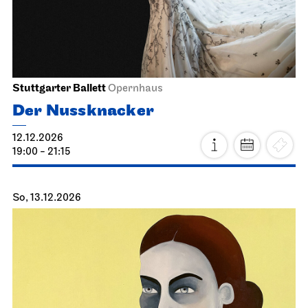
11.12.2026
18:30
Sa, 12.12.2026
Stuttgarter Ballett
Opernhaus