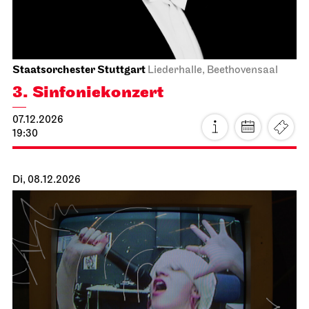
19:30 - 21:15
Mo, 07.12.2026
Staatsorchester Stuttgart
Liederhalle, Beethovensaal
3. Sinfonie­konzert