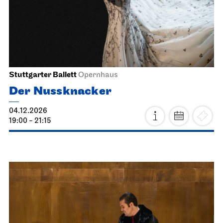
03.12.2026
19:30
Fr, 04.12.2026