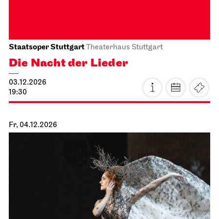
Staatsoper Stuttgart
Theaterhaus Stuttgart
Die Nacht der Lieder