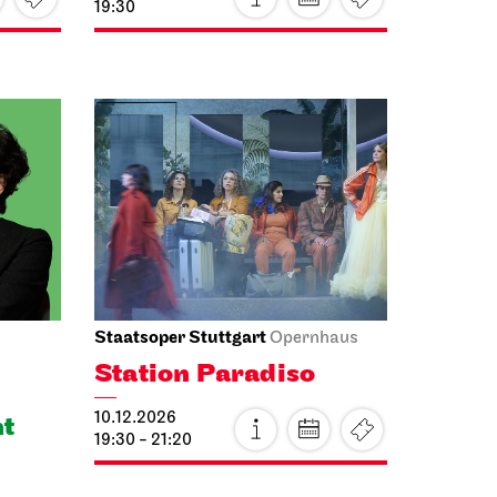
Staatsoper Stuttgart
Opernhaus
Station Paradiso
10.12.2026
ht
19:30 - 21:20