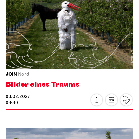
JOiN
Nord
Bilder eines Traums
03.02.2027
09:30