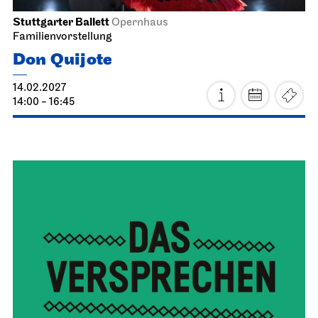
Stuttgarter Ballett
Opernhaus
Familienvorstellung
Don Quijote
14.02.2027
14:00 - 16:45