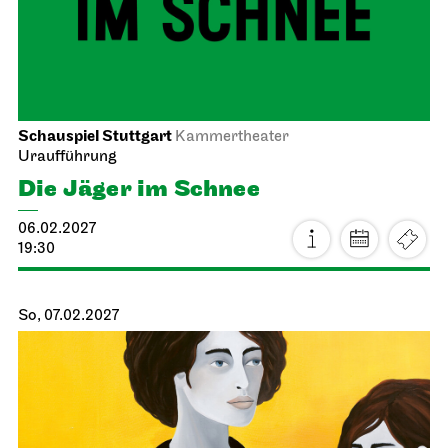
Schauspiel Stuttgart
Kammertheater
Uraufführung
Die Jäger im Schnee
06.02.2027
19:30
So, 07.02.2027