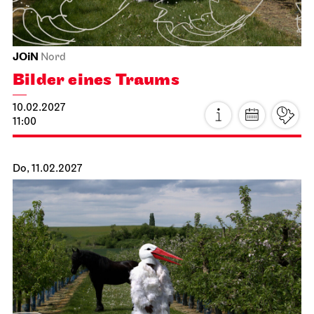
JOiN
Nord
Bilder eines Traums
10.02.2027
11:00
Do, 11.02.2027