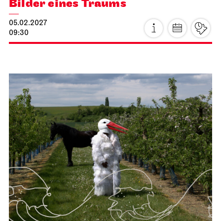
Bilder eines Traums
05.02.2027
09:30