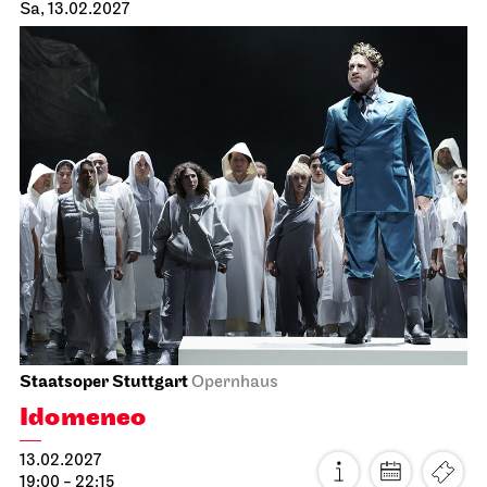
Sa, 13.02.2027
Staatsoper Stuttgart
Opernhaus
Idomeneo
13.02.2027
19:00 - 22:15