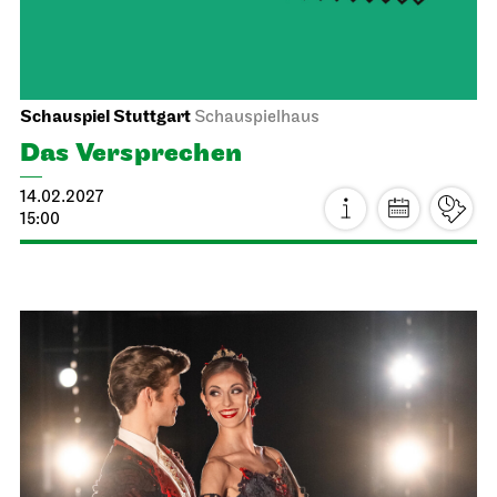
Schauspiel Stuttgart
Schauspielhaus
Das Ver­sprechen
14.02.2027
15:00