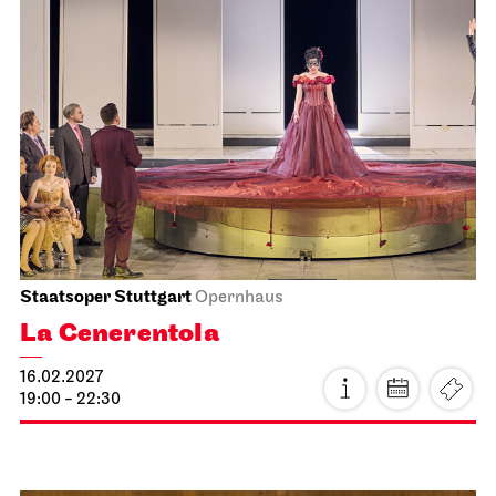
Staatsoper Stuttgart
Opernhaus
La Cenerentola
16.02.2027
19:00 - 22:30