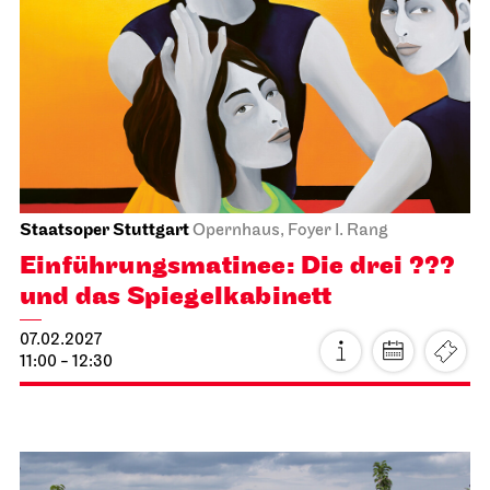
Staatsoper Stuttgart
Opernhaus, Foyer I. Rang
Einführungs­matinee: Die drei ???
und das Spiegelkabinett
07.02.2027
11:00 - 12:30