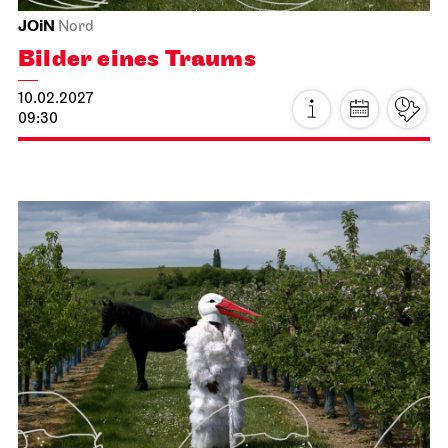
JOiN
Nord
Bilder eines Traums
10.02.2027
09:30