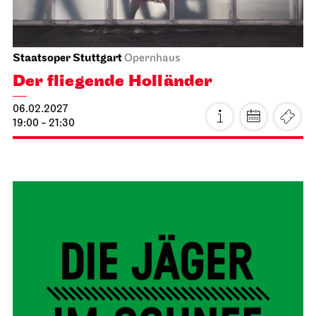
Staatsoper Stuttgart
Opernhaus
Der fliegende Holländer
06.02.2027
19:00 - 21:30