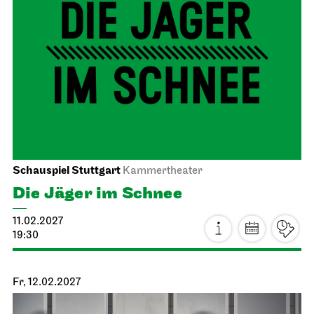
Schauspiel Stuttgart
Kammertheater
Die Jäger im Schnee
11.02.2027
19:30
Fr, 12.02.2027