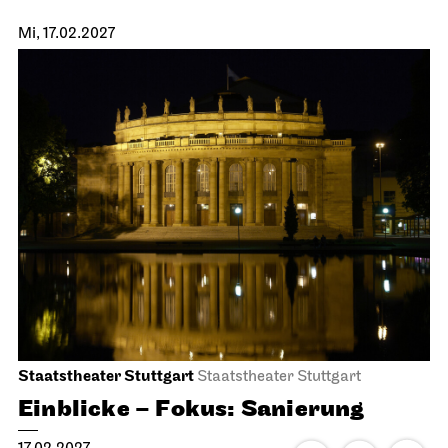
Mi, 17.02.2027
Staatstheater Stuttgart
Staatstheater Stuttgart
Einblicke – Fokus: Sanierung