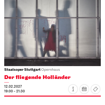
Staatsoper Stuttgart
Opernhaus
Der fliegende Holländer
12.02.2027
19:00 - 21:30