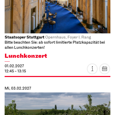
Staatsoper Stuttgart
Opernhaus, Foyer I. Rang
Bitte beachten Sie: ab sofort limitierte Platzkapazität bei
allen Lunchkonzerten!
Lunchkonzert
01.02.2027
12:45 - 13:15
Mi, 03.02.2027