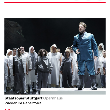
Staatsoper Stuttgart
Opernhaus
Wieder im Repertoire