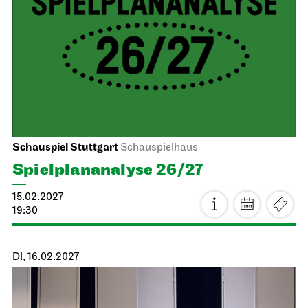
Schauspiel Stuttgart
Schauspielhaus
Spiel­plan­analyse 26/27
15.02.2027
19:30
Di, 16.02.2027