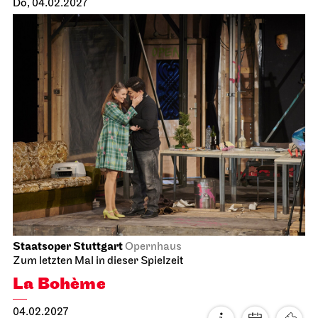
Do, 04.02.2027
Staatsoper Stuttgart
Opernhaus
Zum letzten Mal in dieser Spielzeit
La Bohème
04.02.2027