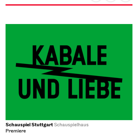
Schauspiel Stuttgart
Schauspielhaus
Premiere