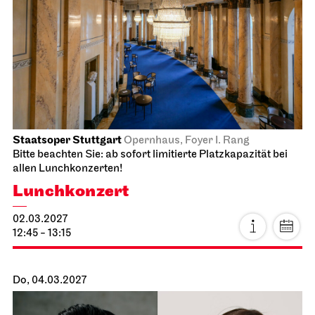
Staatsoper Stuttgart
Opernhaus, Foyer I. Rang
Bitte beachten Sie: ab sofort limitierte Platzkapazität bei
allen Lunchkonzerten!
Lunchkonzert
02.03.2027
12:45 - 13:15
Do, 04.03.2027