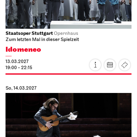
Staatsoper Stuttgart
Opernhaus
Zum letzten Mal in dieser Spielzeit
Idomeneo
13.03.2027
19:00 - 22:15
So, 14.03.2027