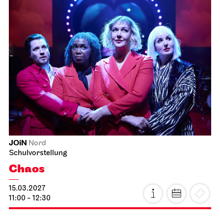
JOiN
Nord
Schulvorstellung
Chaos
15.03.2027
11:00 - 12:30