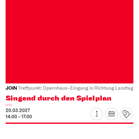
JOiN
Treffpunkt: Opernhaus-Eingang in Richtung Landtag
Singend durch den Spielplan
20.03.2027
14:00 - 17:00