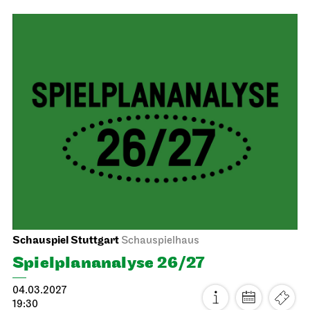
Schauspiel Stuttgart
Schauspielhaus
Spiel­plan­analyse 26/27
04.03.2027
19:30