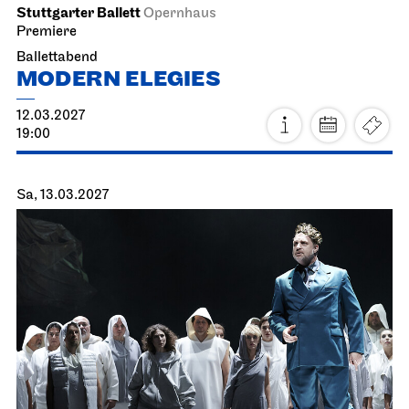
Stuttgarter Ballett
Opernhaus
Premiere
Ballettabend
MODERN ELEGIES
12.03.2027
19:00
Sa, 13.03.2027