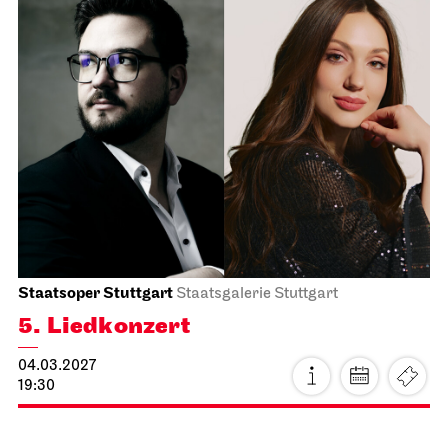
Staatsoper Stuttgart
Staatsgalerie Stuttgart
5. Liedkonzert
04.03.2027
19:30