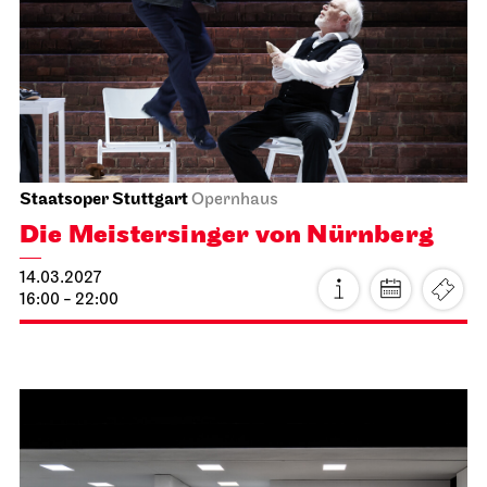
Staatsoper Stuttgart
Opernhaus
Die Meistersinger von Nürnberg
14.03.2027
16:00 - 22:00