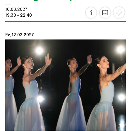
10.03.2027
19:30 - 22:40
Fr, 12.03.2027