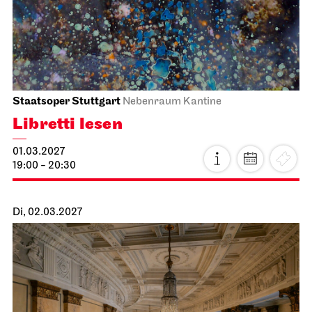
Staatsoper Stuttgart
Nebenraum Kantine
Libretti lesen
01.03.2027
19:00 - 20:30
Di, 02.03.2027