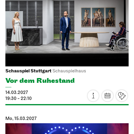
Schauspiel Stuttgart
Schauspielhaus
Vor dem Ruhestand
14.03.2027
19:30 - 22:10
Mo, 15.03.2027