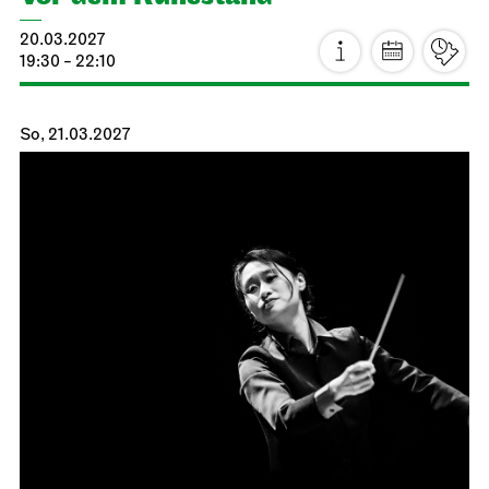
20.03.2027
19:30 - 22:10
So, 21.03.2027