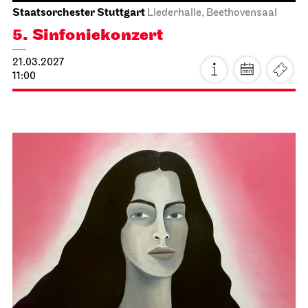
Staatsorchester Stuttgart
Liederhalle, Beethovensaal
5. Sinfonie­konzert
21.03.2027
11:00