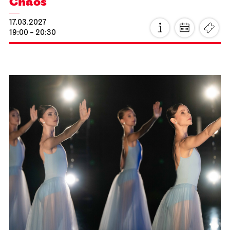
Chaos
17.03.2027
19:00 - 20:30