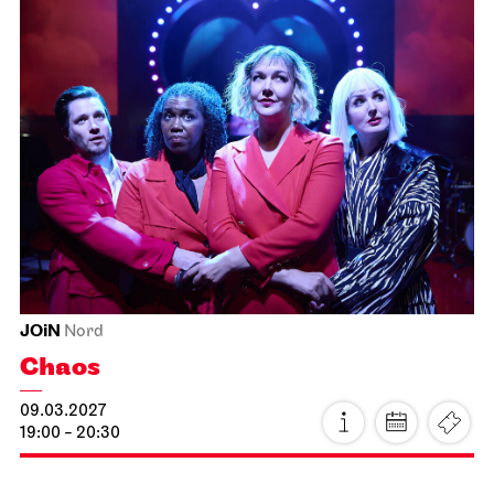
JOiN
Nord
Chaos
09.03.2027
19:00 - 20:30