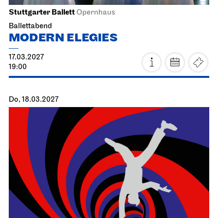
Stuttgarter Ballett
Opernhaus
Ballettabend
MODERN ELEGIES
17.03.2027
19:00
Do, 18.03.2027