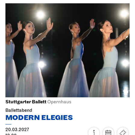
Stuttgarter Ballett
Opernhaus
Ballettabend
MODERN ELEGIES
20.03.2027