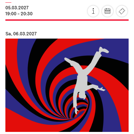
05.03.2027
19:00 - 20:30
Sa, 06.03.2027