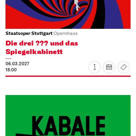
Staatsoper Stuttgart
Opernhaus
Die drei ??? und das
Spiegelkabinett
06.03.2027
18:00