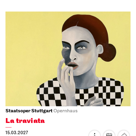
Staatsoper Stuttgart
Opernhaus
La traviata
15.03.2027