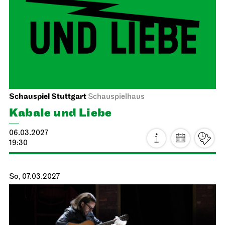
Schauspiel Stuttgart
Schauspielhaus
Kabale und Liebe
06.03.2027
19:30
So, 07.03.2027