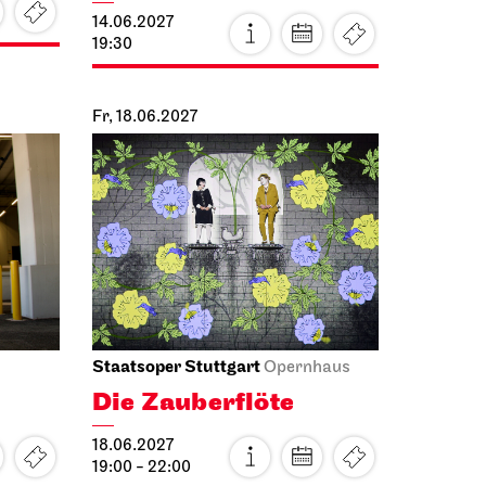
14.06.2027
19:30
Fr, 18.06.2027
Staatsoper Stuttgart
Opernhaus
Die Zauberflöte
18.06.2027
19:00 - 22:00