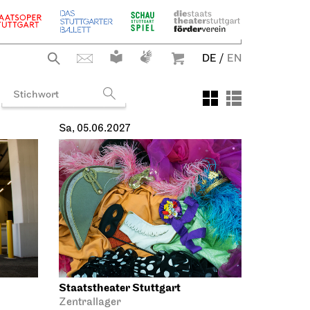
DE
/
EN
Sa, 05.06.2027
Staatstheater Stuttgart
Zentrallager