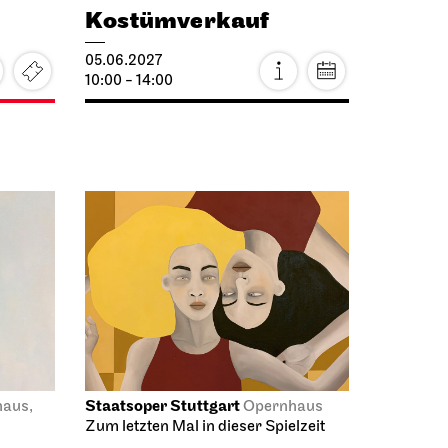
Kostümverkauf
05.06.2027
10:00 - 14:00
Staatsoper Stuttgart
aus,
Opernhaus
Zum letzten Mal in dieser Spielzeit