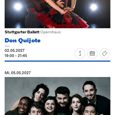
Ballett & Brezeln
15.05.2027
10:30 - 12:00