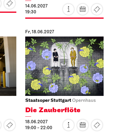
Fr, 18.06.2027
Staatsoper Stuttgart
Opernhaus
Die Zauberflöte
18.06.2027
19:00 - 22:00