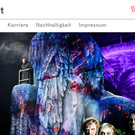
Karriere
Nachhaltigkeit
Impressum