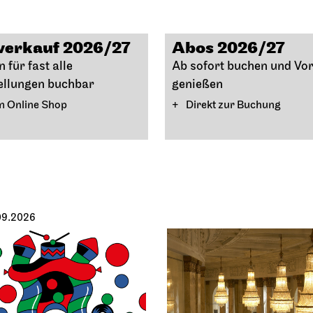
verkauf 2026/27
Abos 2026/27
 für fast alle
Ab sofort buchen und Vor
ellungen buchbar
genießen
 Online Shop
Direkt zur Buchung
09.2026