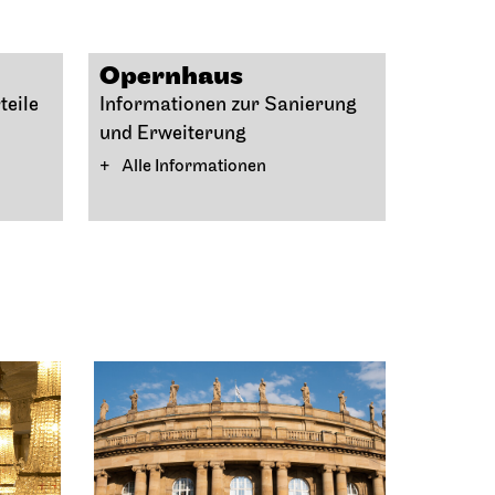
Opernhaus
teile
Informationen zur Sanierung
und Erweiterung
Alle Informationen