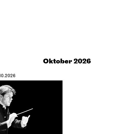
Oktober 2026
10.2026