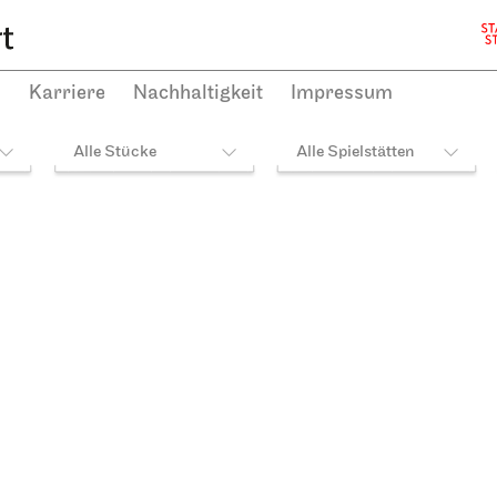
h
Karriere
Nachhaltigkeit
Impressum
Alle Stücke
Alle Spielstätten