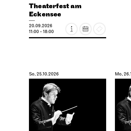
Theaterfest am
Eckensee
20.09.2026
11:00 - 18:00
So, 25.10.2026
Mo, 26.