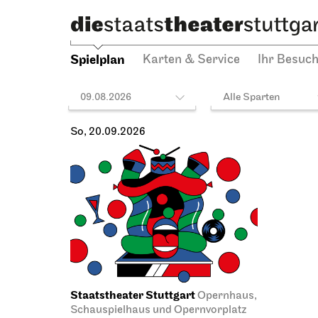
Spielplan
Karten & Service
Ihr Besuc
09.08.2026
Alle Sparten
So, 20.09.2026
Staatstheater Stuttgart
Opernhaus,
Schauspielhaus und Opernvorplatz