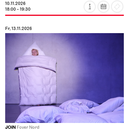
10.11.2026
18:00 - 19:30
Fr, 13.11.2026
JOiN
Foyer Nord