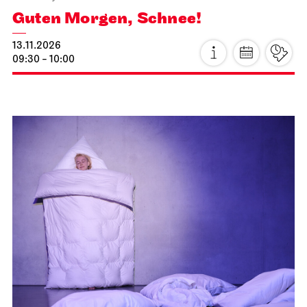
Guten Morgen, Schnee!
13.11.2026
09:30 - 10:00