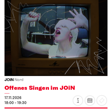
JOiN
Nord
Offenes Singen im JOiN
17.11.2026
18:00 - 19:30