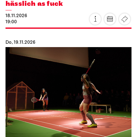
hässlich as fuck
18.11.2026
19:00
Do, 19.11.2026