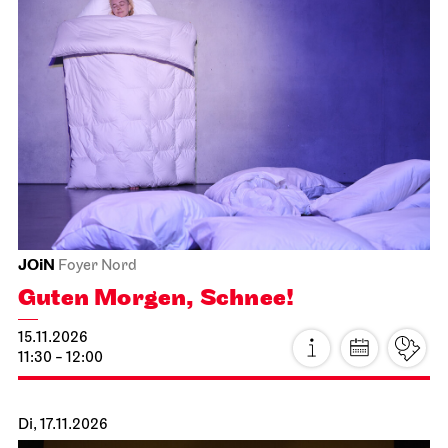
JOiN
Foyer Nord
Guten Morgen, Schnee!
15.11.2026
11:30 - 12:00
Di, 17.11.2026