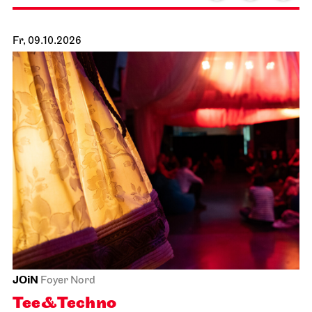
Fr, 09.10.2026
JOiN
Foyer Nord
Tee&Techno