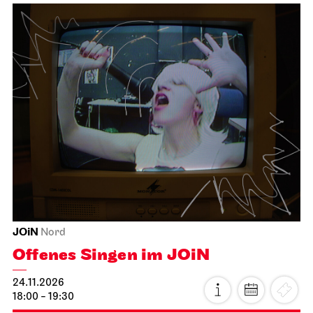
JOiN
Nord
Offenes Singen im JOiN
24.11.2026
18:00 - 19:30