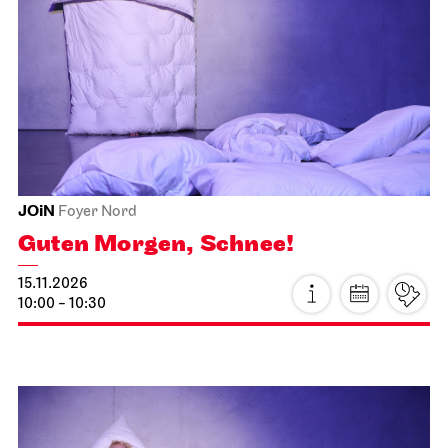
JOiN
Foyer Nord
Guten Morgen, Schnee!
15.11.2026
10:00 - 10:30