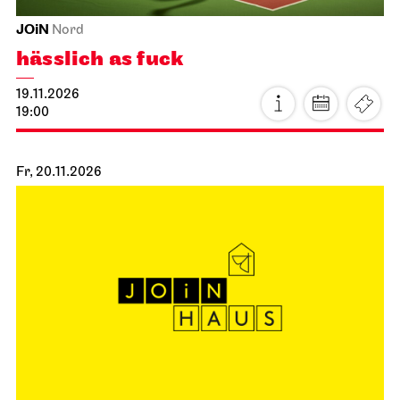
JOiN
Nord
hässlich as fuck
19.11.2026
19:00
Fr, 20.11.2026