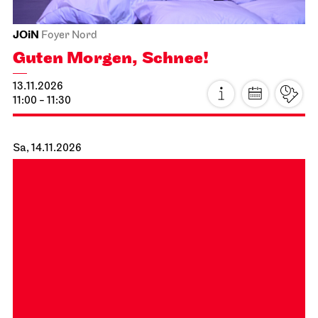
JOiN
Foyer Nord
Guten Morgen, Schnee!
13.11.2026
11:00 - 11:30
Sa, 14.11.2026