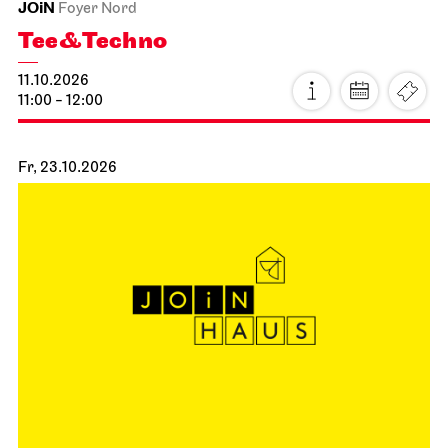
JOiN
Foyer Nord
Tee&Techno
11.10.2026
11:00 - 12:00
Fr, 23.10.2026