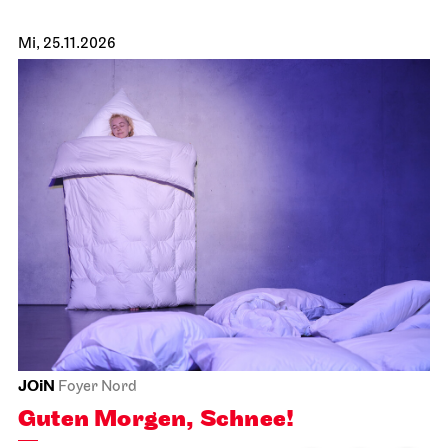
Mi, 25.11.2026
JOiN
Foyer Nord
Guten Morgen, Schnee!