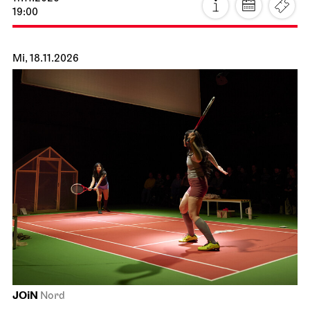
19:00
Mi, 18.11.2026
JOiN
Nord