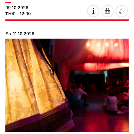
09.10.2026
11:00 - 12:00
So, 11.10.2026