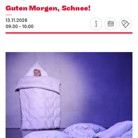
Guten Morgen, Schnee!
13.11.2026
09:30 - 10:00