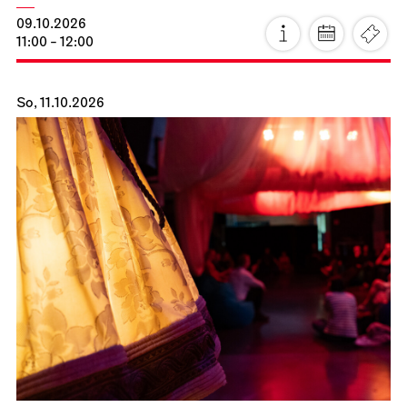
09.10.2026
11:00 - 12:00
So, 11.10.2026