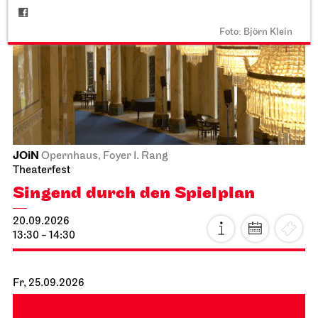
Foto: Björn Klein
JOiN
Opernhaus, Foyer I. Rang
Theaterfest
Singend durch den Spielplan
20.09.2026
13:30 - 14:30
Fr, 25.09.2026