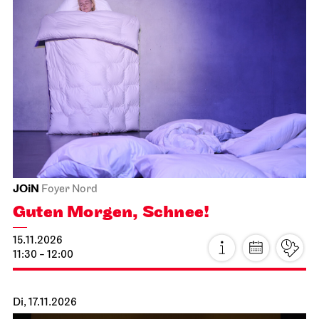
JOiN
Foyer Nord
Guten Morgen, Schnee!
15.11.2026
11:30 - 12:00
Di, 17.11.2026