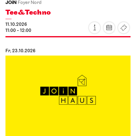
JOiN
Foyer Nord
Tee&Techno
11.10.2026
11:00 - 12:00
Fr, 23.10.2026