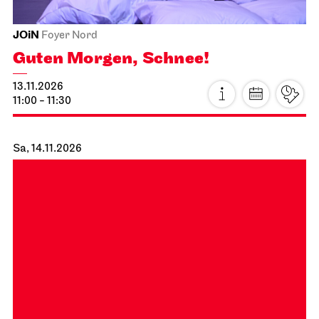
JOiN
Foyer Nord
Guten Morgen, Schnee!
13.11.2026
11:00 - 11:30
Sa, 14.11.2026