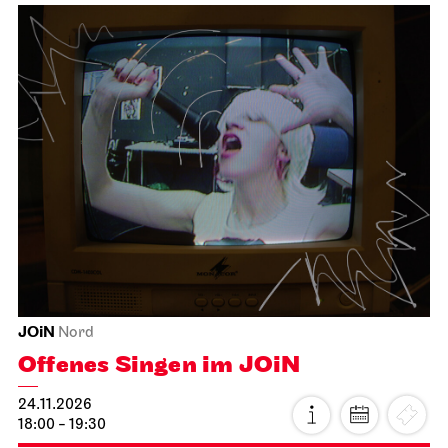
JOiN
Nord
Offenes Singen im JOiN
24.11.2026
18:00 - 19:30