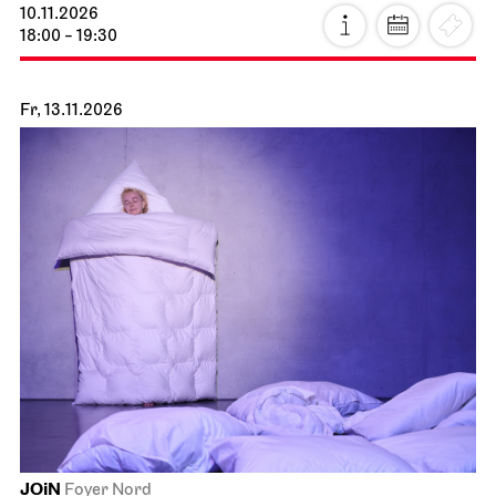
10.11.2026
18:00 - 19:30
Fr, 13.11.2026
JOiN
Foyer Nord