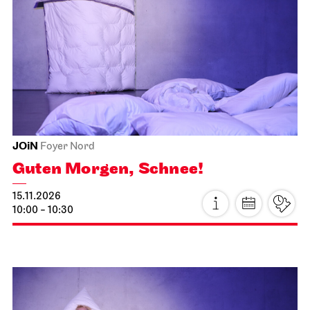
JOiN
Foyer Nord
Guten Morgen, Schnee!
15.11.2026
10:00 - 10:30