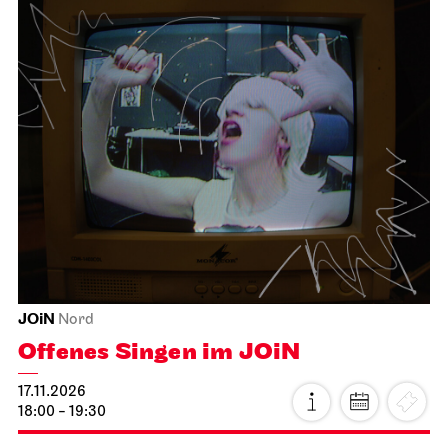
JOiN
Nord
Offenes Singen im JOiN
17.11.2026
18:00 - 19:30