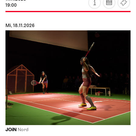
19:00
Mi, 18.11.2026
JOiN
Nord