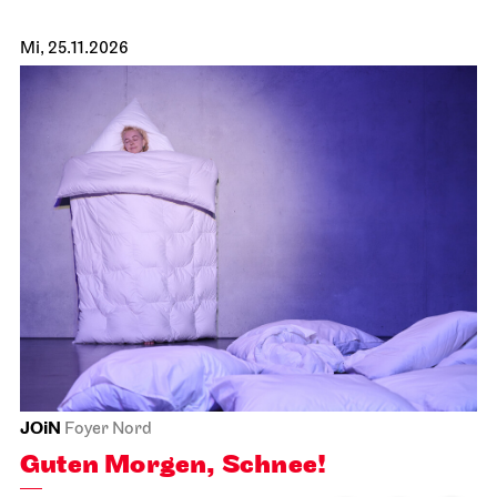
Mi, 25.11.2026
JOiN
Foyer Nord
Guten Morgen, Schnee!