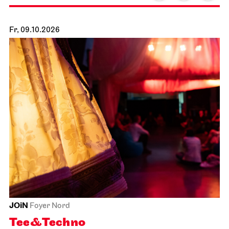
Fr, 09.10.2026
JOiN
Foyer Nord
Tee&Techno