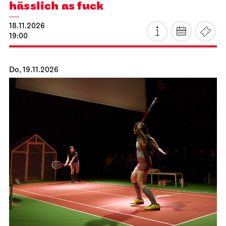
hässlich as fuck
18.11.2026
19:00
Do, 19.11.2026