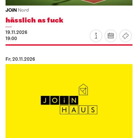
JOiN
Nord
hässlich as fuck
19.11.2026
19:00
Fr, 20.11.2026