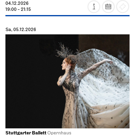
04.12.2026
19:00 - 21:15
Sa, 05.12.2026
Stuttgarter Ballett
Opernhaus