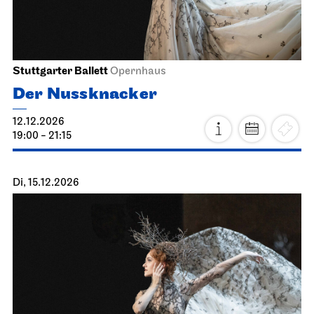
Stuttgarter Ballett
Opernhaus
Der Nussknacker
12.12.2026
19:00 - 21:15
Di, 15.12.2026