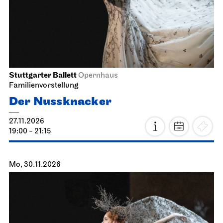
Stuttgarter Ballett
Opernhaus
Familienvorstellung
Der Nussknacker
27.11.2026
19:00 - 21:15
Mo, 30.11.2026