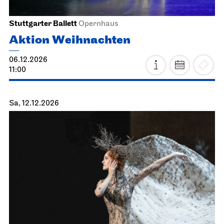
Stuttgarter Ballett
Opernhaus
Aktion Weihnachten
06.12.2026
11:00
Sa, 12.12.2026