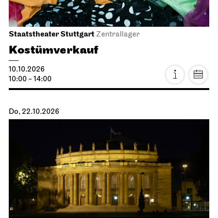
Staatstheater Stuttgart
Zentrallager
Kostümverkauf
10.10.2026
10:00 - 14:00
Do, 22.10.2026