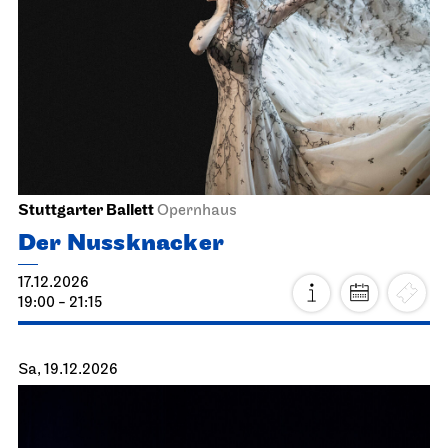
Stuttgarter Ballett
Opernhaus
Der Nussknacker
17.12.2026
19:00 - 21:15
Sa, 19.12.2026