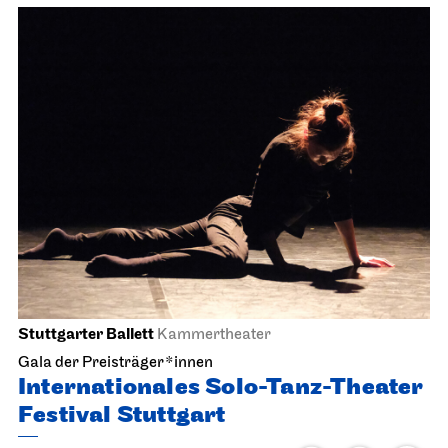
Stuttgarter Ballett
Kammertheater
Gala der Preisträger*innen
Internationales Solo-Tanz-Theater
Festival Stuttgart