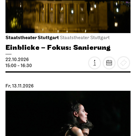
Staatstheater Stuttgart
Staatstheater Stuttgart
Einblicke – Fokus: Sanierung
22.10.2026
15:00 - 16:30
Fr, 13.11.2026