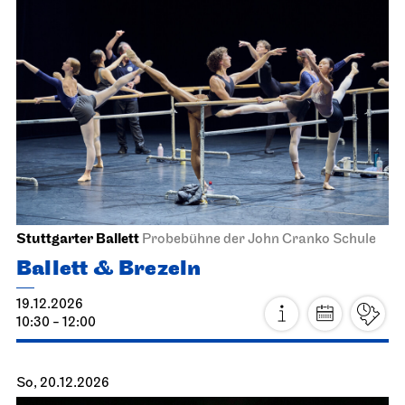
Stuttgarter Ballett
Probebühne der John Cranko Schule
Ballett & Brezeln
19.12.2026
10:30 - 12:00
So, 20.12.2026