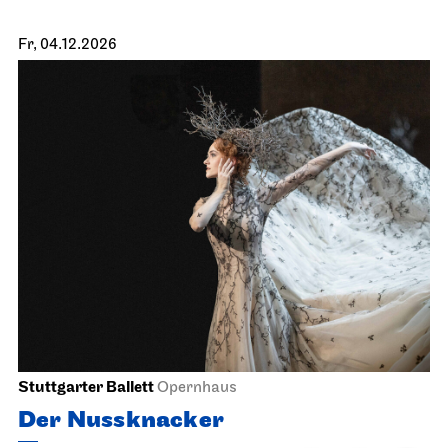
Fr, 04.12.2026
Stuttgarter Ballett
Opernhaus
Der Nussknacker