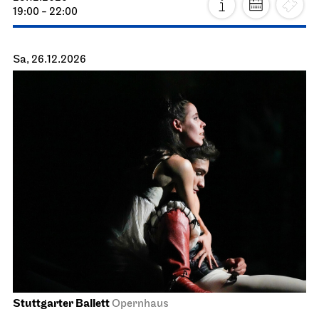
19:00 - 22:00
Sa, 26.12.2026
Stuttgarter Ballett
Opernhaus