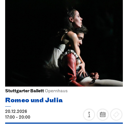
Stuttgarter Ballett
Opernhaus
Romeo und Julia
20.12.2026
17:00 - 20:00