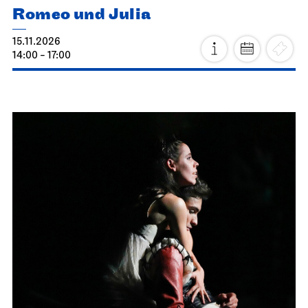
Romeo und Julia
15.11.2026
14:00 - 17:00