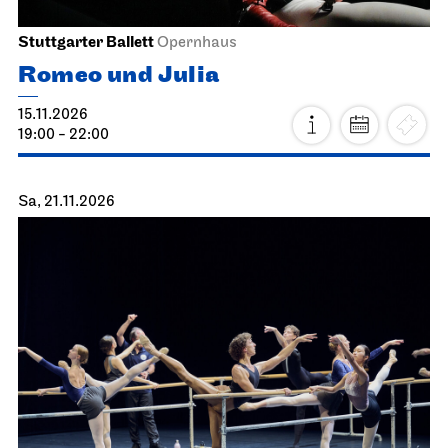
Stuttgarter Ballett
Opernhaus
Romeo und Julia
15.11.2026
19:00 - 22:00
Sa, 21.11.2026