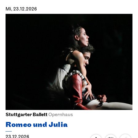
Mi, 23.12.2026
Stuttgarter Ballett
Opernhaus
Romeo und Julia
23.12.2026