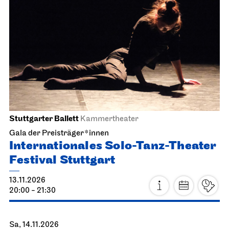
Stuttgarter Ballett
Kammertheater
Gala der Preisträger*innen
Internationales Solo-Tanz-Theater
Festival Stuttgart
13.11.2026
20:00 - 21:30
Sa, 14.11.2026