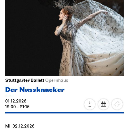
Stuttgarter Ballett
Opernhaus
Der Nussknacker
01.12.2026
19:00 - 21:15
Mi, 02.12.2026