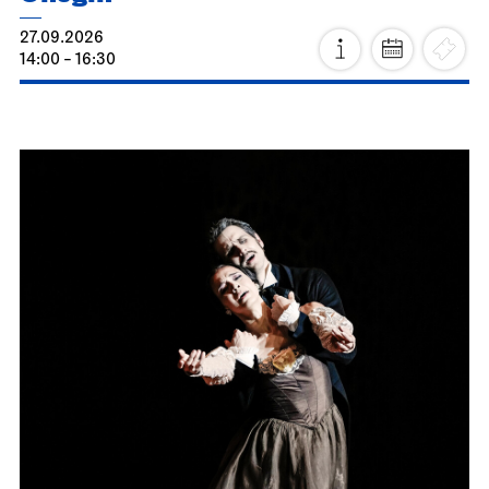
27.09.2026
14:00 - 16:30