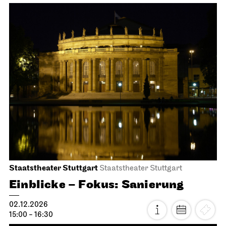
Staatstheater Stuttgart
Staatstheater Stuttgart
Einblicke – Fokus: Sanierung
02.12.2026
15:00 - 16:30