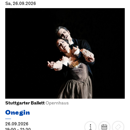
Sa, 26.09.2026
Stuttgarter Ballett
Opernhaus
Onegin
26.09.2026