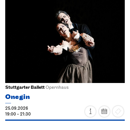
Stuttgarter Ballett
Opernhaus
Onegin
25.09.2026
19:00 - 21:30