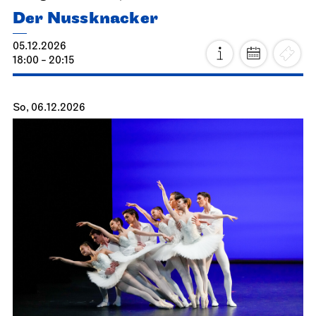
Der Nussknacker
05.12.2026
18:00 - 20:15
So, 06.12.2026