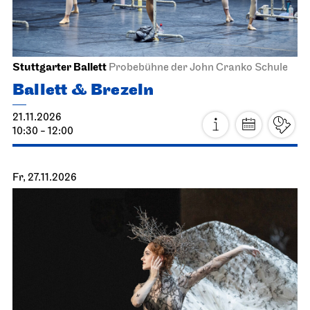
Stuttgarter Ballett
Probebühne der John Cranko Schule
Ballett & Brezeln
21.11.2026
10:30 - 12:00
Fr, 27.11.2026