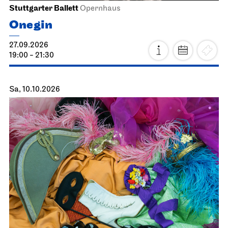
Stuttgarter Ballett
Opernhaus
Onegin
27.09.2026
19:00 - 21:30
Sa, 10.10.2026