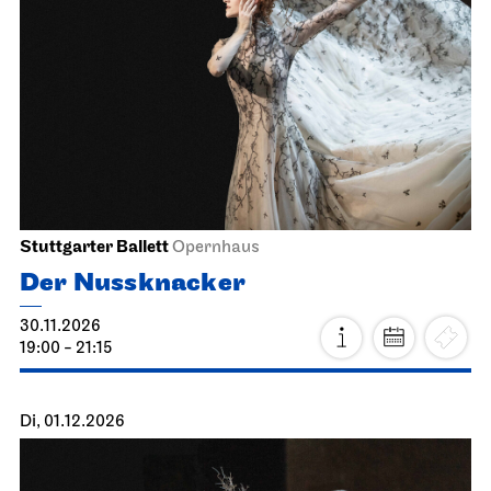
Stuttgarter Ballett
Opernhaus
Der Nussknacker
30.11.2026
19:00 - 21:15
Di, 01.12.2026