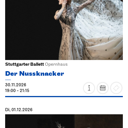
Stuttgarter Ballett
Opernhaus
Der Nussknacker
30.11.2026
19:00 - 21:15
Di, 01.12.2026