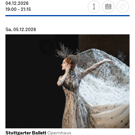
04.12.2026
19:00 - 21:15
Sa, 05.12.2026
Stuttgarter Ballett
Opernhaus