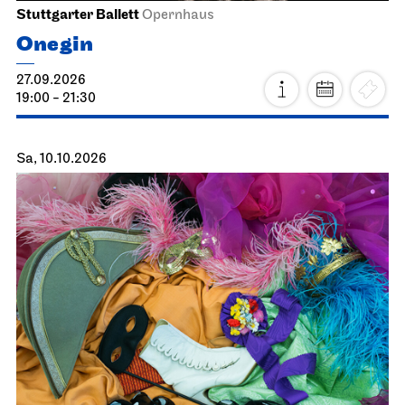
Stuttgarter Ballett
Opernhaus
Onegin
27.09.2026
19:00 - 21:30
Sa, 10.10.2026