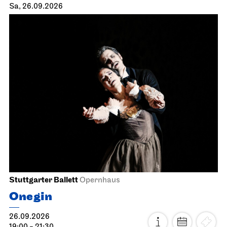
Sa, 26.09.2026
Stuttgarter Ballett
Opernhaus
Onegin
26.09.2026