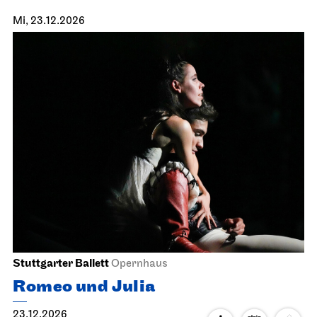
Mi, 23.12.2026
Stuttgarter Ballett
Opernhaus
Romeo und Julia
23.12.2026