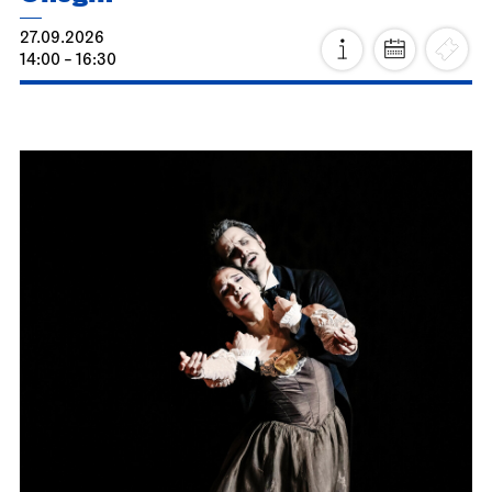
27.09.2026
14:00 - 16:30