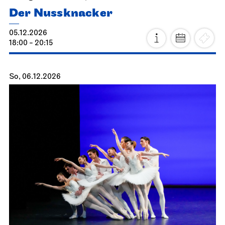
Der Nussknacker
05.12.2026
18:00 - 20:15
So, 06.12.2026