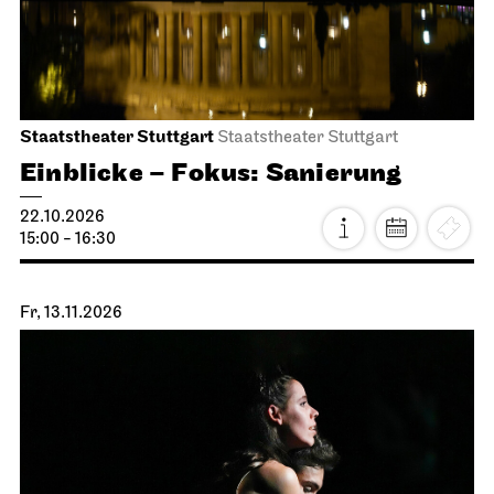
Staatstheater Stuttgart
Staatstheater Stuttgart
Einblicke – Fokus: Sanierung
22.10.2026
15:00 - 16:30
Fr, 13.11.2026