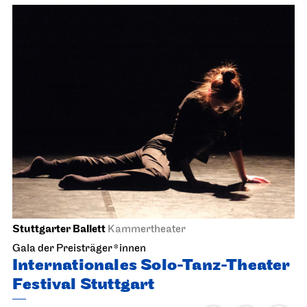
Stuttgarter Ballett
Kammertheater
Gala der Preisträger*innen
Internationales Solo-Tanz-Theater
Festival Stuttgart