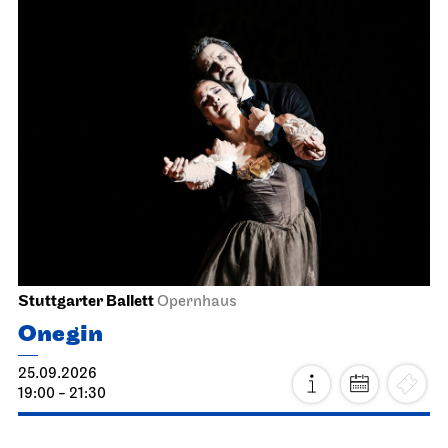
Stuttgarter Ballett
Opernhaus
Onegin
25.09.2026
19:00 - 21:30