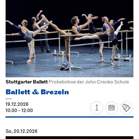
Stuttgarter Ballett
Probebühne der John Cranko Schule
Ballett & Brezeln
19.12.2026
10:30 - 12:00
So, 20.12.2026