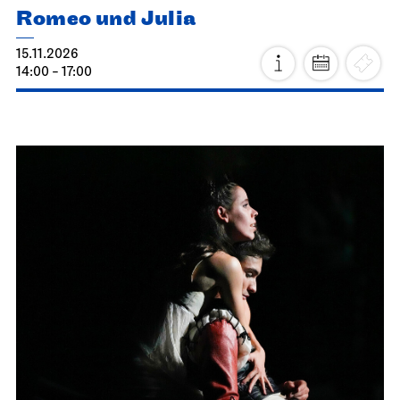
Romeo und Julia
15.11.2026
14:00 - 17:00