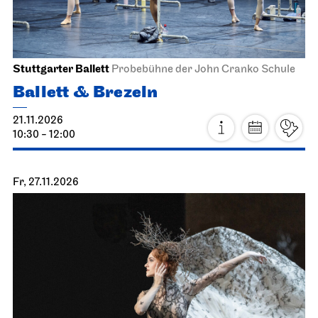
Stuttgarter Ballett
Probebühne der John Cranko Schule
Ballett & Brezeln
21.11.2026
10:30 - 12:00
Fr, 27.11.2026