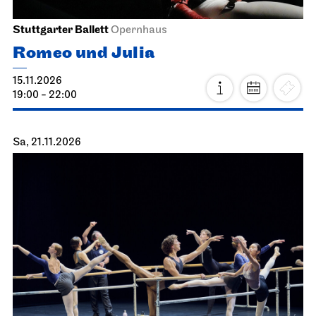
Stuttgarter Ballett
Opernhaus
Romeo und Julia
15.11.2026
19:00 - 22:00
Sa, 21.11.2026