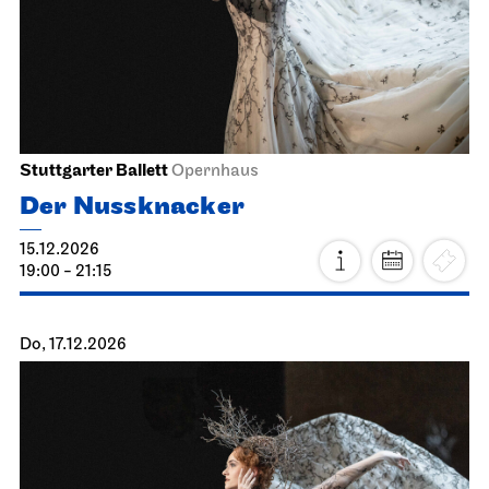
Stuttgarter Ballett
Opernhaus
Der Nussknacker
15.12.2026
19:00 - 21:15
Do, 17.12.2026