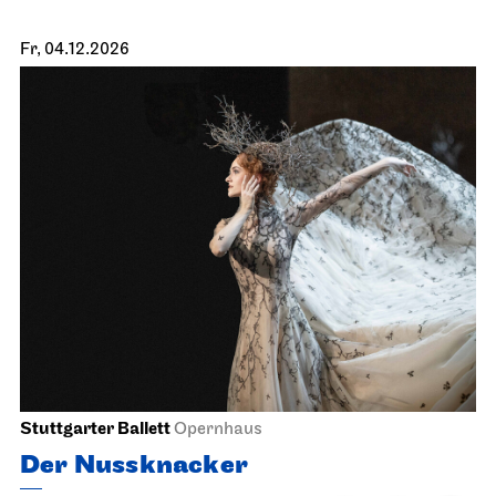
Fr, 04.12.2026
Stuttgarter Ballett
Opernhaus
Der Nussknacker