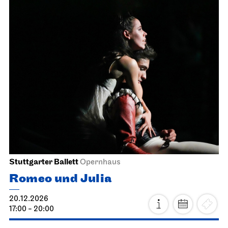
Stuttgarter Ballett
Opernhaus
Romeo und Julia
20.12.2026
17:00 - 20:00