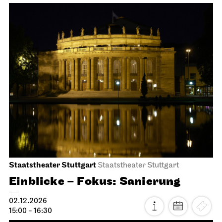
Staatstheater Stuttgart
Staatstheater Stuttgart
Einblicke – Fokus: Sanierung
02.12.2026
15:00 - 16:30