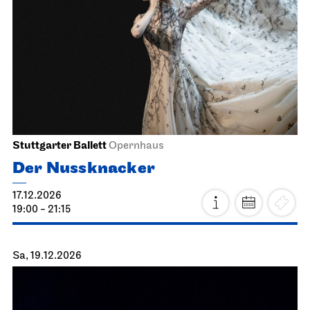
Stuttgarter Ballett
Opernhaus
Der Nussknacker
17.12.2026
19:00 - 21:15
Sa, 19.12.2026