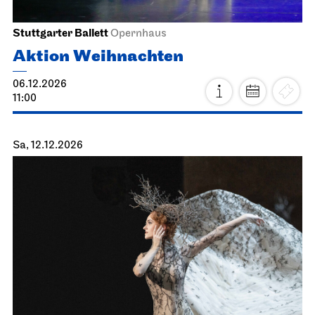
Stuttgarter Ballett
Opernhaus
Aktion Weihnachten
06.12.2026
11:00
Sa, 12.12.2026