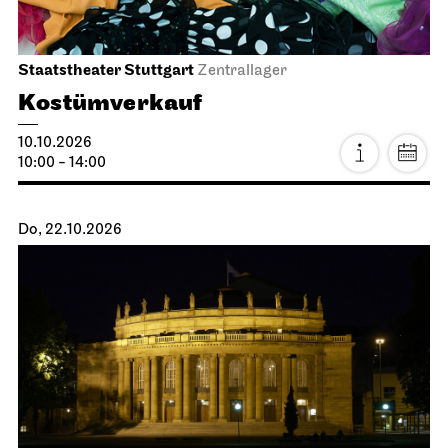
Staatstheater Stuttgart
Zentrallager
Kostümverkauf
10.10.2026
10:00 - 14:00
Do, 22.10.2026