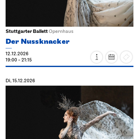
Stuttgarter Ballett
Opernhaus
Der Nussknacker
12.12.2026
19:00 - 21:15
Di, 15.12.2026