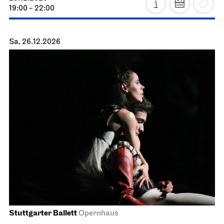
19:00 - 22:00
Sa, 26.12.2026
Stuttgarter Ballett
Opernhaus