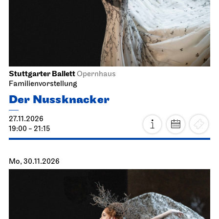
Stuttgarter Ballett
Opernhaus
Familienvorstellung
Der Nussknacker
27.11.2026
19:00 - 21:15
Mo, 30.11.2026