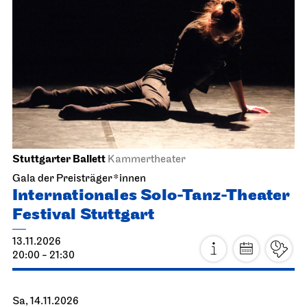
Stuttgarter Ballett
Kammertheater
Gala der Preisträger*innen
Internationales Solo-Tanz-Theater
Festival Stuttgart
13.11.2026
20:00 - 21:30
Sa, 14.11.2026