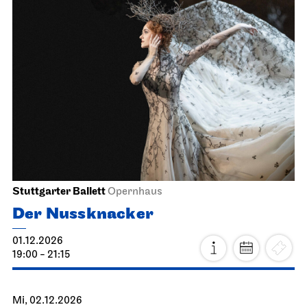
Stuttgarter Ballett
Opernhaus
Der Nussknacker
01.12.2026
19:00 - 21:15
Mi, 02.12.2026