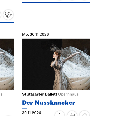
Mo, 30.11.2026
Stuttgarter Ballett
us
Opernhaus
Der Nussknacker
30.11.2026