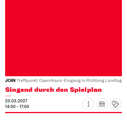
26.02.2027