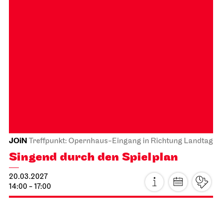
26.02.2027