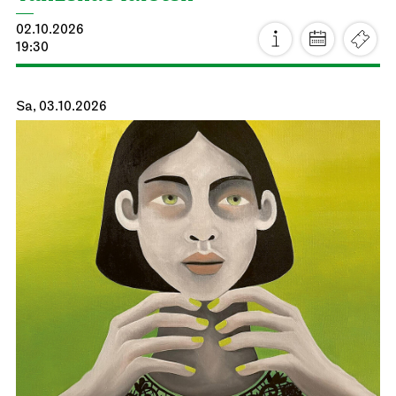
02.10.2026
19:30
Sa, 03.10.2026