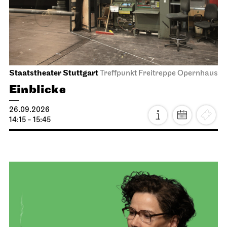
Staatstheater Stuttgart
Treffpunkt Freitreppe Opernhaus
Einblicke
26.09.2026
14:15 - 15:45