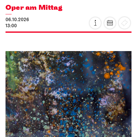
Oper am Mittag
06.10.2026
13:00