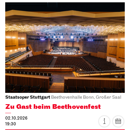
Staatsoper Stuttgart
Beethovenhalle Bonn, Großer Saal
Zu Gast beim Beethovenfest
02.10.2026
19:30