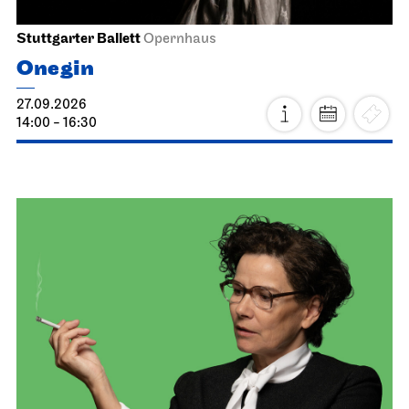
Stuttgarter Ballett
Opernhaus
Onegin
27.09.2026
14:00 - 16:30