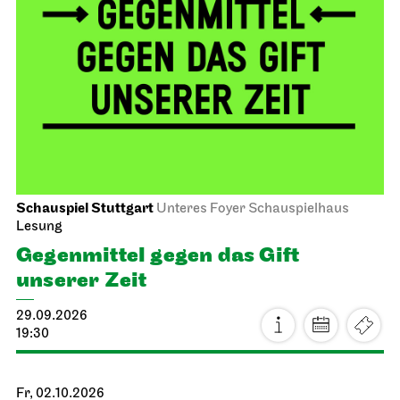
Schauspiel Stuttgart
Unteres Foyer Schauspielhaus
Lesung
Gegen­mittel gegen das Gift
unserer Zeit
29.09.2026
19:30
Fr, 02.10.2026