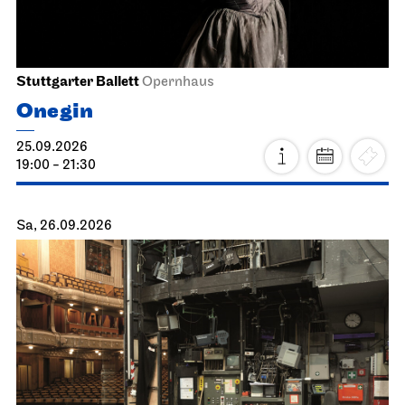
Stuttgarter Ballett
Opernhaus
Onegin
25.09.2026
19:00 - 21:30
Sa, 26.09.2026