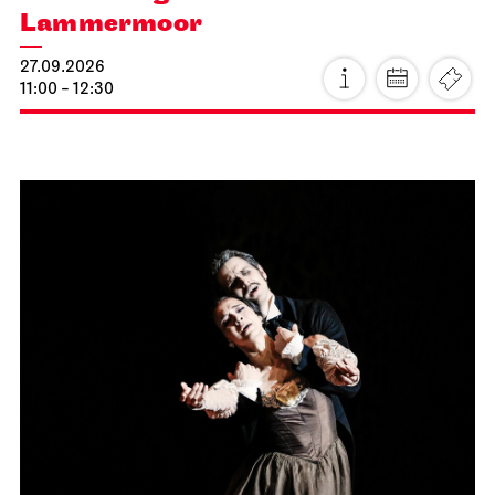
Lammermoor
27.09.2026
11:00 - 12:30