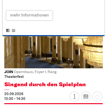
mehr Informationen
JOiN
Opernhaus, Foyer I. Rang
Theaterfest
Singend durch den Spielplan
20.09.2026
13:30 - 14:30