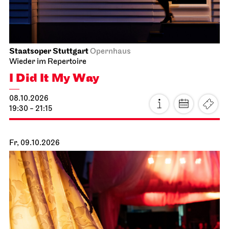
Staatsoper Stuttgart
Opernhaus
Wieder im Repertoire
I Did It My Way
08.10.2026
19:30 - 21:15
Fr, 09.10.2026