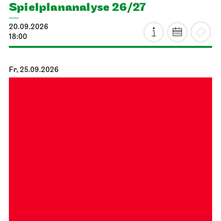
Spiel­plan­analyse 26/27
20.09.2026
18:00
Fr, 25.09.2026