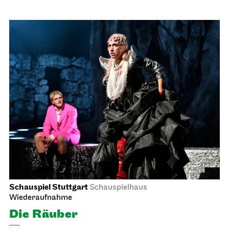
Schauspiel Stuttgart
Schauspielhaus
Wiederaufnahme
Die Räuber