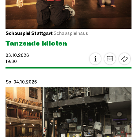
Schauspiel Stuttgart
Schauspielhaus
Tanzende Idioten
03.10.2026
19:30
So, 04.10.2026