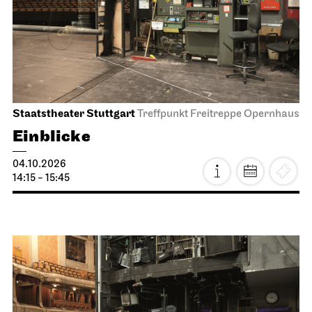
Staatstheater Stuttgart
Treffpunkt Freitreppe Opernhaus
Einblicke
04.10.2026
14:15 - 15:45