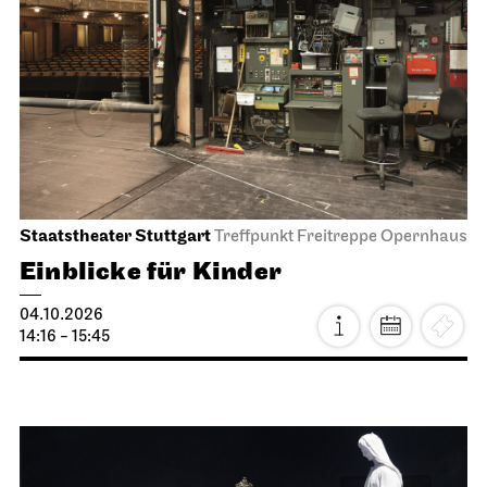
Staatstheater Stuttgart
Treffpunkt Freitreppe Opernhaus
Einblicke für Kinder
04.10.2026
14:16 - 15:45