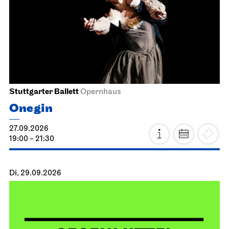
Stuttgarter Ballett
Opernhaus
Onegin
27.09.2026
19:00 - 21:30
Di, 29.09.2026