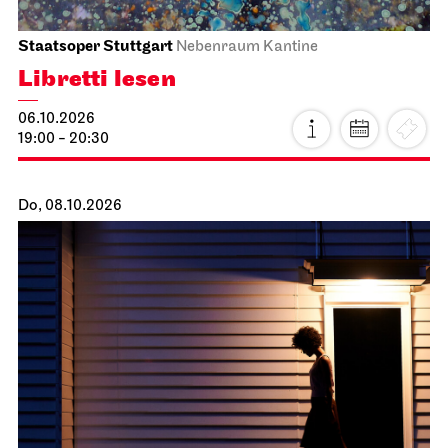
Staatsoper Stuttgart
Nebenraum Kantine
Libretti lesen
06.10.2026
19:00 - 20:30
Do, 08.10.2026