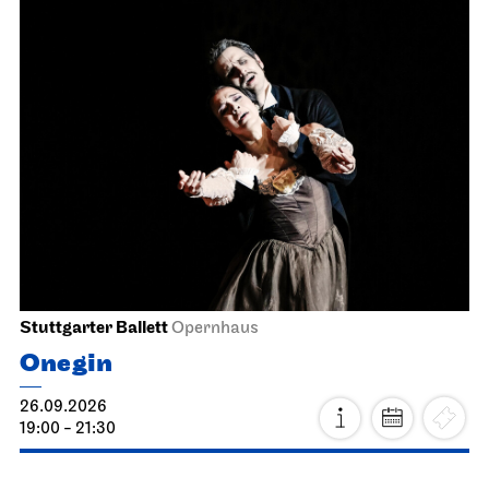
Stuttgarter Ballett
Opernhaus
Onegin
26.09.2026
19:00 - 21:30