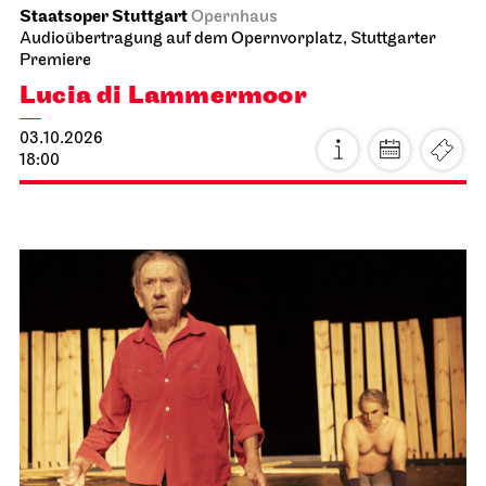
Staatsoper Stuttgart
Opernhaus
Audioübertragung auf dem Opernvorplatz, Stuttgarter
Premiere
Lucia di Lammermoor
03.10.2026
18:00