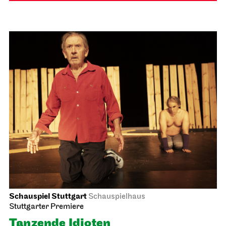
Schauspiel Stuttgart
Schauspielhaus
Stuttgarter Premiere
Tanzende Idioten