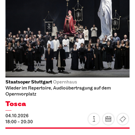
Staatsoper Stuttgart
Opernhaus
Wieder im Repertoire, Audioübertragung auf dem
Opernvorplatz
Tosca
04.10.2026
18:00 - 20:30