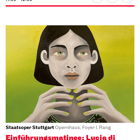
Staatsoper Stuttgart
Opernhaus, Foyer I. Rang
Einführungs­matinee: Lucia di