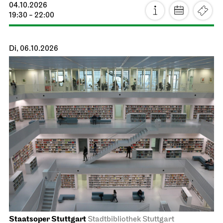
04.10.2026
19:30 - 22:00
Di, 06.10.2026
Staatsoper Stuttgart
Stadtbibliothek Stuttgart