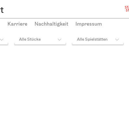
h
Karriere
Nachhaltigkeit
Impressum
Alle Stücke
Alle Spielstätten