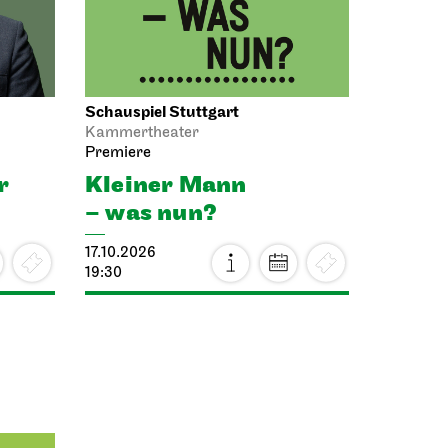
Schauspiel Stuttgart
Kammertheater
Premiere
r
Kleiner Mann
– was nun?
17.10.2026
19:30