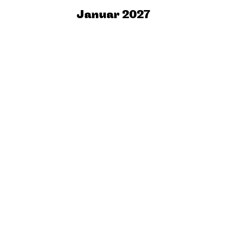
Januar 2027