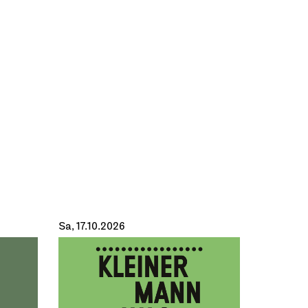
Sa, 17.10.2026