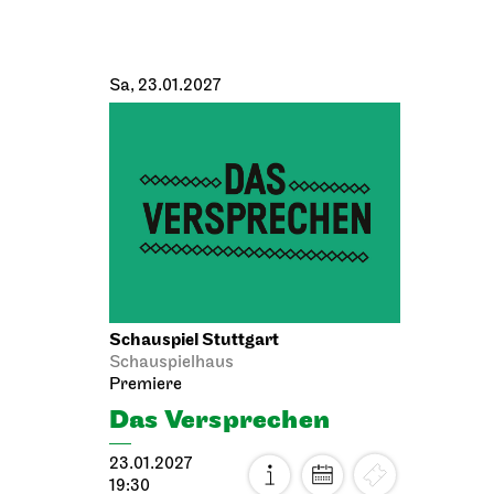
Sa, 23.01.2027
Schauspiel Stuttgart
Schauspielhaus
Premiere
Das Ver­sprechen
23.01.2027
19:30