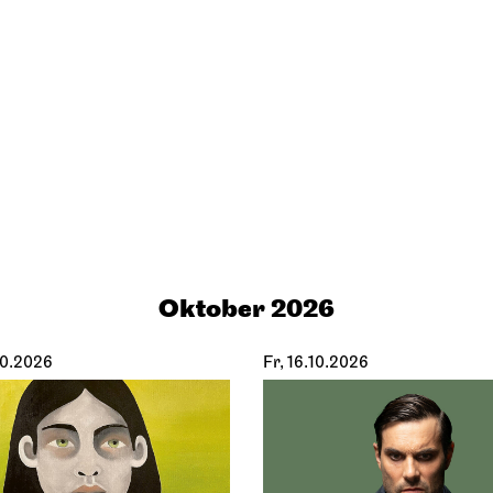
Oktober 2026
10.2026
Fr, 16.10.2026