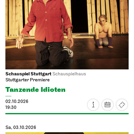
Schauspiel Stuttgart
Schauspielhaus
Stuttgarter Premiere
Tanzende Idioten
02.10.2026
19:30
Sa, 03.10.2026