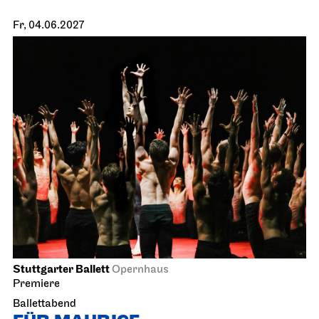
Fr, 04.06.2027
Stuttgarter Ballett
Opernhaus
Premiere
Ballettabend