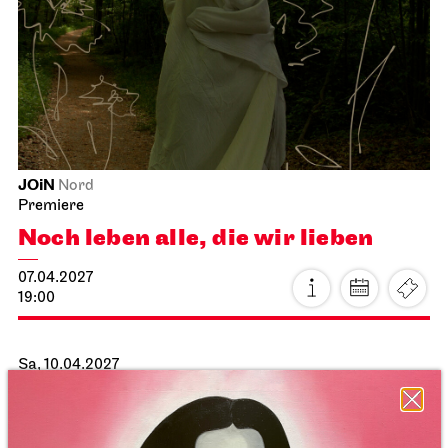
JOiN
Nord
Premiere
Noch leben alle, die wir lieben
07.04.2027
19:00
Sa, 10.04.2027