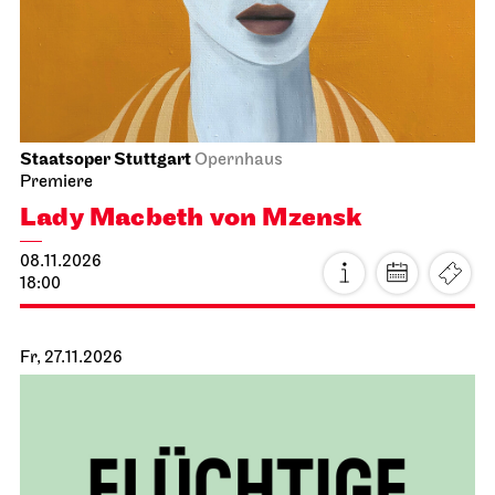
Staatsoper Stuttgart
Opernhaus
Premiere
Lady Macbeth von Mzensk
08.11.2026
18:00
Fr, 27.11.2026