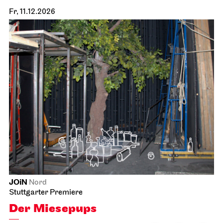
Fr, 11.12.2026
JOiN
Nord
Stuttgarter Premiere
Der Miesepups