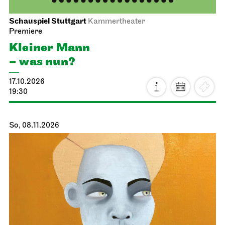
Schauspiel Stuttgart
Kammertheater
Premiere
Kleiner Mann
– was nun?
17.10.2026
19:30
So, 08.11.2026