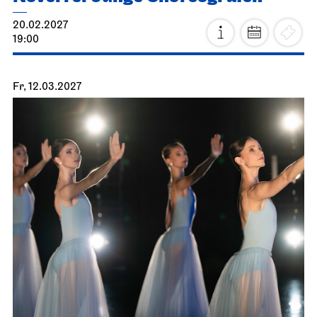
20.02.2027
19:00
Fr, 12.03.2027