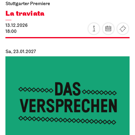
Stuttgarter Premiere
La traviata
13.12.2026
18:00
Sa, 23.01.2027