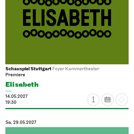
Schauspiel Stuttgart
Foyer Kammertheater
Premiere
Elisabeth
14.05.2027
19:30
Sa, 29.05.2027