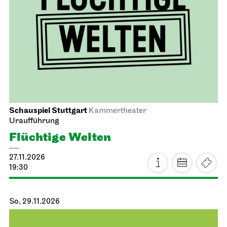
Schauspiel Stuttgart
Kammertheater
Uraufführung
Flüchtige Welten
27.11.2026
19:30
So, 29.11.2026