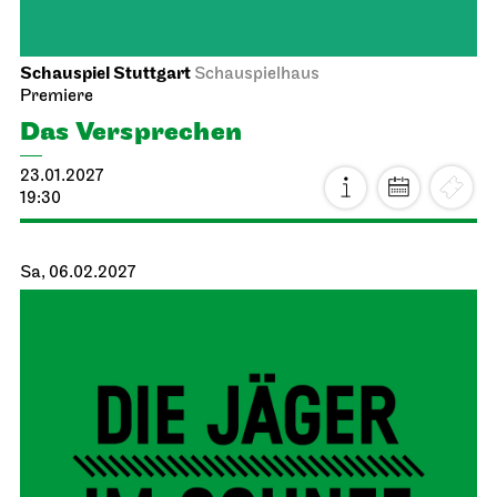
Schauspiel Stuttgart
Schauspielhaus
Premiere
Das Ver­sprechen
23.01.2027
19:30
Sa, 06.02.2027