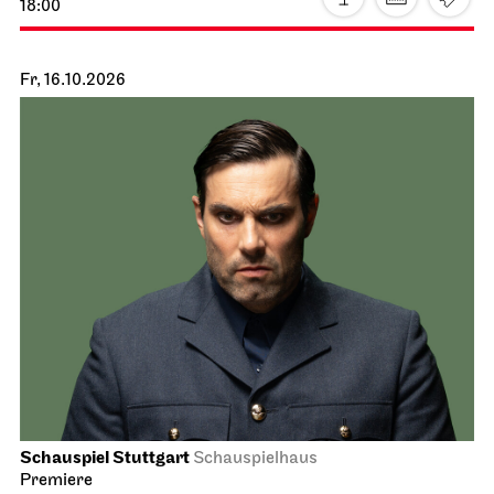
18:00
Fr, 16.10.2026
Schauspiel Stuttgart
Schauspielhaus
Premiere