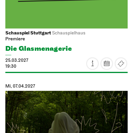
Schauspiel Stuttgart
Schauspielhaus
Premiere
Die Glas­menagerie
25.03.2027
19:30
Mi, 07.04.2027