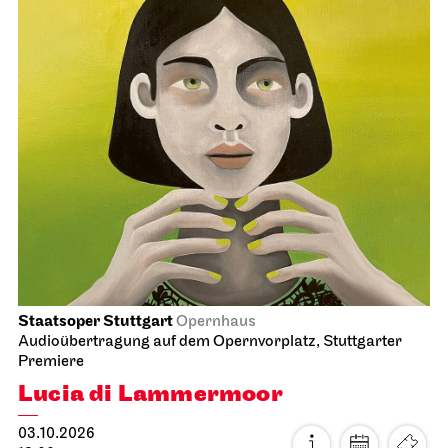
Staatsoper Stuttgart
Opernhaus
Audioübertragung auf dem Opernvorplatz, Stuttgarter
Premiere
Lucia di Lammermoor
03.10.2026