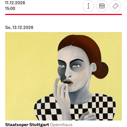
11.12.2026
15:00
So, 13.12.2026
Staatsoper Stuttgart
Opernhaus