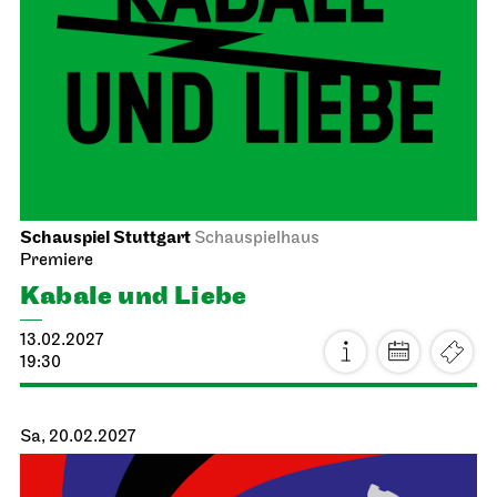
Schauspiel Stuttgart
Schauspielhaus
Premiere
Kabale und Liebe
13.02.2027
19:30
Sa, 20.02.2027