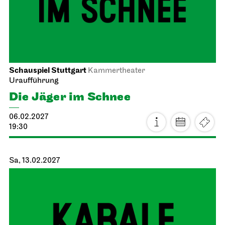
Schauspiel Stuttgart
Kammertheater
Uraufführung
Die Jäger im Schnee
06.02.2027
19:30
Sa, 13.02.2027