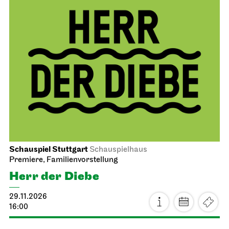
Schauspiel Stuttgart
Schauspielhaus
Premiere, Familienvorstellung
Herr der Diebe
29.11.2026
16:00