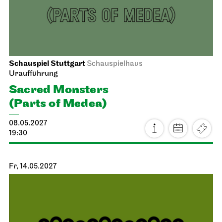
Schauspiel Stuttgart
Schauspielhaus
Uraufführung
Sacred Monsters
(Parts of Medea)
08.05.2027
19:30
Fr, 14.05.2027