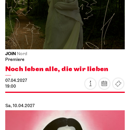
JOiN
Nord
Premiere
Noch leben alle, die wir lieben
07.04.2027
19:00
Sa, 10.04.2027