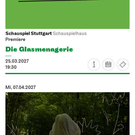
Schauspiel Stuttgart
Schauspielhaus
Premiere
Die Glas­menagerie
25.03.2027
19:30
Mi, 07.04.2027