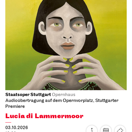
Staatsoper Stuttgart
Opernhaus
Audioübertragung auf dem Opernvorplatz, Stuttgarter
Premiere
Lucia di Lammermoor
03.10.2026