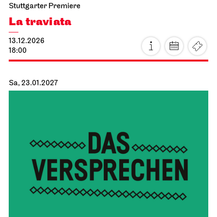
Stuttgarter Premiere
La traviata
13.12.2026
18:00
Sa, 23.01.2027