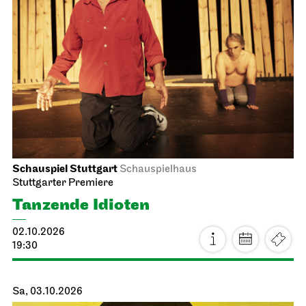
Schauspiel Stuttgart
Schauspielhaus
Stuttgarter Premiere
Tanzende Idioten
02.10.2026
19:30
Sa, 03.10.2026