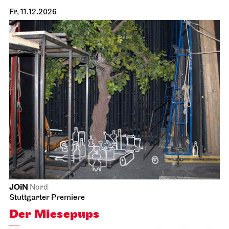
Fr, 11.12.2026
JOiN
Nord
Stuttgarter Premiere
Der Miesepups