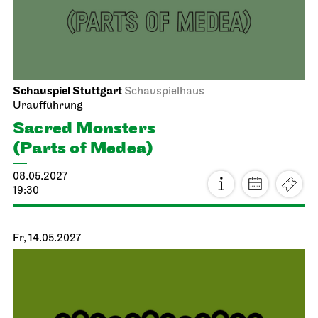
Schauspiel Stuttgart
Schauspielhaus
Uraufführung
Sacred Monsters
(Parts of Medea)
08.05.2027
19:30
Fr, 14.05.2027