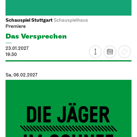
Schauspiel Stuttgart
Schauspielhaus
Premiere
Das Ver­sprechen
23.01.2027
19:30
Sa, 06.02.2027