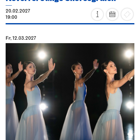
20.02.2027
19:00
Fr, 12.03.2027