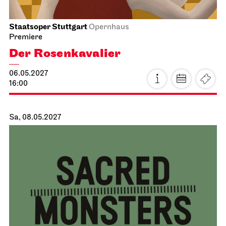
Staatsoper Stuttgart
Opernhaus
Premiere
Der Rosen­kavalier
06.05.2027
16:00
Sa, 08.05.2027