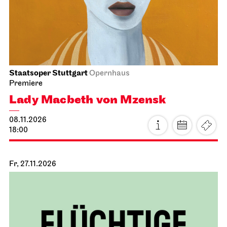
Staatsoper Stuttgart
Opernhaus
Premiere
Lady Macbeth von Mzensk
08.11.2026
18:00
Fr, 27.11.2026