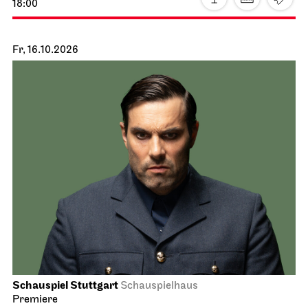
18:00
Fr, 16.10.2026
Schauspiel Stuttgart
Schauspielhaus
Premiere