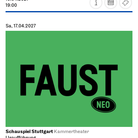
19:00
Sa, 17.04.2027
Schauspiel Stuttgart
Kammertheater