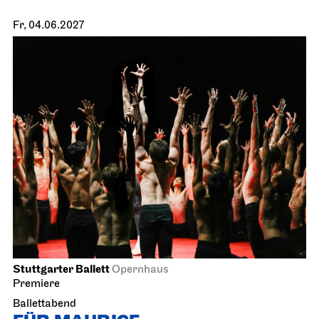
Fr, 04.06.2027
Stuttgarter Ballett
Opernhaus
Premiere
Ballettabend