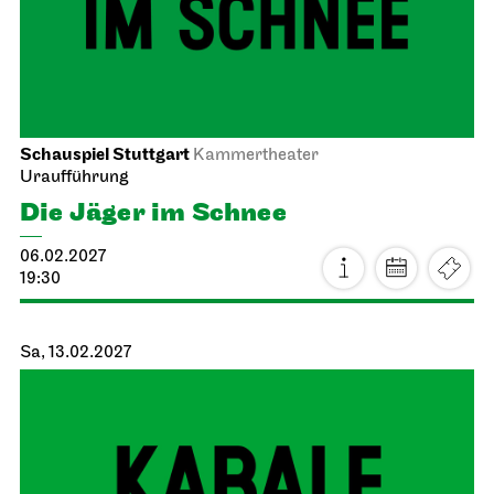
Schauspiel Stuttgart
Kammertheater
Uraufführung
Die Jäger im Schnee
06.02.2027
19:30
Sa, 13.02.2027