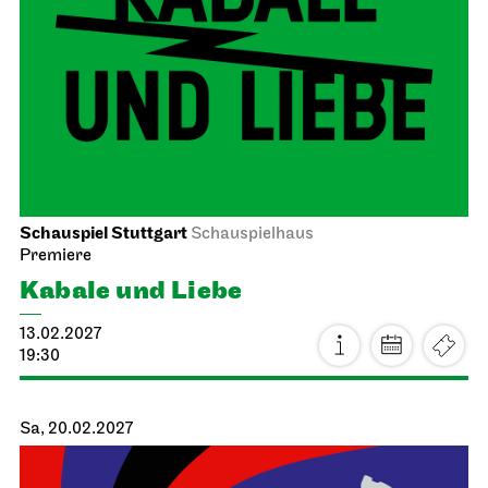
Schauspiel Stuttgart
Schauspielhaus
Premiere
Kabale und Liebe
13.02.2027
19:30
Sa, 20.02.2027