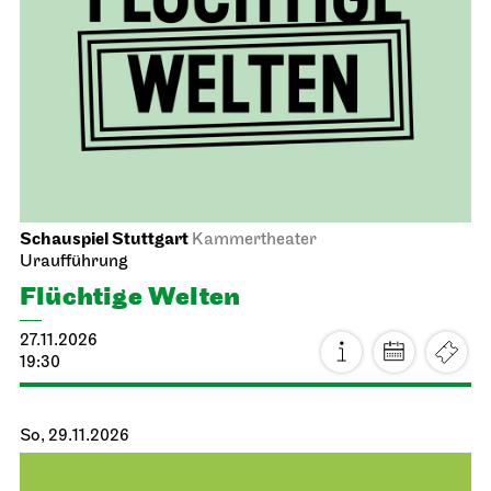
Schauspiel Stuttgart
Kammertheater
Uraufführung
Flüchtige Welten
27.11.2026
19:30
So, 29.11.2026