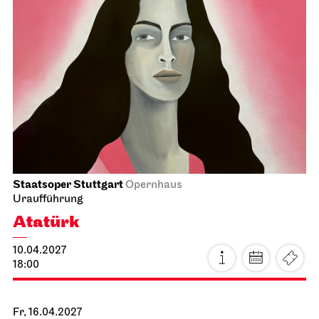
Staatsoper Stuttgart
Opernhaus
Uraufführung
Atatürk
10.04.2027
18:00
Fr, 16.04.2027