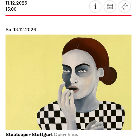
11.12.2026
15:00
So, 13.12.2026
Staatsoper Stuttgart
Opernhaus