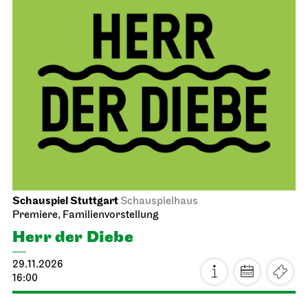
Schauspiel Stuttgart
Schauspielhaus
Premiere, Familienvorstellung
Herr der Diebe
29.11.2026
16:00