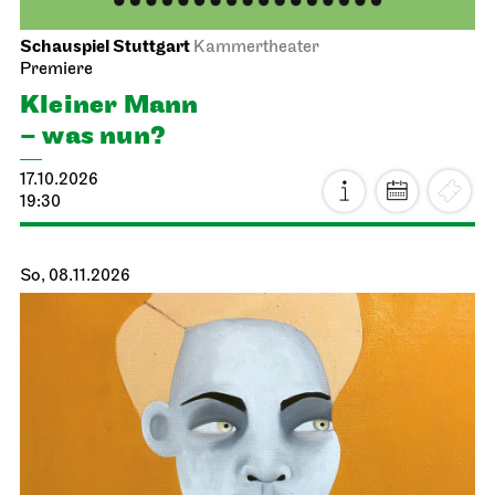
Schauspiel Stuttgart
Kammertheater
Premiere
Kleiner Mann
– was nun?
17.10.2026
19:30
So, 08.11.2026