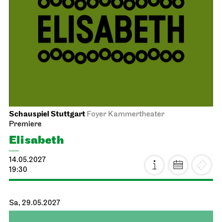
Schauspiel Stuttgart
Foyer Kammertheater
Premiere
Elisabeth
14.05.2027
19:30
Sa, 29.05.2027