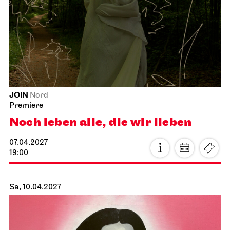
JOiN
Nord
Premiere
Noch leben alle, die wir lieben
07.04.2027
19:00
Sa, 10.04.2027