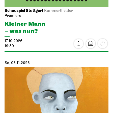
Schauspiel Stuttgart
Kammertheater
Premiere
Kleiner Mann
– was nun?
17.10.2026
19:30
So, 08.11.2026