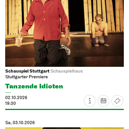
Schauspiel Stuttgart
Schauspielhaus
Stuttgarter Premiere
Tanzende Idioten
02.10.2026
19:30
Sa, 03.10.2026