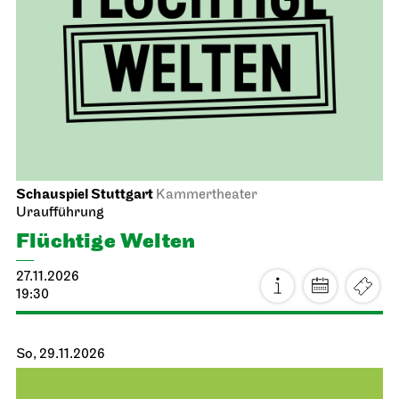
Schauspiel Stuttgart
Kammertheater
Uraufführung
Flüchtige Welten
27.11.2026
19:30
So, 29.11.2026