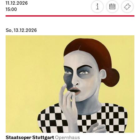
11.12.2026
15:00
So, 13.12.2026
Staatsoper Stuttgart
Opernhaus