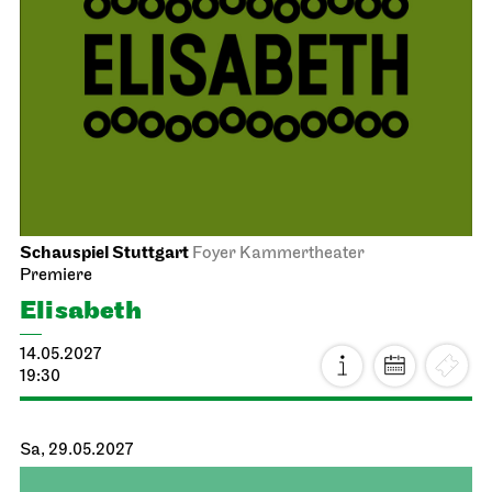
Schauspiel Stuttgart
Foyer Kammertheater
Premiere
Elisabeth
14.05.2027
19:30
Sa, 29.05.2027