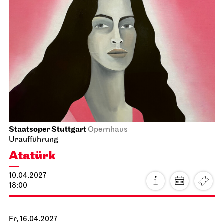
Staatsoper Stuttgart
Opernhaus
Uraufführung
Atatürk
10.04.2027
18:00
Fr, 16.04.2027