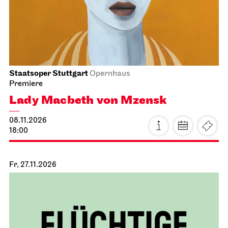
Staatsoper Stuttgart
Opernhaus
Premiere
Lady Macbeth von Mzensk
08.11.2026
18:00
Fr, 27.11.2026