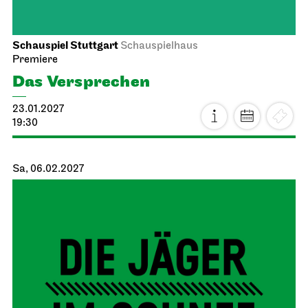
Schauspiel Stuttgart
Schauspielhaus
Premiere
Das Ver­sprechen
23.01.2027
19:30
Sa, 06.02.2027