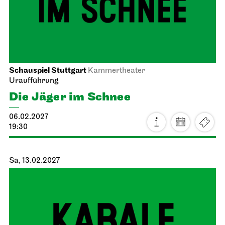
Schauspiel Stuttgart
Kammertheater
Uraufführung
Die Jäger im Schnee
06.02.2027
19:30
Sa, 13.02.2027