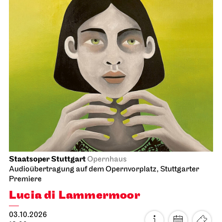
Staatsoper Stuttgart
Opernhaus
Audioübertragung auf dem Opernvorplatz, Stuttgarter
Premiere
Lucia di Lammermoor
03.10.2026