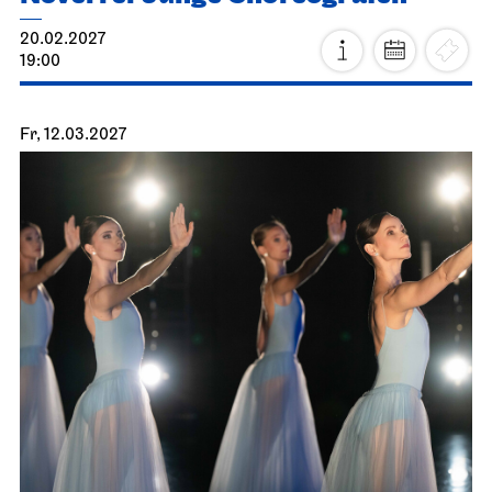
20.02.2027
19:00
Fr, 12.03.2027