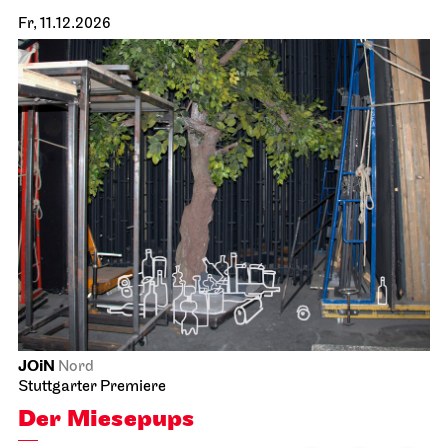
Fr, 11.12.2026
JOiN
Nord
Stuttgarter Premiere
Der Miesepups