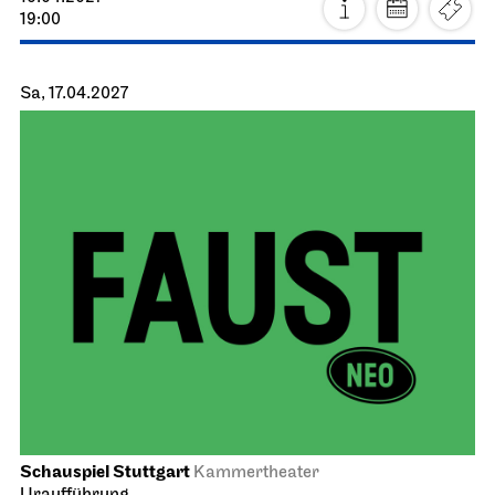
19:00
Sa, 17.04.2027
Schauspiel Stuttgart
Kammertheater