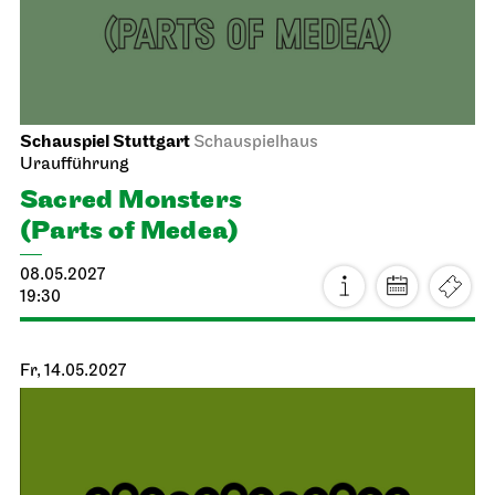
Schauspiel Stuttgart
Schauspielhaus
Uraufführung
Sacred Monsters
(Parts of Medea)
08.05.2027
19:30
Fr, 14.05.2027