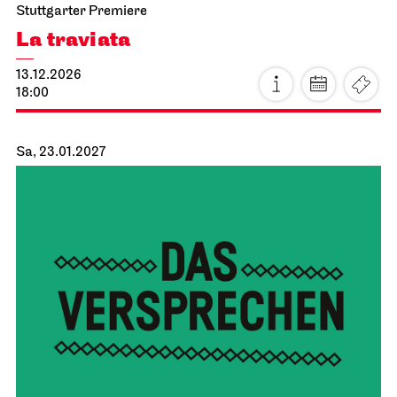
Stuttgarter Premiere
La traviata
13.12.2026
18:00
Sa, 23.01.2027