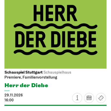
Schauspiel Stuttgart
Schauspielhaus
Premiere, Familienvorstellung
Herr der Diebe
29.11.2026
16:00