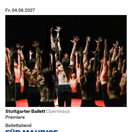
Fr, 04.06.2027
Stuttgarter Ballett
Opernhaus
Premiere
Ballettabend