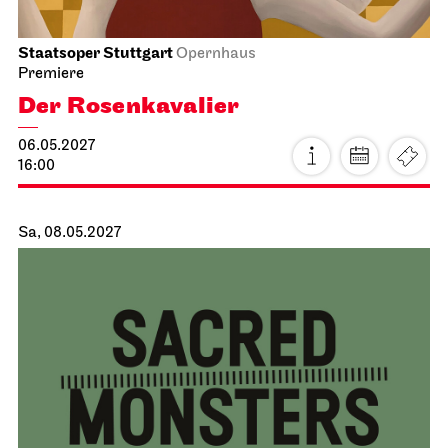
Staatsoper Stuttgart
Opernhaus
Premiere
Der Rosen­kavalier
06.05.2027
16:00
Sa, 08.05.2027