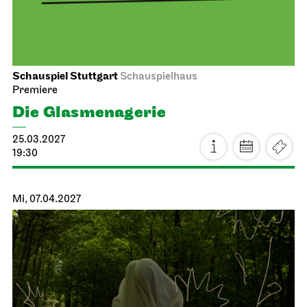
Schauspiel Stuttgart
Schauspielhaus
Premiere
Die Glas­menagerie
25.03.2027
19:30
Mi, 07.04.2027