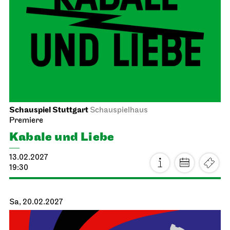
Schauspiel Stuttgart
Schauspielhaus
Premiere
Kabale und Liebe
13.02.2027
19:30
Sa, 20.02.2027