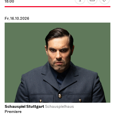
18:00
Fr, 16.10.2026
Schauspiel Stuttgart
Schauspielhaus
Premiere