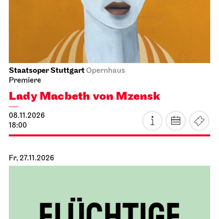
Staatsoper Stuttgart
Opernhaus
Premiere
Lady Macbeth von Mzensk
08.11.2026
18:00
Fr, 27.11.2026