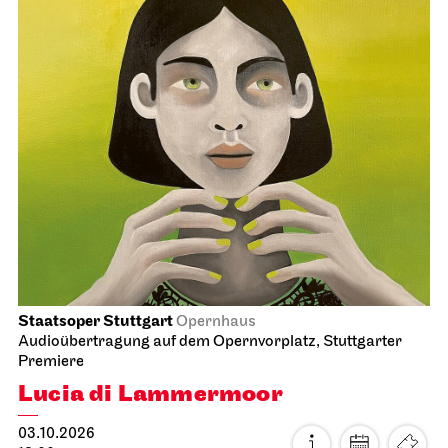
Staatsoper Stuttgart
Opernhaus
Audioübertragung auf dem Opernvorplatz, Stuttgarter
Premiere
Lucia di Lammermoor
03.10.2026