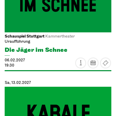
Schauspiel Stuttgart
Kammertheater
Uraufführung
Die Jäger im Schnee
06.02.2027
19:30
Sa, 13.02.2027