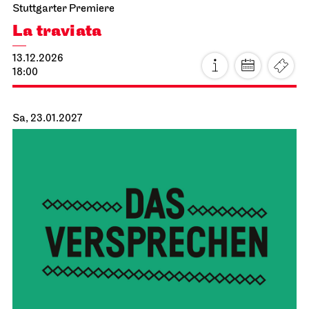
Stuttgarter Premiere
La traviata
13.12.2026
18:00
Sa, 23.01.2027