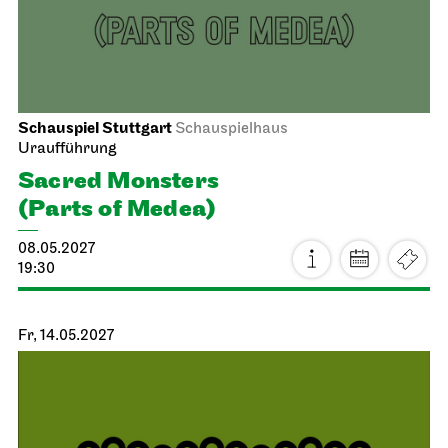
Schauspiel Stuttgart
Schauspielhaus
Uraufführung
Sacred Monsters
(Parts of Medea)
08.05.2027
19:30
Fr, 14.05.2027