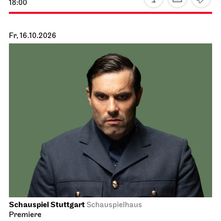
18:00
Fr, 16.10.2026
Schauspiel Stuttgart
Schauspielhaus
Premiere