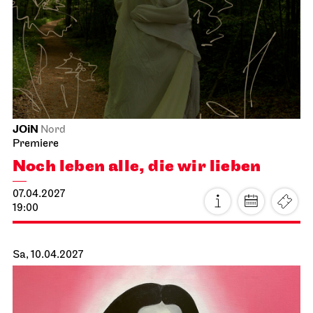
JOiN
Nord
Premiere
Noch leben alle, die wir lieben
07.04.2027
19:00
Sa, 10.04.2027