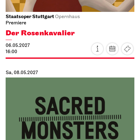
Staatsoper Stuttgart
Opernhaus
Premiere
Der Rosen­kavalier
06.05.2027
16:00
Sa, 08.05.2027