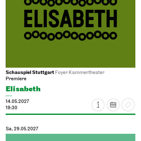
Schauspiel Stuttgart
Foyer Kammertheater
Premiere
Elisabeth
14.05.2027
19:30
Sa, 29.05.2027