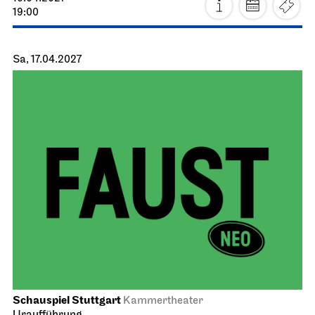
19:00
Sa, 17.04.2027
Schauspiel Stuttgart
Kammertheater