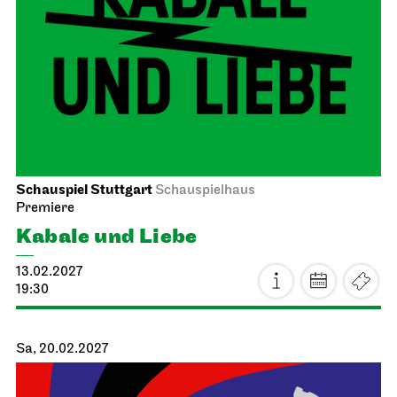
Schauspiel Stuttgart
Schauspielhaus
Premiere
Kabale und Liebe
13.02.2027
19:30
Sa, 20.02.2027