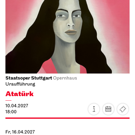
Staatsoper Stuttgart
Opernhaus
Uraufführung
Atatürk
10.04.2027
18:00
Fr, 16.04.2027