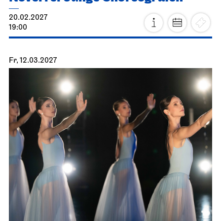
20.02.2027
19:00
Fr, 12.03.2027