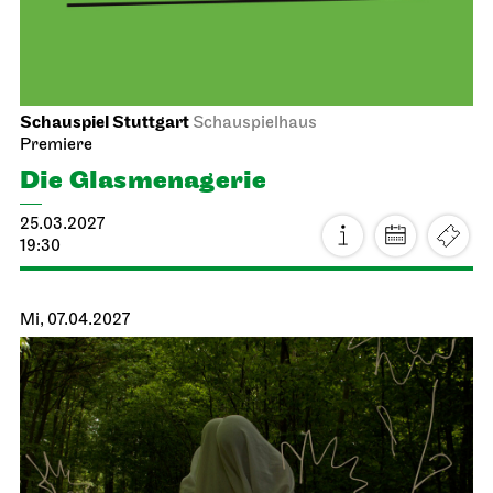
Schauspiel Stuttgart
Schauspielhaus
Premiere
Die Glas­menagerie
25.03.2027
19:30
Mi, 07.04.2027