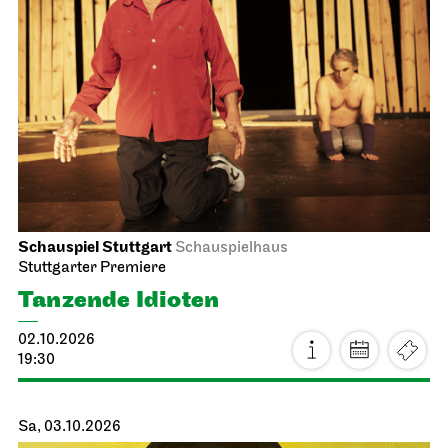
Schauspiel Stuttgart
Schauspielhaus
Stuttgarter Premiere
Tanzende Idioten
02.10.2026
19:30
Sa, 03.10.2026