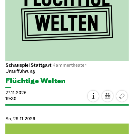
Schauspiel Stuttgart
Kammertheater
Uraufführung
Flüchtige Welten
27.11.2026
19:30
So, 29.11.2026