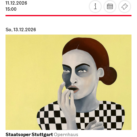
11.12.2026
15:00
So, 13.12.2026
Staatsoper Stuttgart
Opernhaus