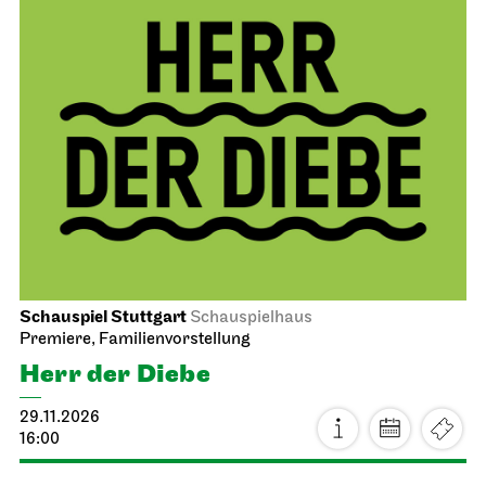
Schauspiel Stuttgart
Schauspielhaus
Premiere, Familienvorstellung
Herr der Diebe
29.11.2026
16:00