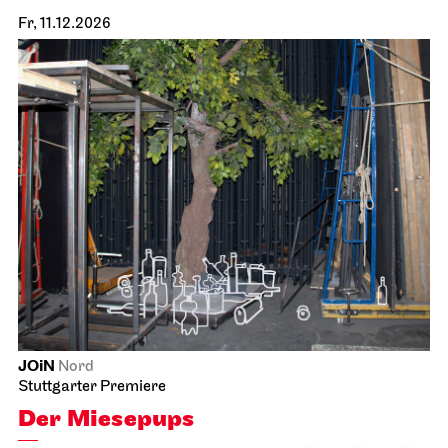
Fr, 11.12.2026
JOiN
Nord
Stuttgarter Premiere
Der Miesepups