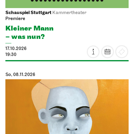
Schauspiel Stuttgart
Kammertheater
Premiere
Kleiner Mann
– was nun?
17.10.2026
19:30
So, 08.11.2026