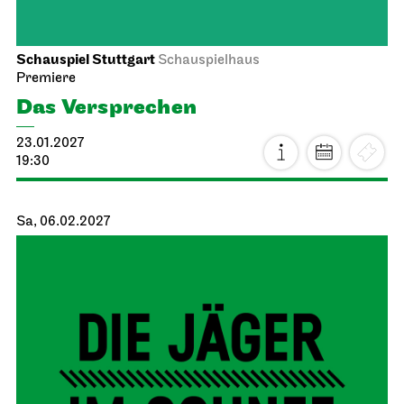
Schauspiel Stuttgart
Schauspielhaus
Premiere
Das Ver­sprechen
23.01.2027
19:30
Sa, 06.02.2027