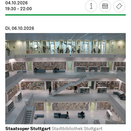
04.10.2026
19:30 - 22:00
Di, 06.10.2026
Staatsoper Stuttgart
Stadtbibliothek Stuttgart