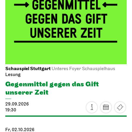
Schauspiel Stuttgart
Unteres Foyer Schauspielhaus
Lesung
Gegen­mittel gegen das Gift
unserer Zeit
29.09.2026
19:30
Fr, 02.10.2026