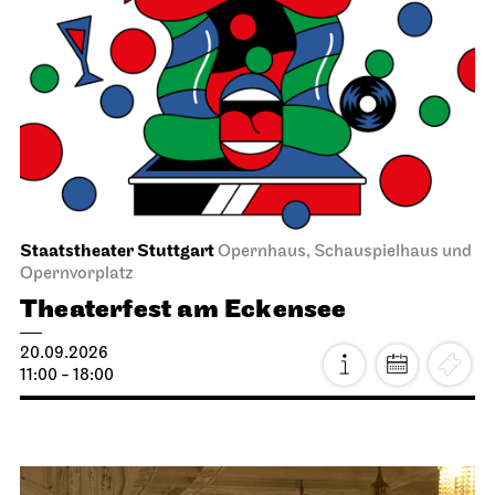
Staatstheater Stuttgart
Opernhaus, Schauspielhaus und
Opernvorplatz
Theaterfest am Eckensee
20.09.2026
11:00 - 18:00