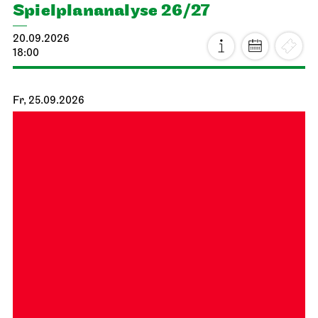
Spiel­plan­analyse 26/27
20.09.2026
18:00
Fr, 25.09.2026