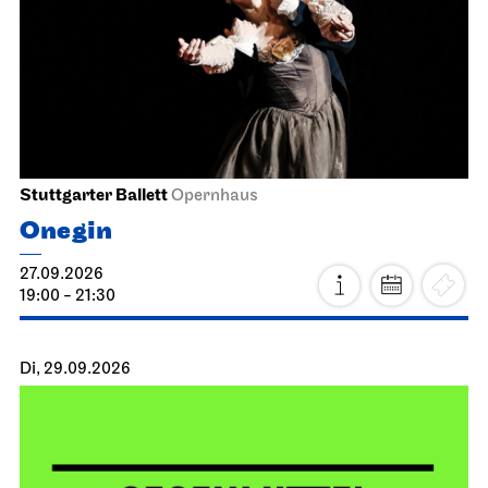
Stuttgarter Ballett
Opernhaus
Onegin
27.09.2026
19:00 - 21:30
Di, 29.09.2026