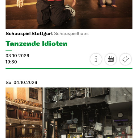
Schauspiel Stuttgart
Schauspielhaus
Tanzende Idioten
03.10.2026
19:30
So, 04.10.2026