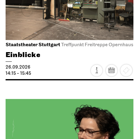
Staatstheater Stuttgart
Treffpunkt Freitreppe Opernhaus
Einblicke
26.09.2026
14:15 - 15:45