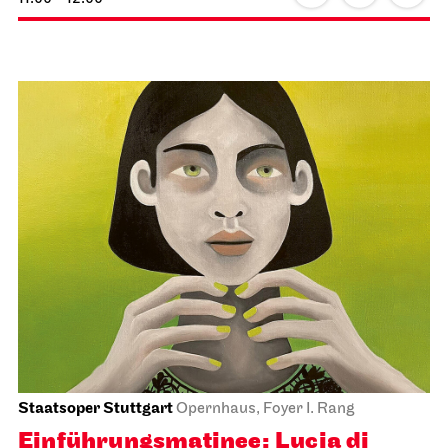
Staatsoper Stuttgart
Opernhaus, Foyer I. Rang
Einführungs­matinee: Lucia di