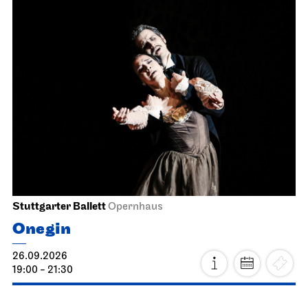
Stuttgarter Ballett
Opernhaus
Onegin
26.09.2026
19:00 - 21:30