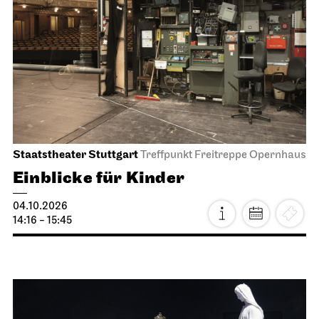
Staatstheater Stuttgart
Treffpunkt Freitreppe Opernhaus
Einblicke für Kinder
04.10.2026
14:16 - 15:45