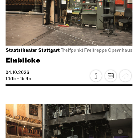
Staatstheater Stuttgart
Treffpunkt Freitreppe Opernhaus
Einblicke
04.10.2026
14:15 - 15:45