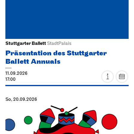
Stuttgarter Ballett
StadtPalais
Präsentation des Stuttgarter
Ballett Annuals
11.09.2026
17:00
So, 20.09.2026