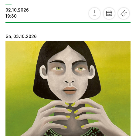
02.10.2026
19:30
Sa, 03.10.2026