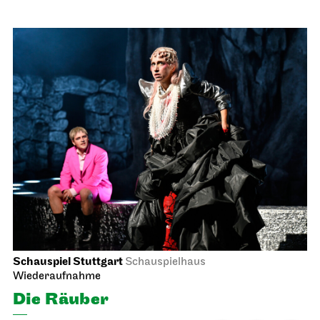
Schauspiel Stuttgart
Schauspielhaus
Wiederaufnahme
Die Räuber