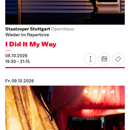
Staatsoper Stuttgart
Opernhaus
Wieder im Repertoire
I Did It My Way
08.10.2026
19:30 - 21:15
Fr, 09.10.2026