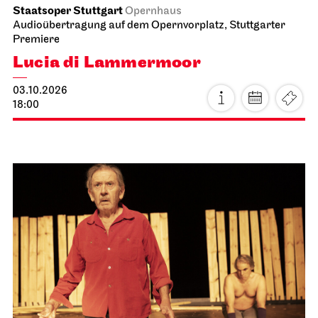
Staatsoper Stuttgart
Opernhaus
Audioübertragung auf dem Opernvorplatz, Stuttgarter
Premiere
Lucia di Lammermoor
03.10.2026
18:00