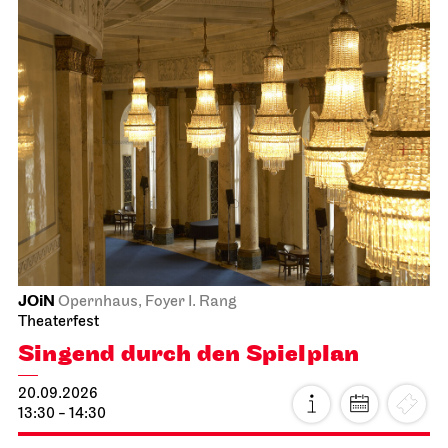
JOiN
Opernhaus, Foyer I. Rang
Theaterfest
Singend durch den Spielplan
20.09.2026
13:30 - 14:30