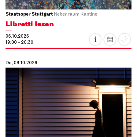
Staatsoper Stuttgart
Nebenraum Kantine
Libretti lesen
06.10.2026
19:00 - 20:30
Do, 08.10.2026