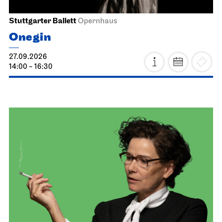
Stuttgarter Ballett
Opernhaus
Onegin
27.09.2026
14:00 - 16:30