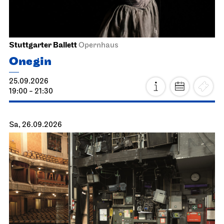
Stuttgarter Ballett
Opernhaus
Onegin
25.09.2026
19:00 - 21:30
Sa, 26.09.2026