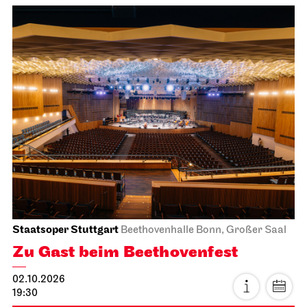
Staatsoper Stuttgart
Beethovenhalle Bonn, Großer Saal
Zu Gast beim Beethovenfest
02.10.2026
19:30