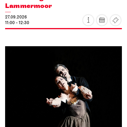
Lammermoor
27.09.2026
11:00 - 12:30