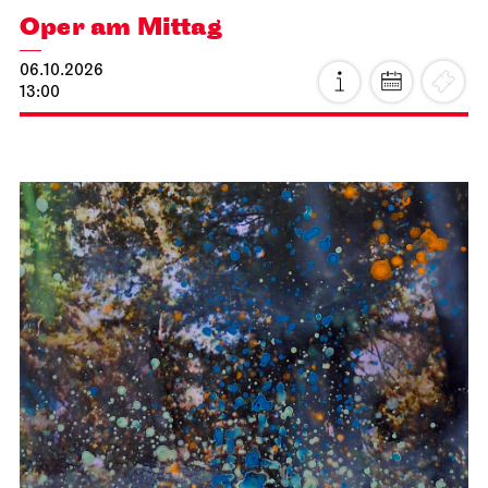
Oper am Mittag
06.10.2026
13:00