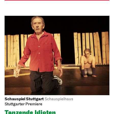
Schauspiel Stuttgart
Schauspielhaus
Stuttgarter Premiere
Tanzende Idioten