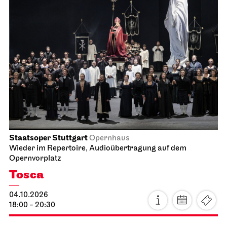
Staatsoper Stuttgart
Opernhaus
Wieder im Repertoire, Audioübertragung auf dem
Opernvorplatz
Tosca
04.10.2026
18:00 - 20:30