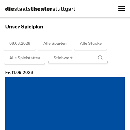
Unser Spielplan
08.08.2026
Alle Sparten
Alle Stücke
Alle Spielstätten
Fr, 11.09.2026