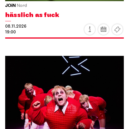
23.10.2026
19:00 - 22:00