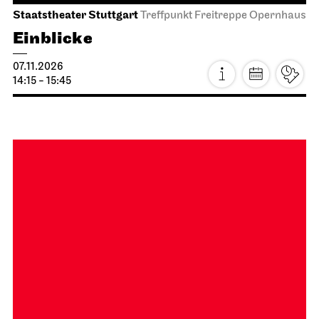
20.10.2026
19:30
Mi, 21.10.2026