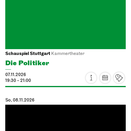
Schauspiel Stuttgart
Kammertheater
Die Politiker
07.11.2026
19:30 - 21:00
So, 08.11.2026