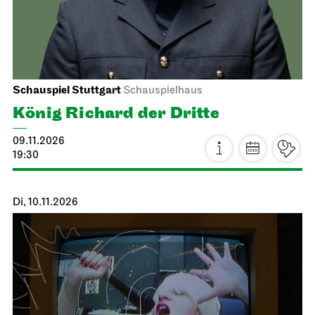
Schauspiel Stuttgart
Schauspielhaus
König Richard der Dritte
09.11.2026
19:30
Di, 10.11.2026