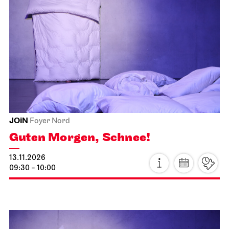
JOiN
Foyer Nord
Guten Morgen, Schnee!
13.11.2026
09:30 - 10:00