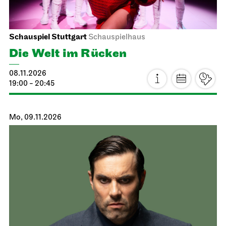
Schauspiel Stuttgart
Schauspielhaus
Die Welt im Rücken
08.11.2026
19:00 - 20:45
Mo, 09.11.2026