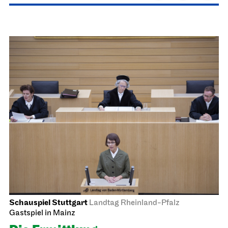
Schauspiel Stuttgart
Landtag Rheinland-Pfalz
Gastspiel in Mainz