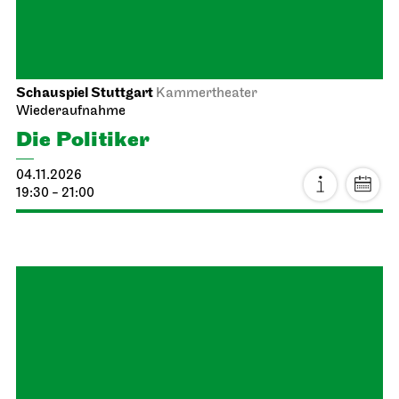
Schauspiel Stuttgart
Kammertheater
Wiederaufnahme
Die Politiker
04.11.2026
19:30 - 21:00