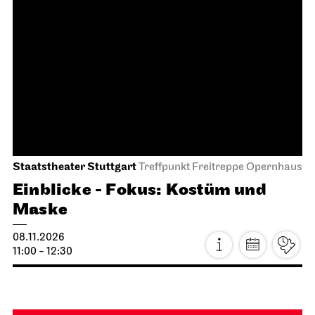
Staatstheater Stuttgart
Treffpunkt Freitreppe Opernhaus
Einblicke - Fokus: Kostüm und
Maske
08.11.2026
11:00 - 12:30