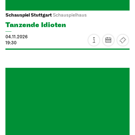
Schauspiel Stuttgart
Schauspielhaus
Tanzende Idioten
04.11.2026
19:30