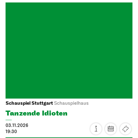
Schauspiel Stuttgart
Schauspielhaus
Tanzende Idioten
03.11.2026
19:30