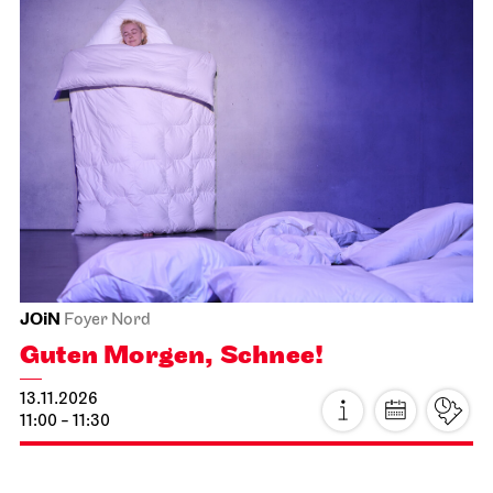
JOiN
Foyer Nord
Guten Morgen, Schnee!
13.11.2026
11:00 - 11:30