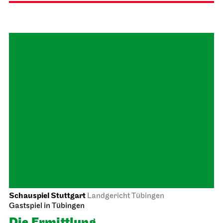
Schauspiel Stuttgart
Landgericht Tübingen
Gastspiel in Tübingen
Die Ermittlung