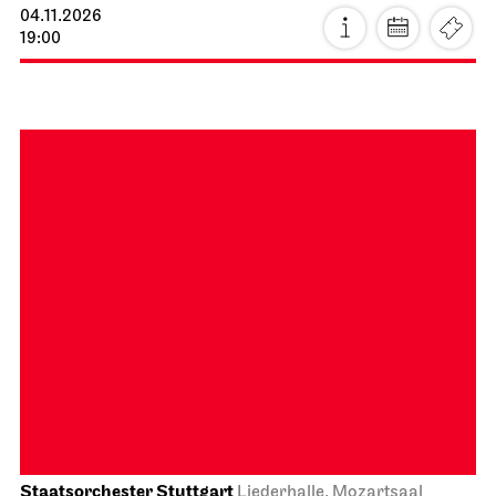
04.11.2026
19:00
Staatsorchester Stuttgart
Liederhalle, Mozartsaal