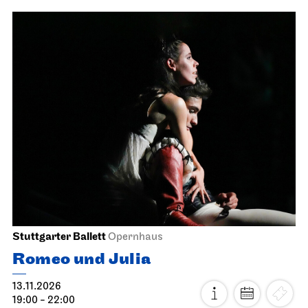
Stuttgarter Ballett
Opernhaus
Romeo und Julia
13.11.2026
19:00 - 22:00