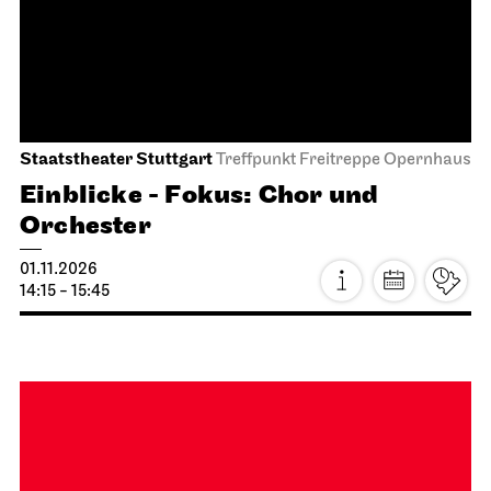
Staatstheater Stuttgart
Treffpunkt Freitreppe Opernhaus
Einblicke - Fokus: Chor und
Orchester
01.11.2026
14:15 - 15:45