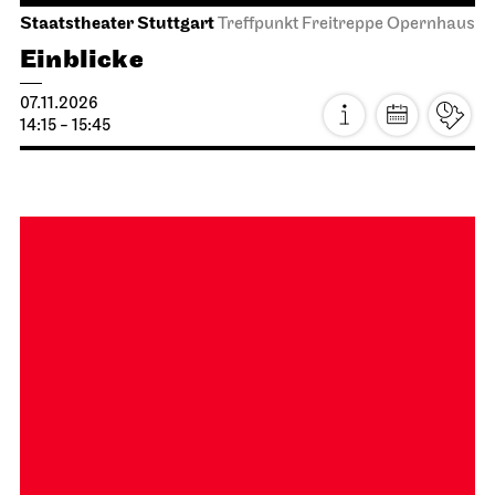
Staatstheater Stuttgart
Treffpunkt Freitreppe Opernhaus
Einblicke
07.11.2026
14:15 - 15:45