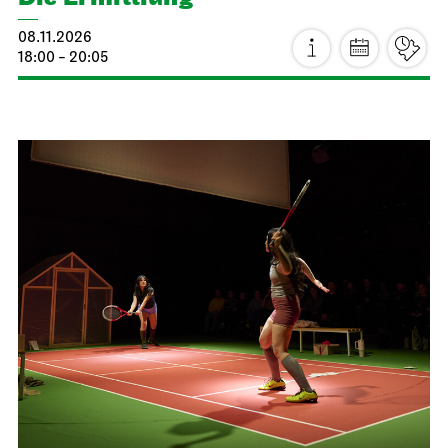
08.11.2026
18:00 - 20:05