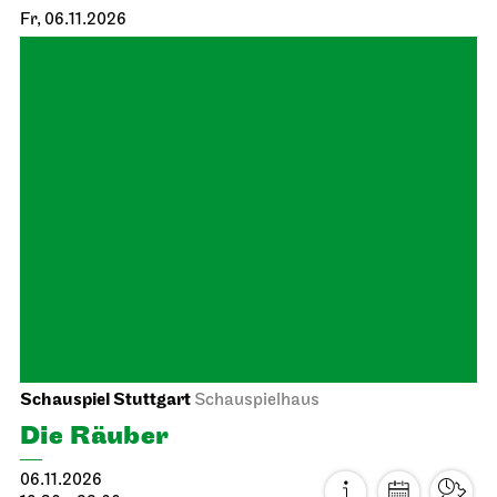
Fr, 06.11.2026
Schauspiel Stuttgart
Schauspielhaus
Die Räuber
06.11.2026