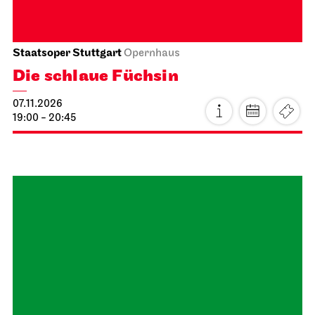
Staatsoper Stuttgart
Opernhaus
Die schlaue Füchsin
07.11.2026
19:00 - 20:45