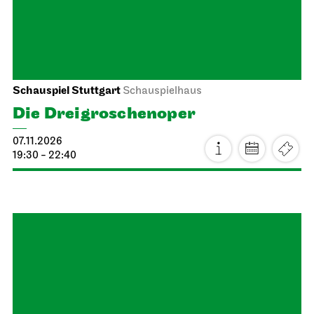
Schauspiel Stuttgart
Schauspielhaus
Die Drei­groschen­oper
07.11.2026
19:30 - 22:40