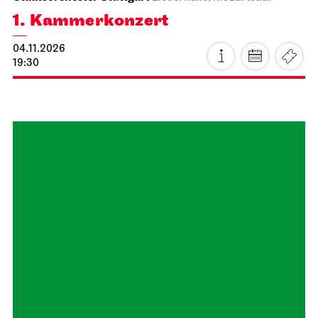
1. Kammer­konzert
04.11.2026
19:30