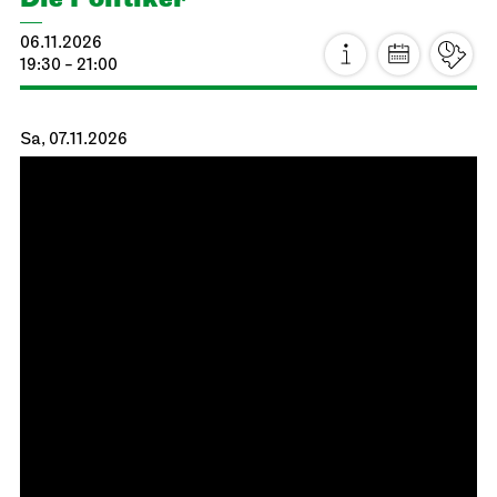
06.11.2026
19:30 - 21:00
Sa, 07.11.2026