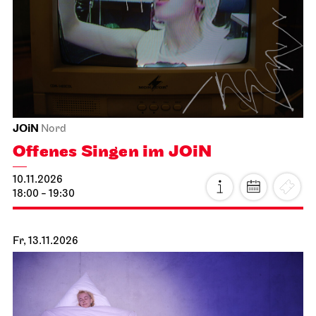
JOiN
Nord
Offenes Singen im JOiN
10.11.2026
18:00 - 19:30
Fr, 13.11.2026