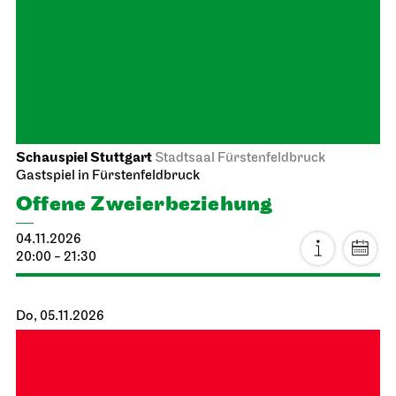
Schauspiel Stuttgart
Stadtsaal Fürstenfeldbruck
Gastspiel in Fürstenfeldbruck
Offene Zweier­beziehung
04.11.2026
20:00 - 21:30
Do, 05.11.2026