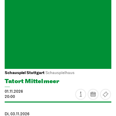
Schauspiel Stuttgart
Schauspielhaus
Tatort Mittelmeer
01.11.2026
20:00
Di, 03.11.2026