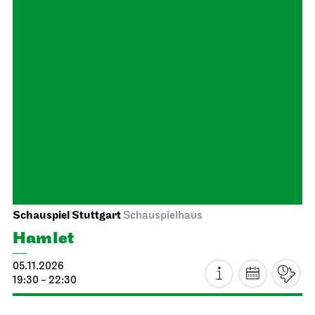
Schauspiel Stuttgart
Schauspielhaus
Hamlet
05.11.2026
19:30 - 22:30