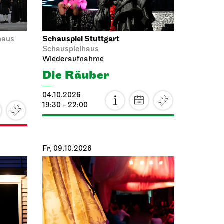
Schauspiel Stuttgart
haus
Schauspielhaus
Wiederaufnahme
Die Räuber
04.10.2026
19:30 - 22:00
Fr, 09.10.2026