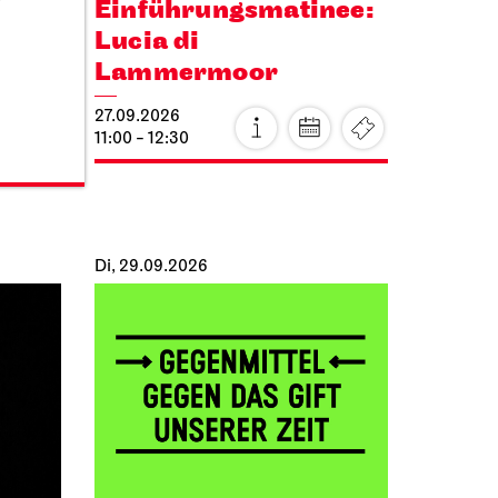
Einführungs­matinee:
Lucia di
Lammermoor
27.09.2026
11:00 - 12:30
Di, 29.09.2026