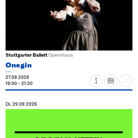
Stuttgarter Ballett
Opernhaus
Onegin
27.09.2026
19:00 - 21:30
Di, 29.09.2026