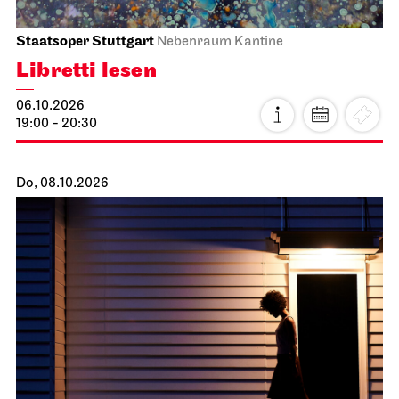
Staatsoper Stuttgart
Nebenraum Kantine
Libretti lesen
06.10.2026
19:00 - 20:30
Do, 08.10.2026