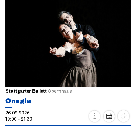
Stuttgarter Ballett
Opernhaus
Onegin
26.09.2026
19:00 - 21:30