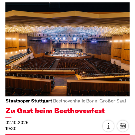
Staatsoper Stuttgart
Beethovenhalle Bonn, Großer Saal
Zu Gast beim Beethovenfest
02.10.2026
19:30