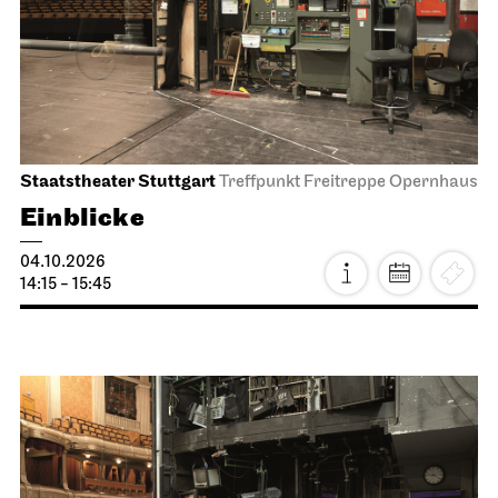
Staatstheater Stuttgart
Treffpunkt Freitreppe Opernhaus
Einblicke
04.10.2026
14:15 - 15:45