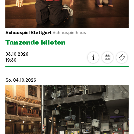
Schauspiel Stuttgart
Schauspielhaus
Tanzende Idioten
03.10.2026
19:30
So, 04.10.2026