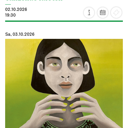
02.10.2026
19:30
Sa, 03.10.2026