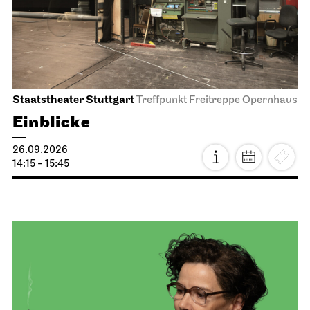
Staatstheater Stuttgart
Treffpunkt Freitreppe Opernhaus
Einblicke
26.09.2026
14:15 - 15:45