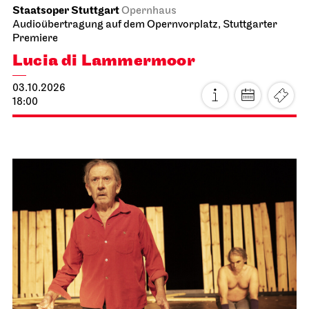
Staatsoper Stuttgart
Opernhaus
Audioübertragung auf dem Opernvorplatz, Stuttgarter
Premiere
Lucia di Lammermoor
03.10.2026
18:00