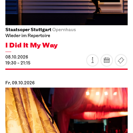
Staatsoper Stuttgart
Opernhaus
Wieder im Repertoire
I Did It My Way
08.10.2026
19:30 - 21:15
Fr, 09.10.2026