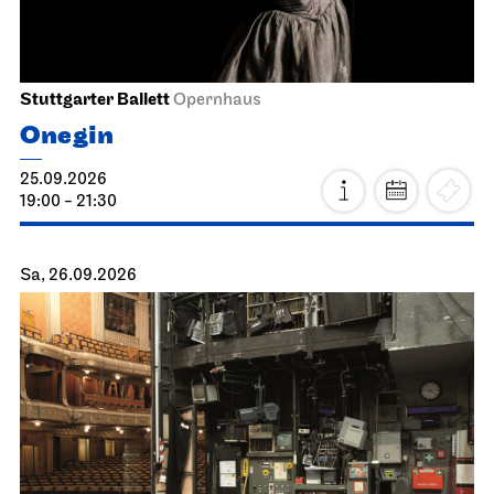
Stuttgarter Ballett
Opernhaus
Onegin
25.09.2026
19:00 - 21:30
Sa, 26.09.2026