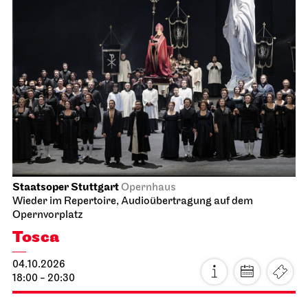
Staatsoper Stuttgart
Opernhaus
Wieder im Repertoire, Audioübertragung auf dem
Opernvorplatz
Tosca
04.10.2026
18:00 - 20:30