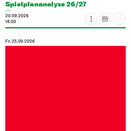
Spiel­plan­analyse 26/27
20.09.2026
18:00
Fr, 25.09.2026