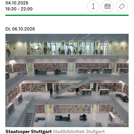
04.10.2026
19:30 - 22:00
Di, 06.10.2026
Staatsoper Stuttgart
Stadtbibliothek Stuttgart