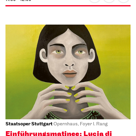
Staatsoper Stuttgart
Opernhaus, Foyer I. Rang
Einführungs­matinee: Lucia di