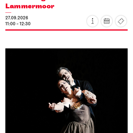
Lammermoor
27.09.2026
11:00 - 12:30