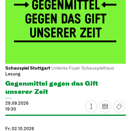
Schauspiel Stuttgart
Unteres Foyer Schauspielhaus
Lesung
Gegen­mittel gegen das Gift
unserer Zeit
29.09.2026
19:30
Fr, 02.10.2026