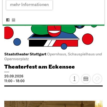
mehr Informationen
Staatstheater Stuttgart
Opernhaus, Schauspielhaus und
Opernvorplatz
Theaterfest am Eckensee
20.09.2026
11:00 - 18:00