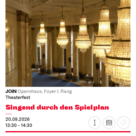
JOiN
Opernhaus, Foyer I. Rang
Theaterfest
Singend durch den Spielplan
20.09.2026
13:30 - 14:30