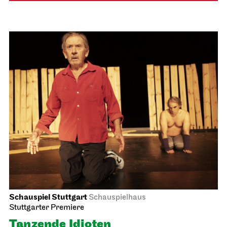
Schauspiel Stuttgart
Schauspielhaus
Stuttgarter Premiere
Tanzende Idioten