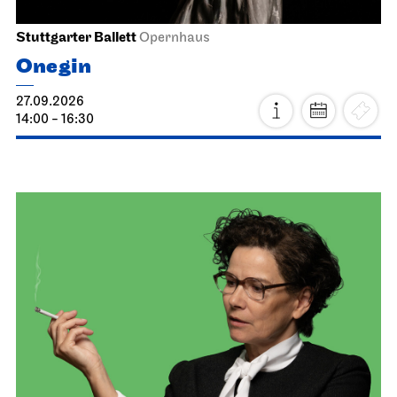
Stuttgarter Ballett
Opernhaus
Onegin
27.09.2026
14:00 - 16:30