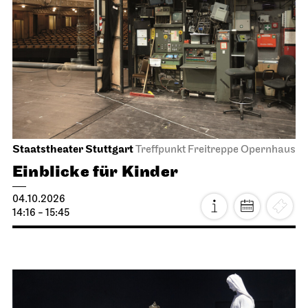
Staatstheater Stuttgart
Treffpunkt Freitreppe Opernhaus
Einblicke für Kinder
04.10.2026
14:16 - 15:45