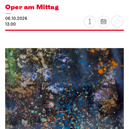
Oper am Mittag
06.10.2026
13:00