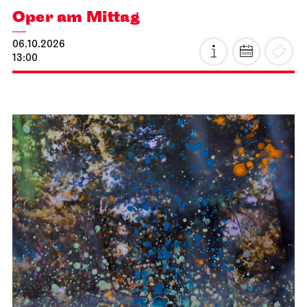
Oper am Mittag
06.10.2026
13:00