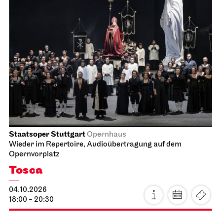
Staatsoper Stuttgart
Opernhaus
Wieder im Repertoire, Audioübertragung auf dem
Opernvorplatz
Tosca
04.10.2026
18:00 - 20:30