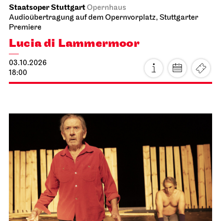
Staatsoper Stuttgart
Opernhaus
Audioübertragung auf dem Opernvorplatz, Stuttgarter
Premiere
Lucia di Lammermoor
03.10.2026
18:00