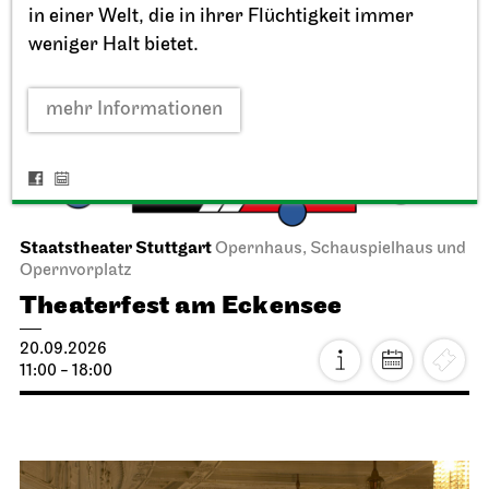
in einer Welt, die in ihrer Flüchtigkeit immer
weniger Halt bietet.
mehr Informationen
Staatstheater Stuttgart
Opernhaus, Schauspielhaus und
Opernvorplatz
Theaterfest am Eckensee
20.09.2026
11:00 - 18:00