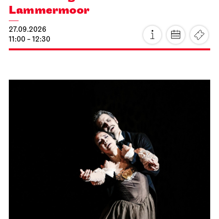
Lammermoor
27.09.2026
11:00 - 12:30