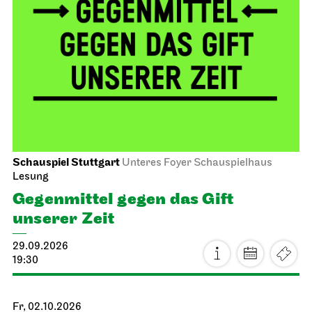
Schauspiel Stuttgart
Unteres Foyer Schauspielhaus
Lesung
Gegen­mittel gegen das Gift
unserer Zeit
29.09.2026
19:30
Fr, 02.10.2026