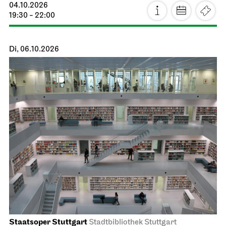
04.10.2026
19:30 - 22:00
Di, 06.10.2026
Staatsoper Stuttgart
Stadtbibliothek Stuttgart