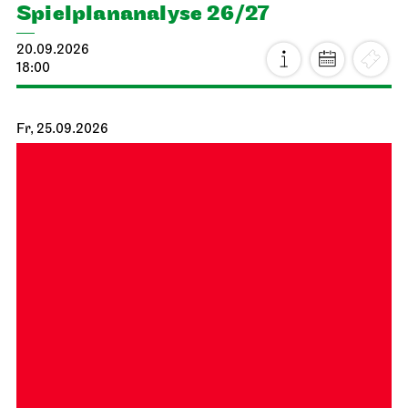
Spiel­plan­analyse 26/27
20.09.2026
18:00
Fr, 25.09.2026