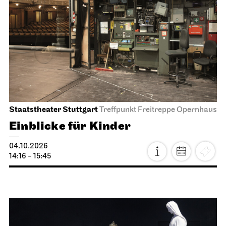
Staatstheater Stuttgart
Treffpunkt Freitreppe Opernhaus
Einblicke für Kinder
04.10.2026
14:16 - 15:45