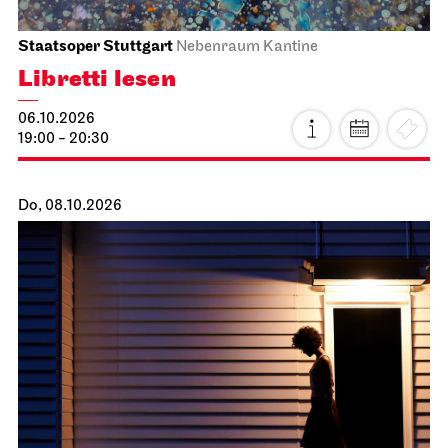
Staatsoper Stuttgart
Nebenraum Kantine
Libretti lesen
06.10.2026
19:00 - 20:30
Do, 08.10.2026