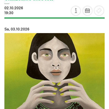
02.10.2026
19:30
Sa, 03.10.2026