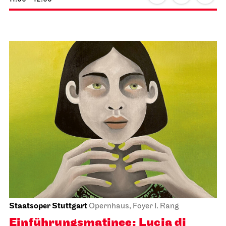
Staatsoper Stuttgart
Opernhaus, Foyer I. Rang
Einführungs­matinee: Lucia di