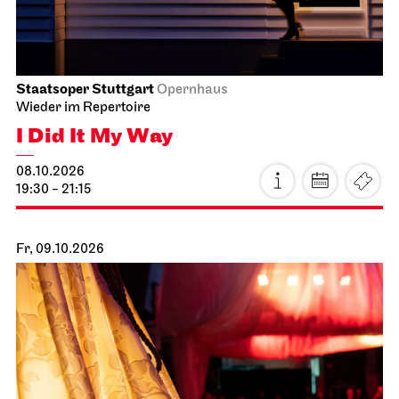
Staatsoper Stuttgart
Opernhaus
Wieder im Repertoire
I Did It My Way
08.10.2026
19:30 - 21:15
Fr, 09.10.2026