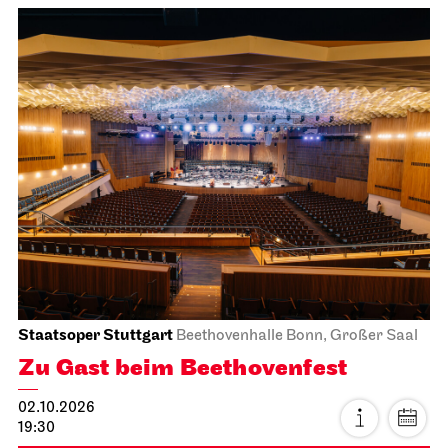
Staatsoper Stuttgart
Beethovenhalle Bonn, Großer Saal
Zu Gast beim Beethovenfest
02.10.2026
19:30