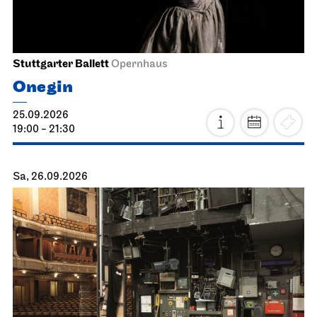
Stuttgarter Ballett
Opernhaus
Onegin
25.09.2026
19:00 - 21:30
Sa, 26.09.2026