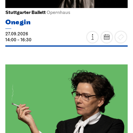
Stuttgarter Ballett
Opernhaus
Onegin
27.09.2026
14:00 - 16:30