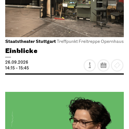
Staatstheater Stuttgart
Treffpunkt Freitreppe Opernhaus
Einblicke
26.09.2026
14:15 - 15:45