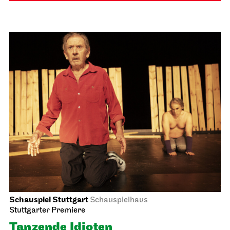
Schauspiel Stuttgart
Schauspielhaus
Stuttgarter Premiere
Tanzende Idioten