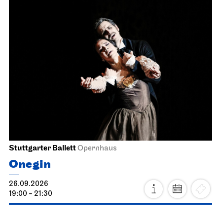
Stuttgarter Ballett
Opernhaus
Onegin
26.09.2026
19:00 - 21:30