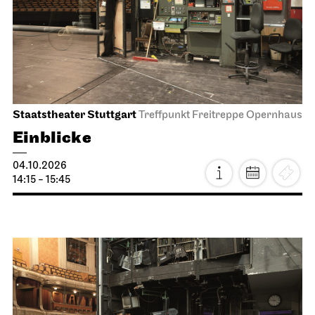
Staatstheater Stuttgart
Treffpunkt Freitreppe Opernhaus
Einblicke
04.10.2026
14:15 - 15:45