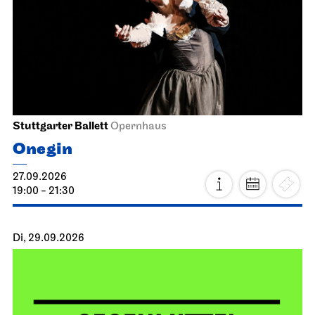
Stuttgarter Ballett
Opernhaus
Onegin
27.09.2026
19:00 - 21:30
Di, 29.09.2026