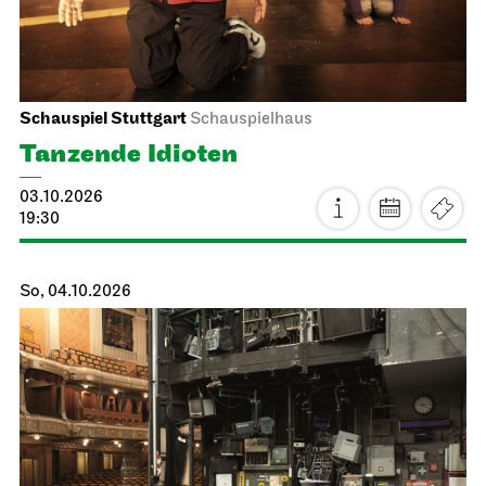
Schauspiel Stuttgart
Schauspielhaus
Tanzende Idioten
03.10.2026
19:30
So, 04.10.2026