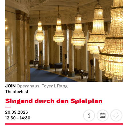
JOiN
Opernhaus, Foyer I. Rang
Theaterfest
Singend durch den Spielplan
20.09.2026
13:30 - 14:30