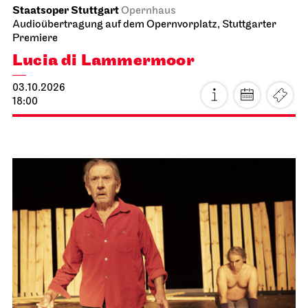
Staatsoper Stuttgart
Opernhaus
Audioübertragung auf dem Opernvorplatz, Stuttgarter
Premiere
Lucia di Lammermoor
03.10.2026
18:00