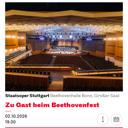
Staatsoper Stuttgart
Beethovenhalle Bonn, Großer Saal
Zu Gast beim Beethovenfest
02.10.2026
19:30