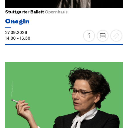
Stuttgarter Ballett
Opernhaus
Onegin
27.09.2026
14:00 - 16:30