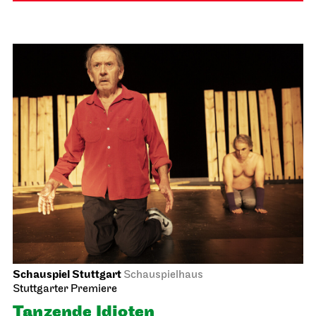
Schauspiel Stuttgart
Schauspielhaus
Stuttgarter Premiere
Tanzende Idioten