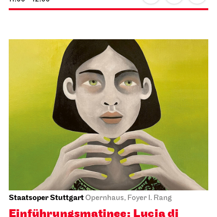
Staatsoper Stuttgart
Opernhaus, Foyer I. Rang
Einführungs­matinee: Lucia di