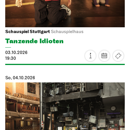
Schauspiel Stuttgart
Schauspielhaus
Tanzende Idioten
03.10.2026
19:30
So, 04.10.2026