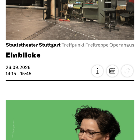
Staatstheater Stuttgart
Treffpunkt Freitreppe Opernhaus
Einblicke
26.09.2026
14:15 - 15:45