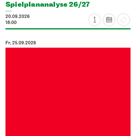
Spiel­plan­analyse 26/27
20.09.2026
18:00
Fr, 25.09.2026