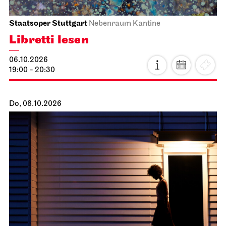
Staatsoper Stuttgart
Nebenraum Kantine
Libretti lesen
06.10.2026
19:00 - 20:30
Do, 08.10.2026