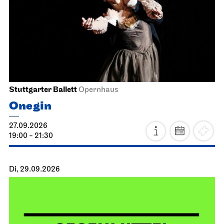
Stuttgarter Ballett
Opernhaus
Onegin
27.09.2026
19:00 - 21:30
Di, 29.09.2026