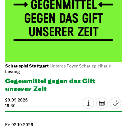
Schauspiel Stuttgart
Unteres Foyer Schauspielhaus
Lesung
Gegen­mittel gegen das Gift
unserer Zeit
29.09.2026
19:30
Fr, 02.10.2026