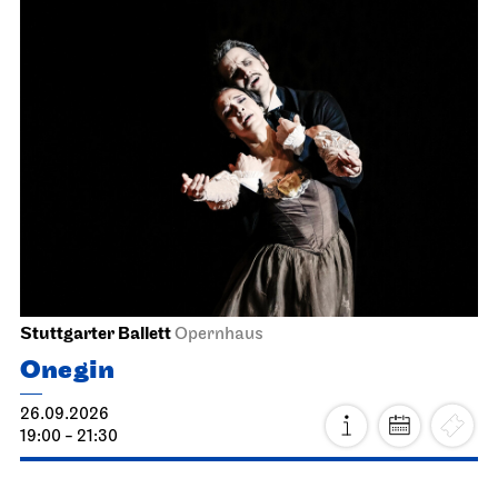
Stuttgarter Ballett
Opernhaus
Onegin
26.09.2026
19:00 - 21:30