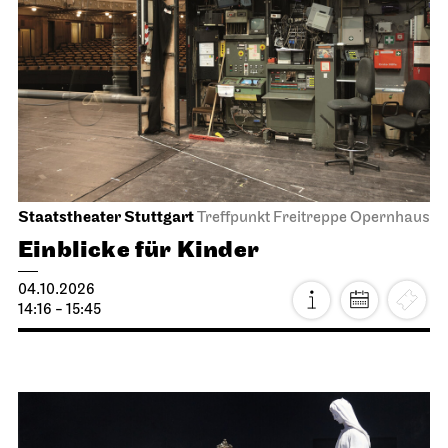
Staatstheater Stuttgart
Treffpunkt Freitreppe Opernhaus
Einblicke für Kinder
04.10.2026
14:16 - 15:45