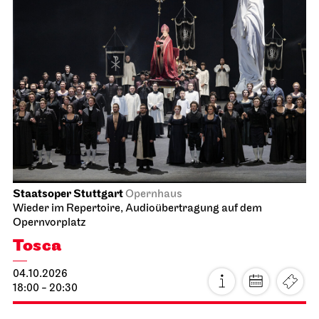
Staatsoper Stuttgart
Opernhaus
Wieder im Repertoire, Audioübertragung auf dem
Opernvorplatz
Tosca
04.10.2026
18:00 - 20:30