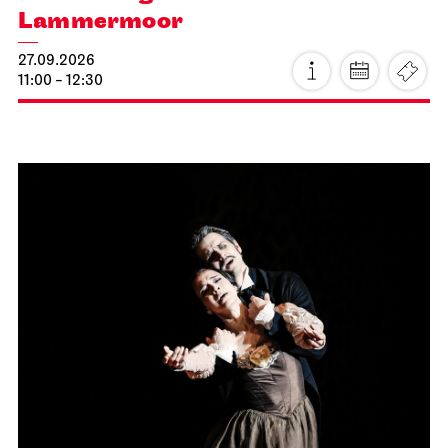
Lammermoor
27.09.2026
11:00 - 12:30