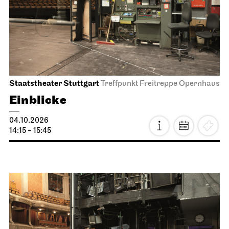
Staatstheater Stuttgart
Treffpunkt Freitreppe Opernhaus
Einblicke
04.10.2026
14:15 - 15:45