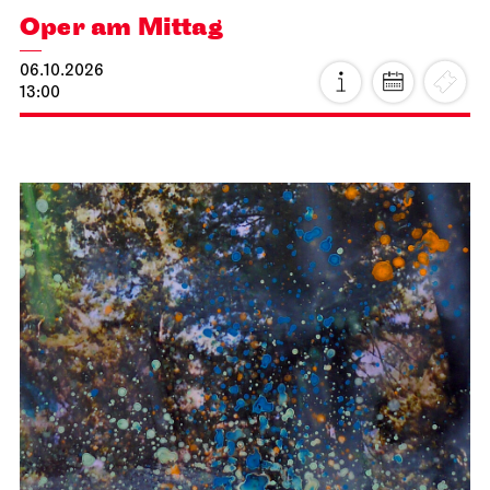
Oper am Mittag
06.10.2026
13:00