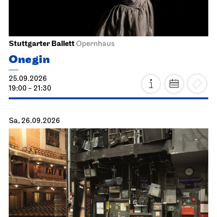
Stuttgarter Ballett
Opernhaus
Onegin
25.09.2026
19:00 - 21:30
Sa, 26.09.2026