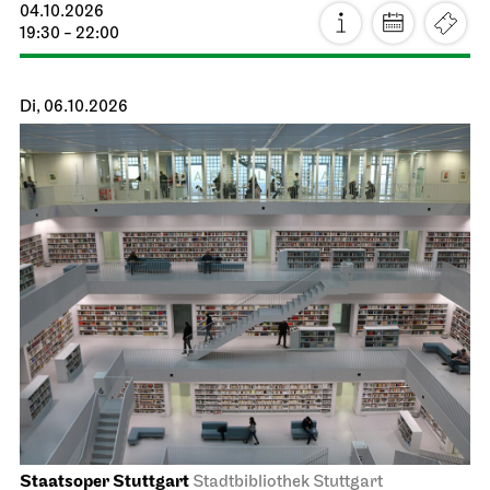
04.10.2026
19:30 - 22:00
Di, 06.10.2026
Staatsoper Stuttgart
Stadtbibliothek Stuttgart