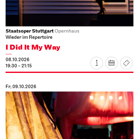
Staatsoper Stuttgart
Opernhaus
Wieder im Repertoire
I Did It My Way
08.10.2026
19:30 - 21:15
Fr, 09.10.2026