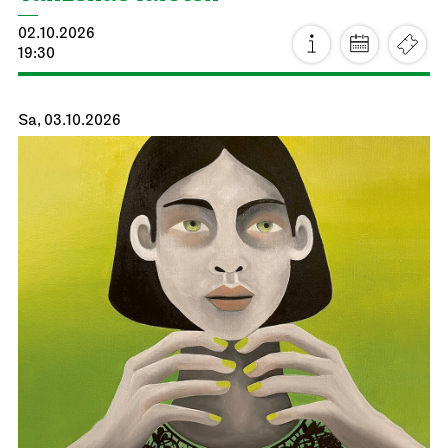
02.10.2026
19:30
Sa, 03.10.2026