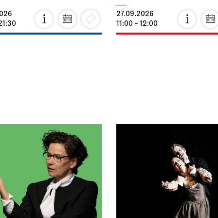
2026
27.09.2026
21:30
11:00 - 12:00