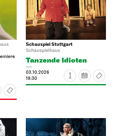
Schauspiel Stuttgart
haus
Schauspielhaus
remiere
Tanzende Idioten
03.10.2026
19:30