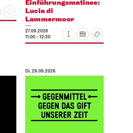
Einführungs­matinee:
Lucia di
Lammermoor
27.09.2026
11:00 - 12:30
Di, 29.09.2026