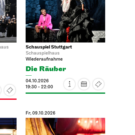
Schauspiel Stuttgart
haus
Schauspielhaus
Wiederaufnahme
Die Räuber
04.10.2026
19:30 - 22:00
Fr, 09.10.2026