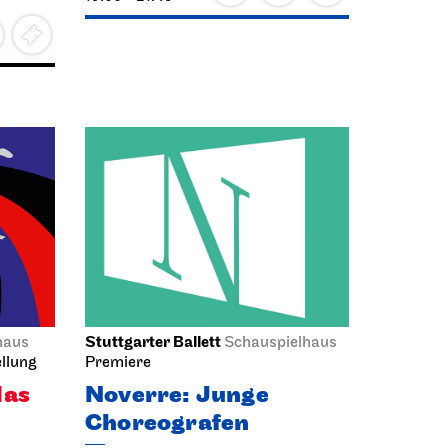
Do, 04.02.2027