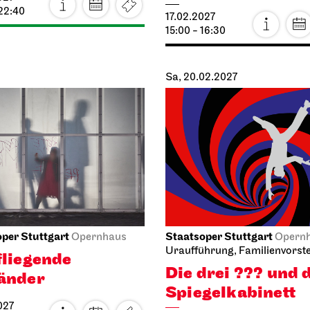
02.2027