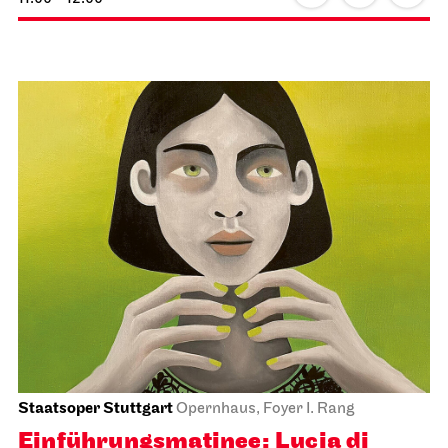
Staatsoper Stuttgart
Opernhaus, Foyer I. Rang
Einführungs­matinee: Lucia di