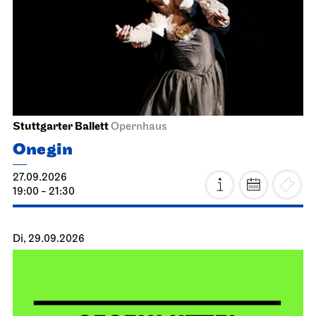
Stuttgarter Ballett
Opernhaus
Onegin
27.09.2026
19:00 - 21:30
Di, 29.09.2026