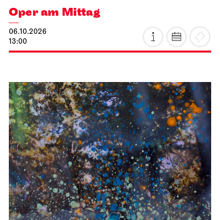
Oper am Mittag
06.10.2026
13:00