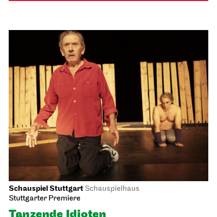
Schauspiel Stuttgart
Schauspielhaus
Stuttgarter Premiere
Tanzende Idioten