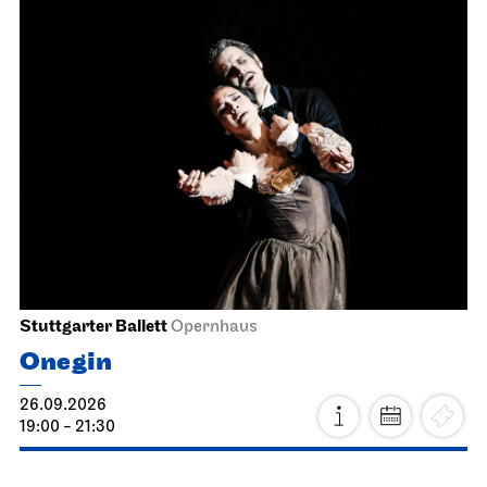
Stuttgarter Ballett
Opernhaus
Onegin
26.09.2026
19:00 - 21:30