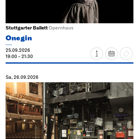
Stuttgarter Ballett
Opernhaus
Onegin
25.09.2026
19:00 - 21:30
Sa, 26.09.2026