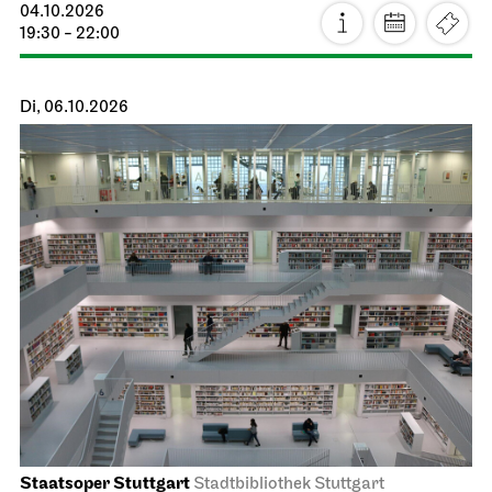
04.10.2026
19:30 - 22:00
Di, 06.10.2026
Staatsoper Stuttgart
Stadtbibliothek Stuttgart