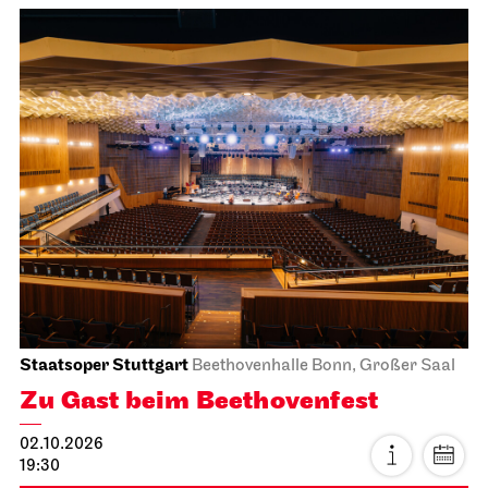
Staatsoper Stuttgart
Beethovenhalle Bonn, Großer Saal
Zu Gast beim Beethovenfest
02.10.2026
19:30