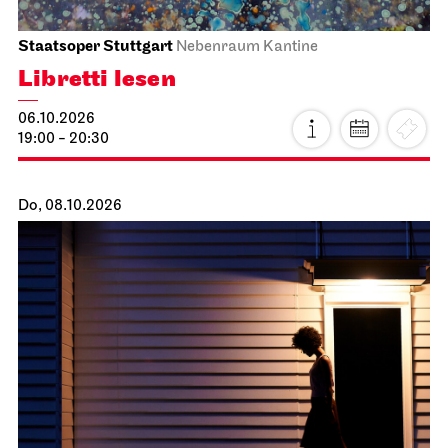
Staatsoper Stuttgart
Nebenraum Kantine
Libretti lesen
06.10.2026
19:00 - 20:30
Do, 08.10.2026