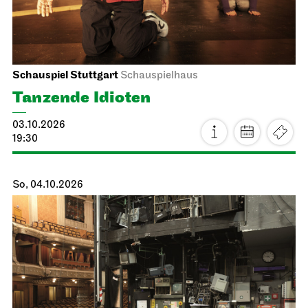
Schauspiel Stuttgart
Schauspielhaus
Tanzende Idioten
03.10.2026
19:30
So, 04.10.2026