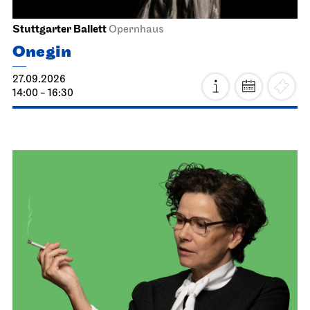
Stuttgarter Ballett
Opernhaus
Onegin
27.09.2026
14:00 - 16:30