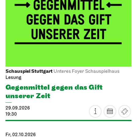
Schauspiel Stuttgart
Unteres Foyer Schauspielhaus
Lesung
Gegen­mittel gegen das Gift
unserer Zeit
29.09.2026
19:30
Fr, 02.10.2026