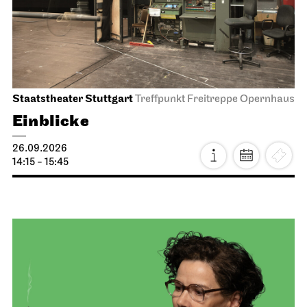
Staatstheater Stuttgart
Treffpunkt Freitreppe Opernhaus
Einblicke
26.09.2026
14:15 - 15:45