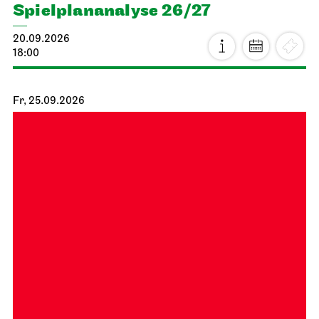
Spiel­plan­analyse 26/27
20.09.2026
18:00
Fr, 25.09.2026