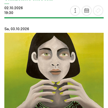
02.10.2026
19:30
Sa, 03.10.2026