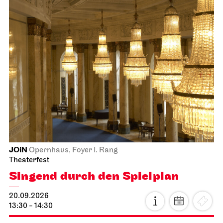
JOiN
Opernhaus, Foyer I. Rang
Theaterfest
Singend durch den Spielplan
20.09.2026
13:30 - 14:30