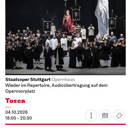
Staatsoper Stuttgart
Opernhaus
Wieder im Repertoire, Audioübertragung auf dem
Opernvorplatz
Tosca
04.10.2026
18:00 - 20:30