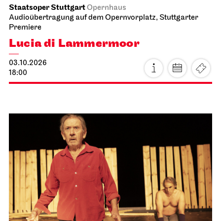
Staatsoper Stuttgart
Opernhaus
Audioübertragung auf dem Opernvorplatz, Stuttgarter
Premiere
Lucia di Lammermoor
03.10.2026
18:00