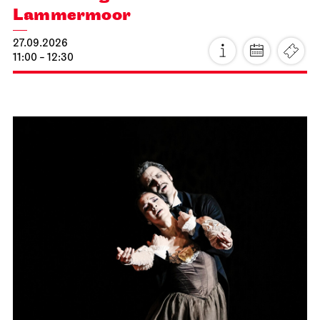
Lammermoor
27.09.2026
11:00 - 12:30