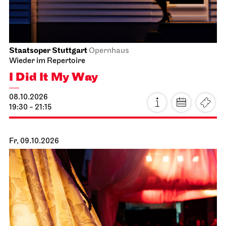
Staatsoper Stuttgart
Opernhaus
Wieder im Repertoire
I Did It My Way
08.10.2026
19:30 - 21:15
Fr, 09.10.2026