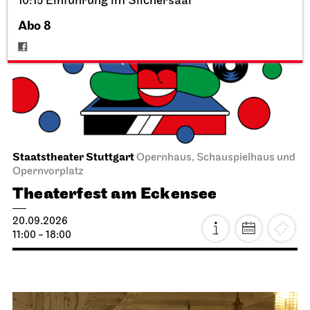
10:15 Einführung im Silchersaal
Abo 8
Staatstheater Stuttgart
Opernhaus, Schauspielhaus und
Opernvorplatz
Theaterfest am Eckensee
20.09.2026
11:00 - 18:00