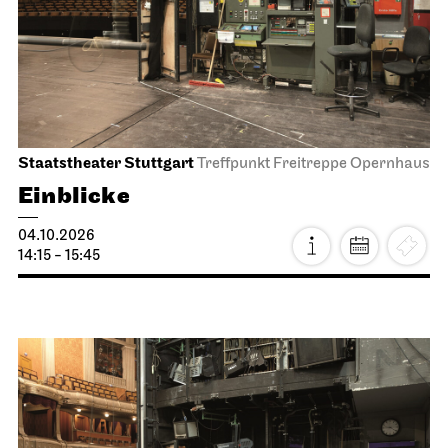
Staatstheater Stuttgart
Treffpunkt Freitreppe Opernhaus
Einblicke
04.10.2026
14:15 - 15:45