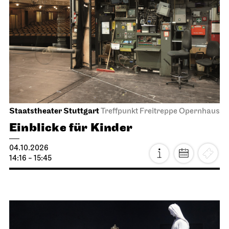
Staatstheater Stuttgart
Treffpunkt Freitreppe Opernhaus
Einblicke für Kinder
04.10.2026
14:16 - 15:45