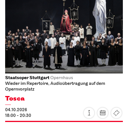
Staatsoper Stuttgart
Opernhaus
Wieder im Repertoire, Audioübertragung auf dem
Opernvorplatz
Tosca
04.10.2026
18:00 - 20:30