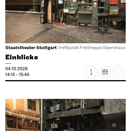
Staatstheater Stuttgart
Treffpunkt Freitreppe Opernhaus
Einblicke
04.10.2026
14:15 - 15:45