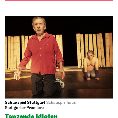
Schauspiel Stuttgart
Schauspielhaus
Stuttgarter Premiere
Tanzende Idioten