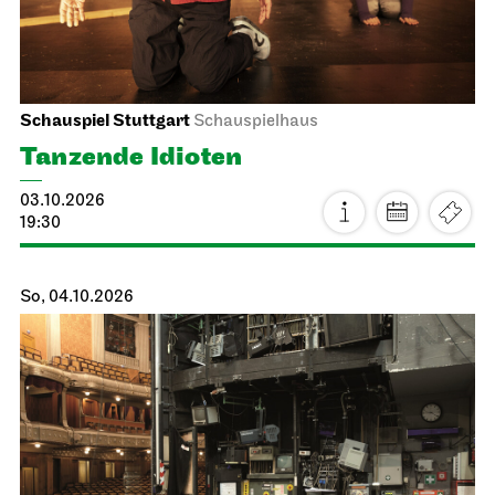
Schauspiel Stuttgart
Schauspielhaus
Tanzende Idioten
03.10.2026
19:30
So, 04.10.2026