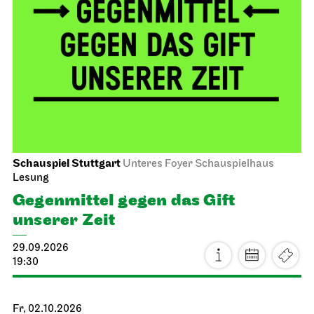
Schauspiel Stuttgart
Unteres Foyer Schauspielhaus
Lesung
Gegen­mittel gegen das Gift
unserer Zeit
29.09.2026
19:30
Fr, 02.10.2026