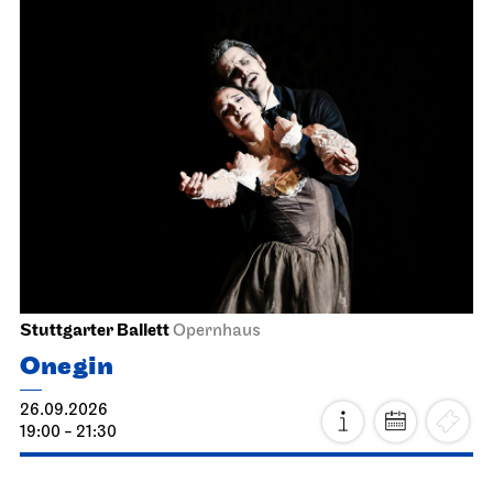
Stuttgarter Ballett
Opernhaus
Onegin
26.09.2026
19:00 - 21:30