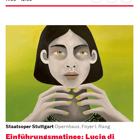
Staatsoper Stuttgart
Opernhaus, Foyer I. Rang
Einführungs­matinee: Lucia di