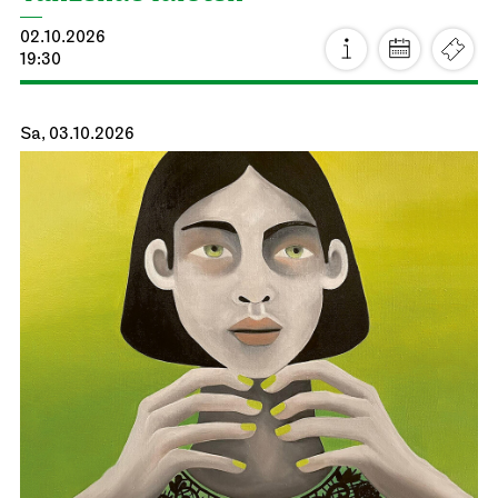
02.10.2026
19:30
Sa, 03.10.2026