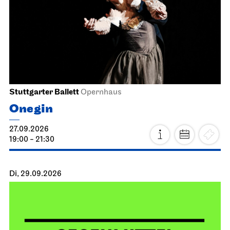
Stuttgarter Ballett
Opernhaus
Onegin
27.09.2026
19:00 - 21:30
Di, 29.09.2026