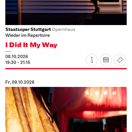
Staatsoper Stuttgart
Opernhaus
Wieder im Repertoire
I Did It My Way
08.10.2026
19:30 - 21:15
Fr, 09.10.2026