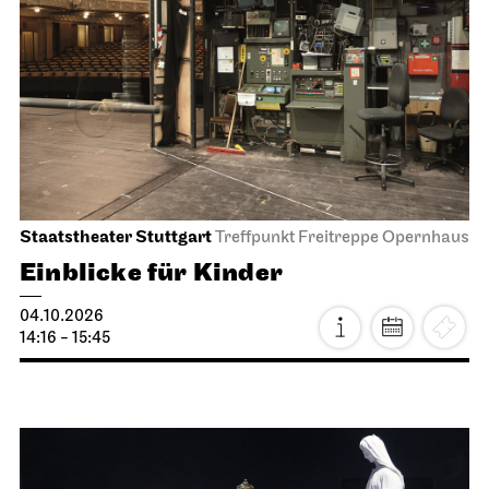
Staatstheater Stuttgart
Treffpunkt Freitreppe Opernhaus
Einblicke für Kinder
04.10.2026
14:16 - 15:45