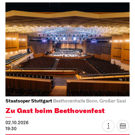
Staatsoper Stuttgart
Beethovenhalle Bonn, Großer Saal
Zu Gast beim Beethovenfest
02.10.2026
19:30