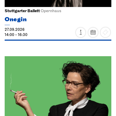
Stuttgarter Ballett
Opernhaus
Onegin
27.09.2026
14:00 - 16:30