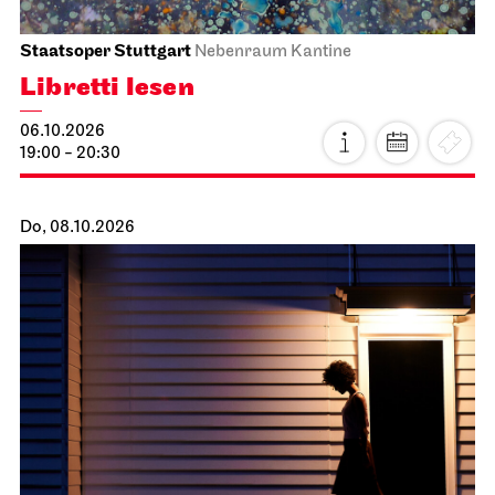
Staatsoper Stuttgart
Nebenraum Kantine
Libretti lesen
06.10.2026
19:00 - 20:30
Do, 08.10.2026