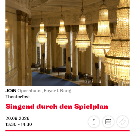
JOiN
Opernhaus, Foyer I. Rang
Theaterfest
Singend durch den Spielplan
20.09.2026
13:30 - 14:30