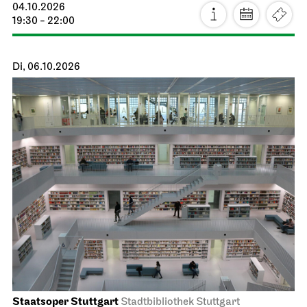
04.10.2026
19:30 - 22:00
Di, 06.10.2026
Staatsoper Stuttgart
Stadtbibliothek Stuttgart