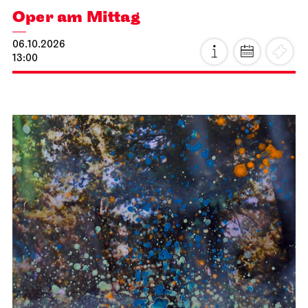
Oper am Mittag
06.10.2026
13:00