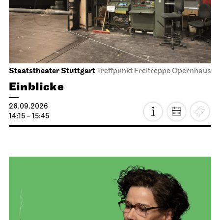
Staatstheater Stuttgart
Treffpunkt Freitreppe Opernhaus
Einblicke
26.09.2026
14:15 - 15:45