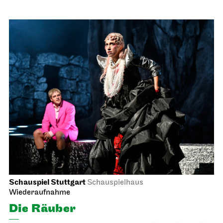
Schauspiel Stuttgart
Schauspielhaus
Wiederaufnahme
Die Räuber