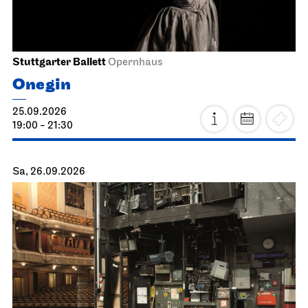
Stuttgarter Ballett
Opernhaus
Onegin
25.09.2026
19:00 - 21:30
Sa, 26.09.2026