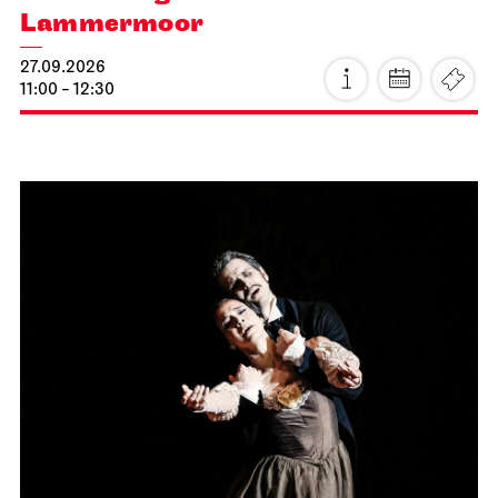
Lammermoor
27.09.2026
11:00 - 12:30