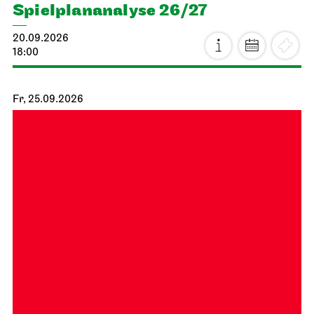
Spiel­plan­analyse 26/27
20.09.2026
18:00
Fr, 25.09.2026