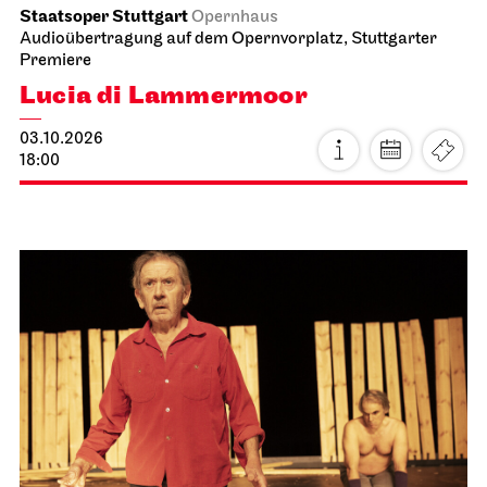
Staatsoper Stuttgart
Opernhaus
Audioübertragung auf dem Opernvorplatz, Stuttgarter
Premiere
Lucia di Lammermoor
03.10.2026
18:00