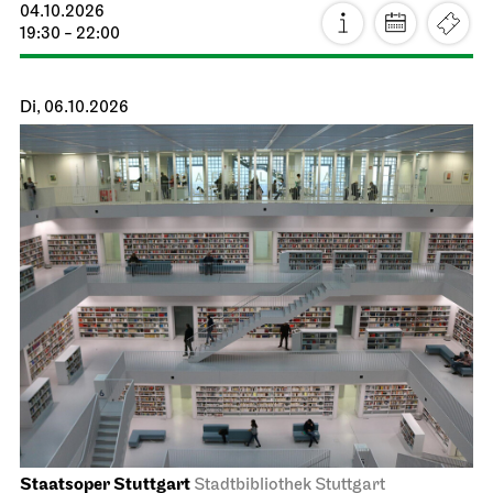
04.10.2026
19:30 - 22:00
Di, 06.10.2026
Staatsoper Stuttgart
Stadtbibliothek Stuttgart