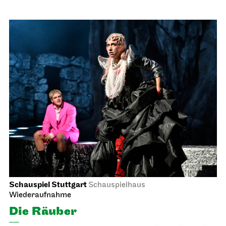
Schauspiel Stuttgart
Schauspielhaus
Wiederaufnahme
Die Räuber