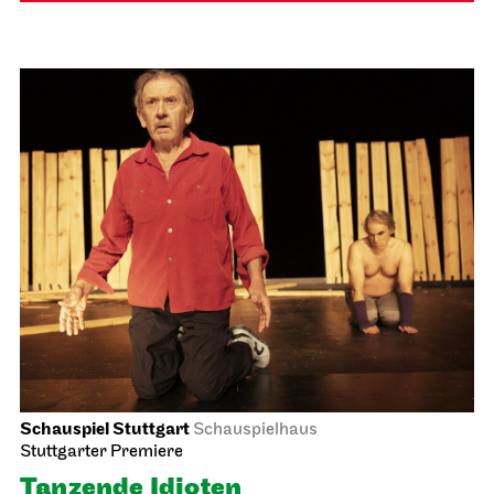
Schauspiel Stuttgart
Schauspielhaus
Stuttgarter Premiere
Tanzende Idioten