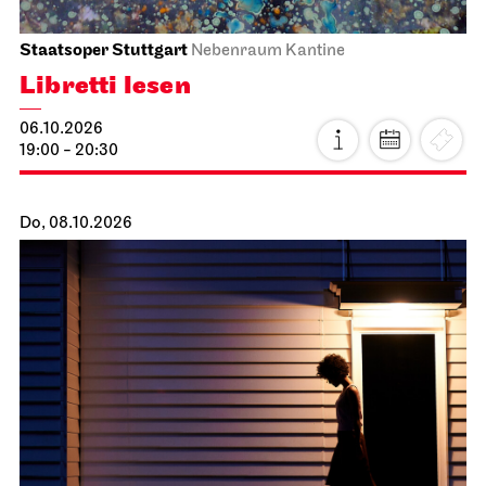
Staatsoper Stuttgart
Nebenraum Kantine
Libretti lesen
06.10.2026
19:00 - 20:30
Do, 08.10.2026