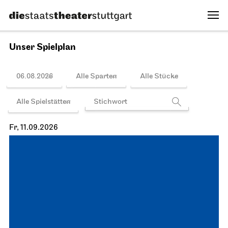
Unser Spielplan
06.08.2026
Alle Sparten
Alle Stücke
Alle Spielstätten
Fr, 11.09.2026