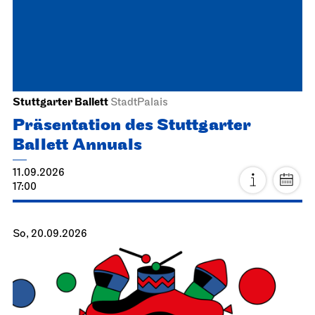
Stuttgarter Ballett
StadtPalais
Präsentation des Stuttgarter
Ballett Annuals
11.09.2026
17:00
So, 20.09.2026