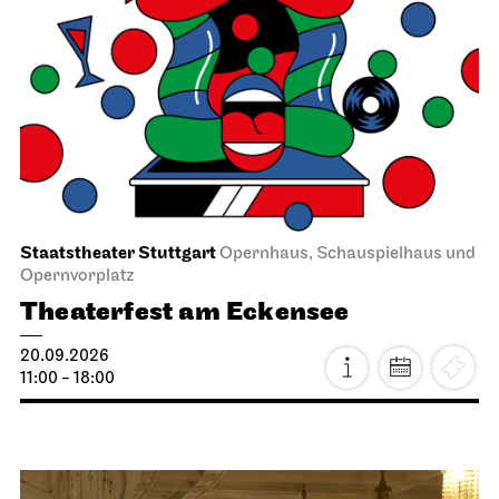
Staatstheater Stuttgart
Opernhaus, Schauspielhaus und
Opernvorplatz
Theaterfest am Eckensee
20.09.2026
11:00 - 18:00