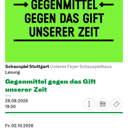
Schauspiel Stuttgart
Unteres Foyer Schauspielhaus
Lesung
Gegen­mittel gegen das Gift
unserer Zeit
29.09.2026
19:30
Fr, 02.10.2026