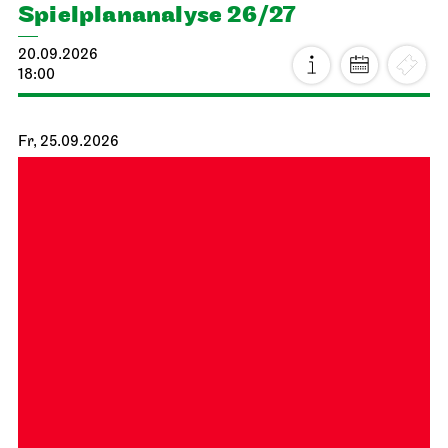
Spiel­plan­analyse 26/27
20.09.2026
18:00
Fr, 25.09.2026