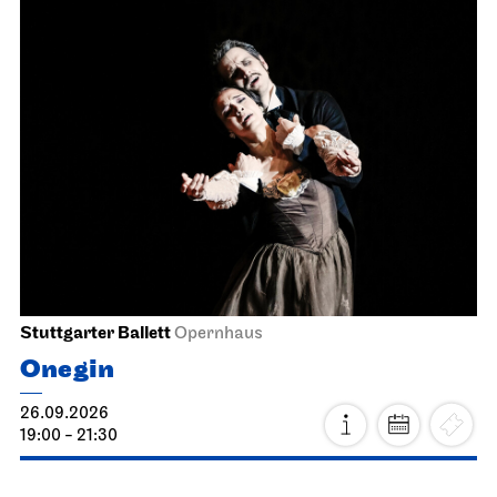
Stuttgarter Ballett
Opernhaus
Onegin
26.09.2026
19:00 - 21:30