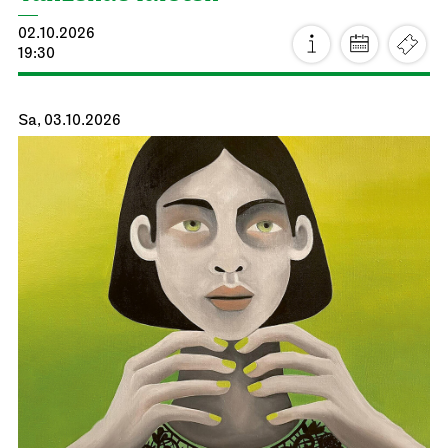
02.10.2026
19:30
Sa, 03.10.2026