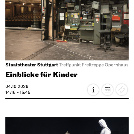
Staatstheater Stuttgart
Treffpunkt Freitreppe Opernhaus
Einblicke für Kinder
04.10.2026
14:16 - 15:45