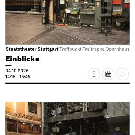
Staatstheater Stuttgart
Treffpunkt Freitreppe Opernhaus
Einblicke
04.10.2026
14:15 - 15:45