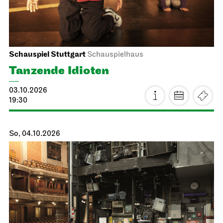
Schauspiel Stuttgart
Schauspielhaus
Tanzende Idioten
03.10.2026
19:30
So, 04.10.2026