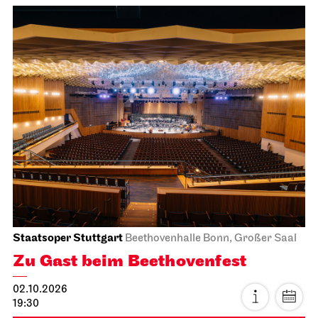
Staatsoper Stuttgart
Beethovenhalle Bonn, Großer Saal
Zu Gast beim Beethovenfest
02.10.2026
19:30