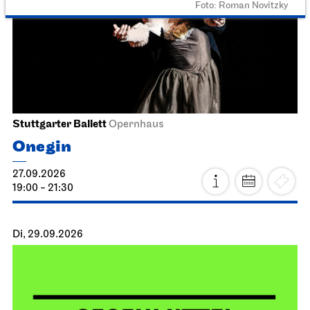
Foto: Roman Novitzky
Stuttgarter Ballett
Opernhaus
Onegin
27.09.2026
19:00 - 21:30
Di, 29.09.2026