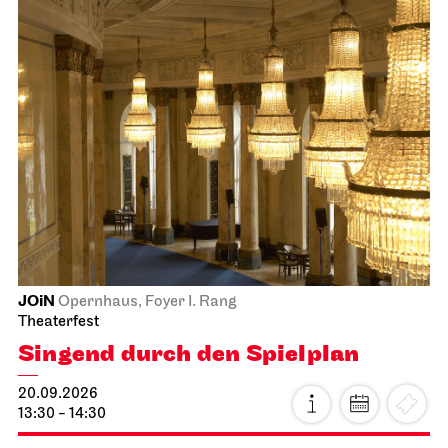
JOiN
Opernhaus, Foyer I. Rang
Theaterfest
Singend durch den Spielplan
20.09.2026
13:30 - 14:30