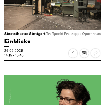
Staatstheater Stuttgart
Treffpunkt Freitreppe Opernhaus
Einblicke
26.09.2026
14:15 - 15:45