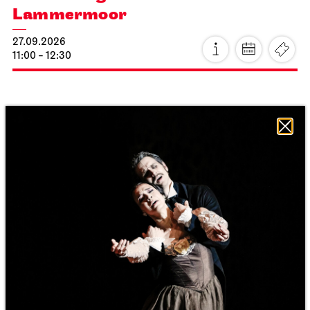
Lammermoor
27.09.2026
11:00 - 12:30