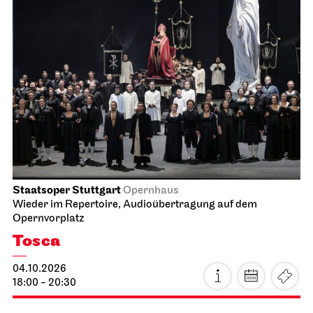
Staatsoper Stuttgart
Opernhaus
Wieder im Repertoire, Audioübertragung auf dem
Opernvorplatz
Tosca
04.10.2026
18:00 - 20:30