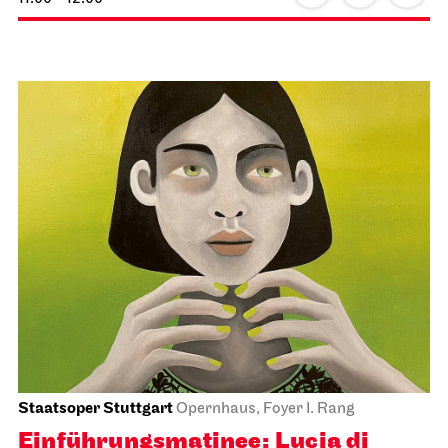
Staatsoper Stuttgart
Opernhaus, Foyer I. Rang
Einführungs­matinee: Lucia di