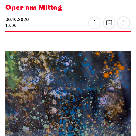
Oper am Mittag
06.10.2026
13:00