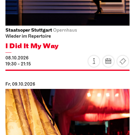
Staatsoper Stuttgart
Opernhaus
Wieder im Repertoire
I Did It My Way
08.10.2026
19:30 - 21:15
Fr, 09.10.2026