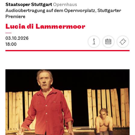
Staatsoper Stuttgart
Opernhaus
Audioübertragung auf dem Opernvorplatz, Stuttgarter
Premiere
Lucia di Lammermoor
03.10.2026
18:00