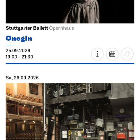
Stuttgarter Ballett
Opernhaus
Onegin
25.09.2026
19:00 - 21:30
Sa, 26.09.2026