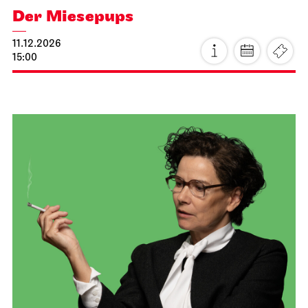
Ballett & Brezeln
21.11.2026
10:30 - 12:00