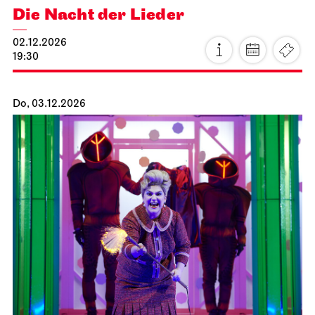
15.11.2026
15:00 - 18:10