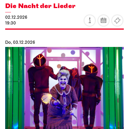
15.11.2026
15:00 - 18:10