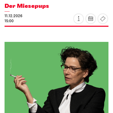
Ballett & Brezeln
21.11.2026
10:30 - 12:00