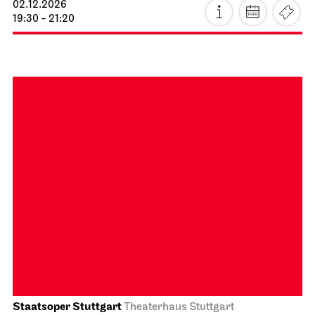
Staatsoper Stuttgart
Opernhaus
Station Paradiso
02.12.2026
19:30 - 21:20