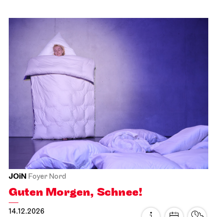
JOiN
Foyer Nord
Guten Morgen, Schnee!
14.12.2026
09:30 - 10:00