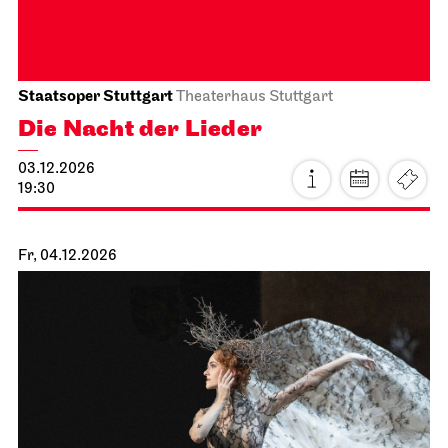
Staatsoper Stuttgart
Theaterhaus Stuttgart
Die Nacht der Lieder