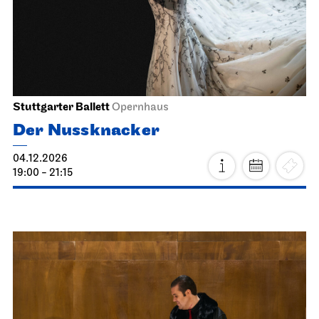
03.12.2026
19:30
Fr, 04.12.2026