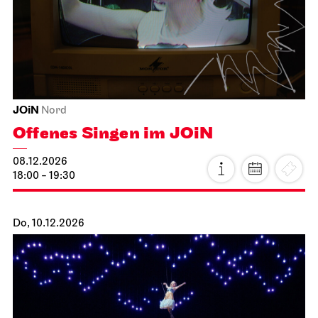
07.12.2026
19:30
Di, 08.12.2026