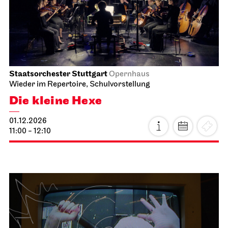
30.11.2026
19:00 - 21:15
Di, 01.12.2026