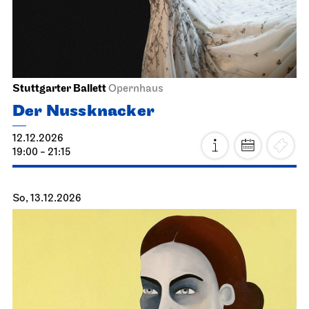
11.12.2026
18:30
Sa, 12.12.2026
Stuttgarter Ballett
Opernhaus