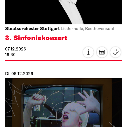
19:30 - 21:15
Mo, 07.12.2026
Staatsorchester Stuttgart
Liederhalle, Beethovensaal
3. Sinfonie­konzert