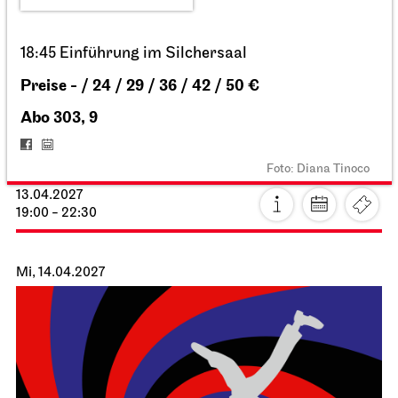
28.03.2027
17:00 - 20:30
Mo, 29.03.2027