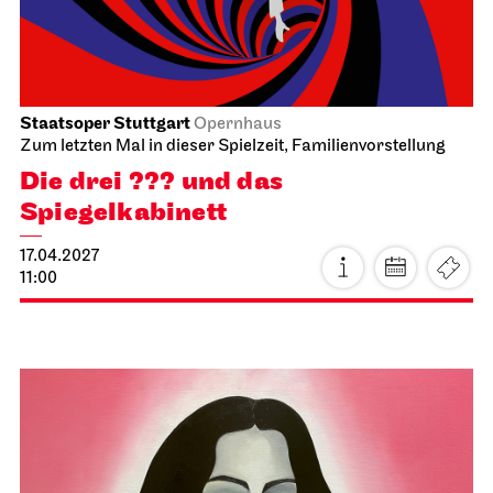
Sa, 03.04.2027
Staatsoper Stuttgart
Opernhaus
Zum letzten Mal in dieser Spielzeit
Die Meistersinger von Nürnberg