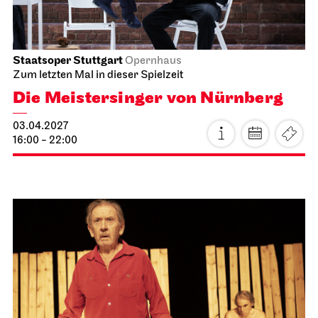
Staatsoper Stuttgart
Opernhaus
Die Meistersinger von Nürnberg
27.03.2027
16:00 - 22:00