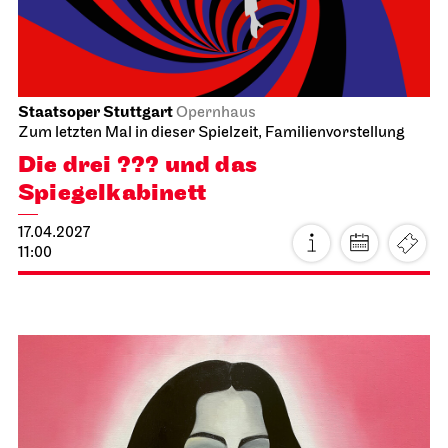
Sa, 03.04.2027
Staatsoper Stuttgart
Opernhaus
Zum letzten Mal in dieser Spielzeit
Die Meistersinger von Nürnberg