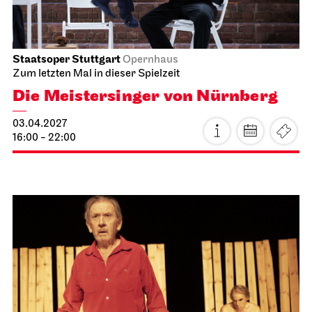
Staatsoper Stuttgart
Opernhaus
Die Meistersinger von Nürnberg
27.03.2027
16:00 - 22:00