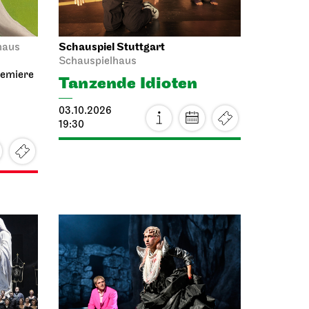
Schauspiel Stuttgart
haus
Schauspielhaus
remiere
Tanzende Idioten
03.10.2026
19:30