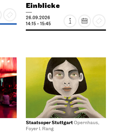
Einblicke
26.09.2026
14:15 - 15:45
Staatsoper Stuttgart
Opernhaus,
Foyer I. Rang