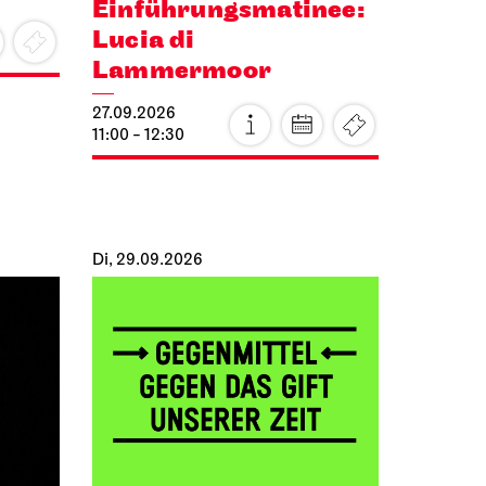
Einführungs­matinee:
Lucia di
Lammermoor
27.09.2026
11:00 - 12:30
Di, 29.09.2026