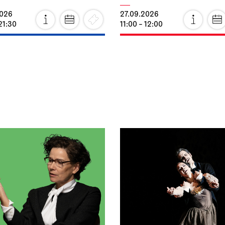
2026
27.09.2026
21:30
11:00 - 12:00