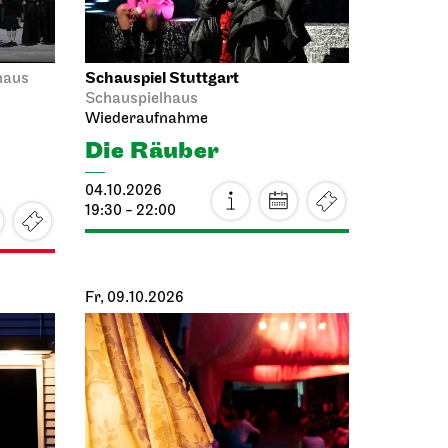
Schauspiel Stuttgart
haus
Schauspielhaus
Wiederaufnahme
Die Räuber
04.10.2026
19:30 - 22:00
Fr, 09.10.2026