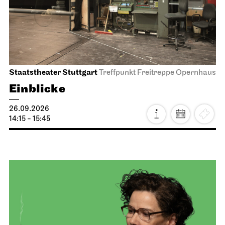
Staatstheater Stuttgart
Treffpunkt Freitreppe Opernhaus
Einblicke
26.09.2026
14:15 - 15:45