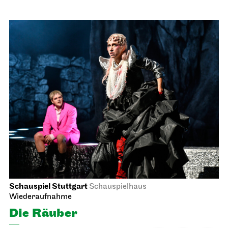
Schauspiel Stuttgart
Schauspielhaus
Wiederaufnahme
Die Räuber