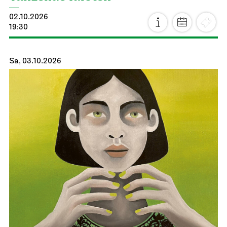
02.10.2026
19:30
Sa, 03.10.2026