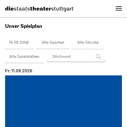
Unser Spielplan
10.08.2026
Alle Sparten
Alle Stücke
Alle Spielstätten
Fr, 11.09.2026