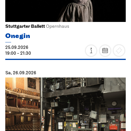
Stuttgarter Ballett
Opernhaus
Onegin
25.09.2026
19:00 - 21:30
Sa, 26.09.2026