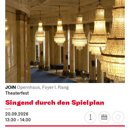
JOiN
Opernhaus, Foyer I. Rang
Theaterfest
Singend durch den Spielplan
20.09.2026
13:30 - 14:30