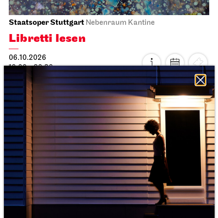
Staatsoper Stuttgart
Nebenraum Kantine
Libretti lesen
06.10.2026
19:00 - 20:30
Do, 08.10.2026