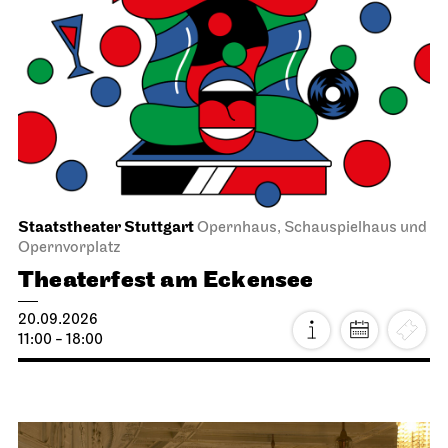
Staatstheater Stuttgart
Opernhaus, Schauspielhaus und
Opernvorplatz
Theaterfest am Eckensee
20.09.2026
11:00 - 18:00