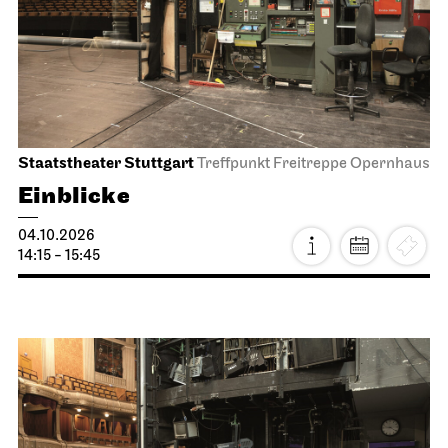
Staatstheater Stuttgart
Treffpunkt Freitreppe Opernhaus
Einblicke
04.10.2026
14:15 - 15:45