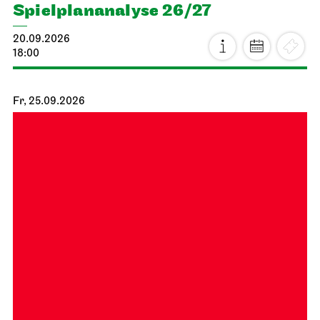
Spiel­plan­analyse 26/27
20.09.2026
18:00
Fr, 25.09.2026