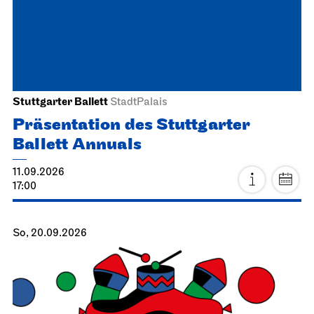
Stuttgarter Ballett
StadtPalais
Präsentation des Stuttgarter
Ballett Annuals
11.09.2026
17:00
So, 20.09.2026