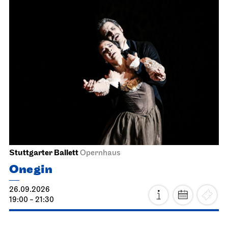
Stuttgarter Ballett
Opernhaus
Onegin
26.09.2026
19:00 - 21:30