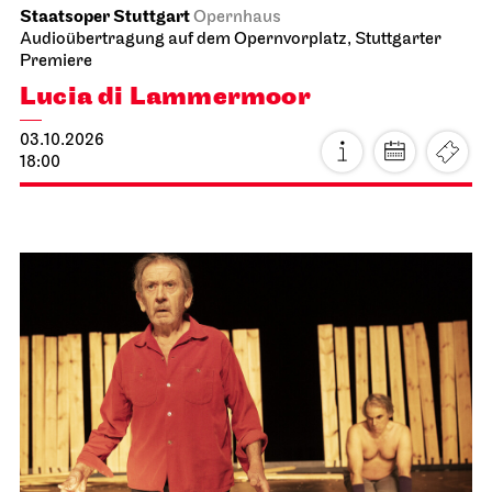
Staatsoper Stuttgart
Opernhaus
Audioübertragung auf dem Opernvorplatz, Stuttgarter
Premiere
Lucia di Lammermoor
03.10.2026
18:00