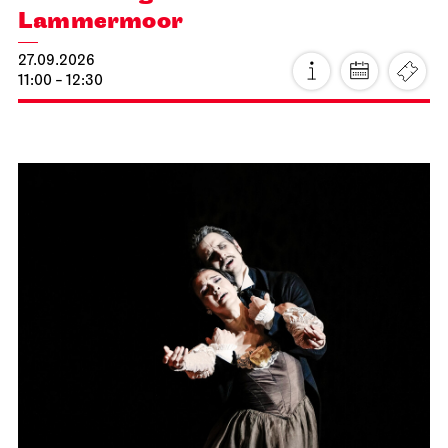
Lammermoor
27.09.2026
11:00 - 12:30