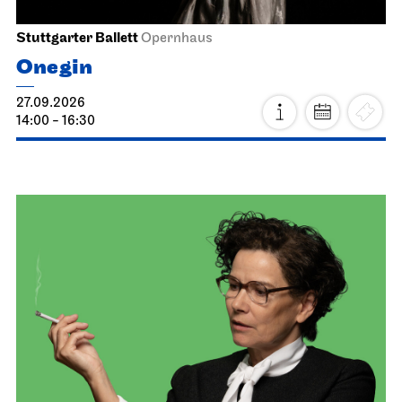
Stuttgarter Ballett
Opernhaus
Onegin
27.09.2026
14:00 - 16:30