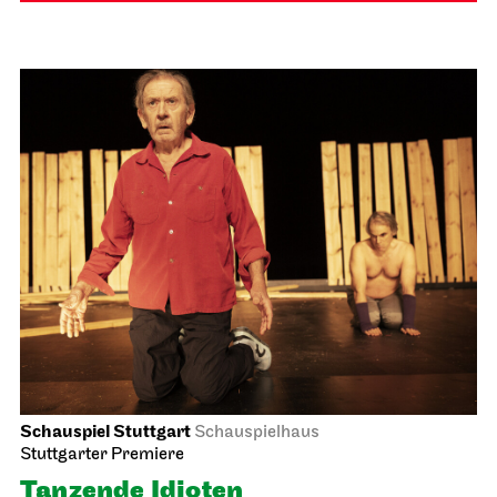
Schauspiel Stuttgart
Schauspielhaus
Stuttgarter Premiere
Tanzende Idioten