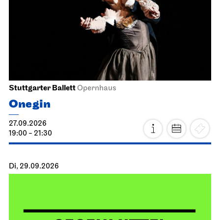
Stuttgarter Ballett
Opernhaus
Onegin
27.09.2026
19:00 - 21:30
Di, 29.09.2026