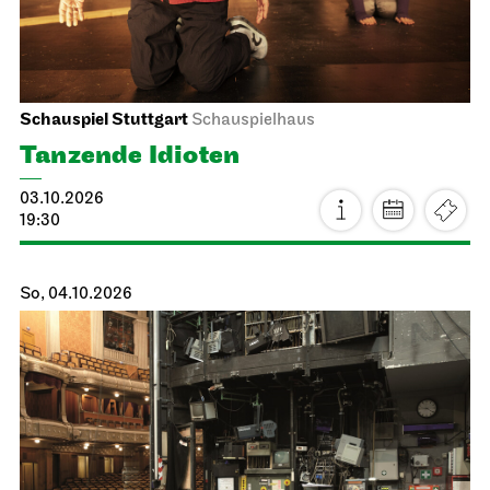
Schauspiel Stuttgart
Schauspielhaus
Tanzende Idioten
03.10.2026
19:30
So, 04.10.2026