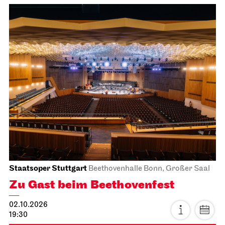
Staatsoper Stuttgart
Beethovenhalle Bonn, Großer Saal
Zu Gast beim Beethovenfest
02.10.2026
19:30