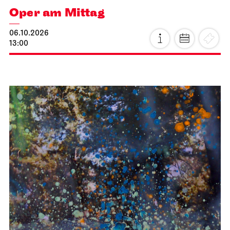
Oper am Mittag
06.10.2026
13:00