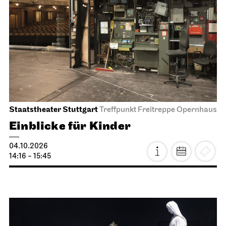
Staatstheater Stuttgart
Treffpunkt Freitreppe Opernhaus
Einblicke für Kinder
04.10.2026
14:16 - 15:45