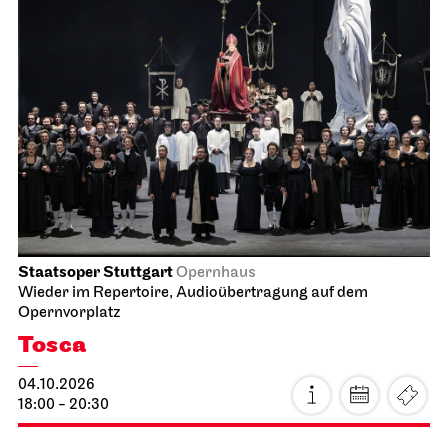
Staatsoper Stuttgart
Opernhaus
Wieder im Repertoire, Audioübertragung auf dem
Opernvorplatz
Tosca
04.10.2026
18:00 - 20:30