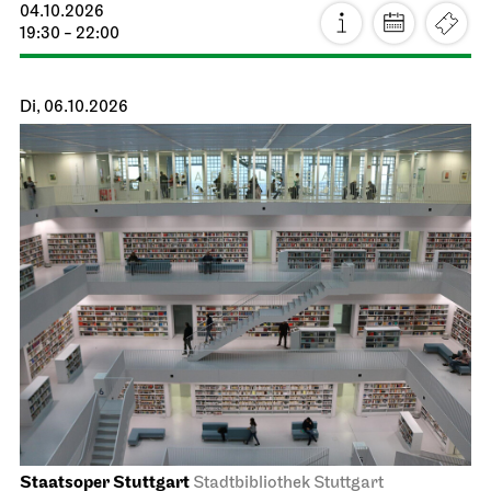
04.10.2026
19:30 - 22:00
Di, 06.10.2026
Staatsoper Stuttgart
Stadtbibliothek Stuttgart