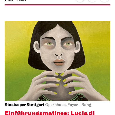
Staatsoper Stuttgart
Opernhaus, Foyer I. Rang
Einführungs­matinee: Lucia di