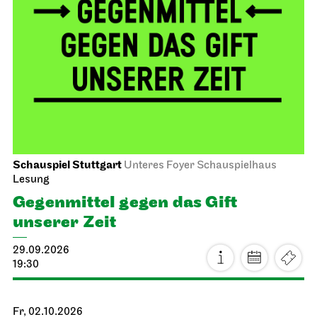
Schauspiel Stuttgart
Unteres Foyer Schauspielhaus
Lesung
Gegen­mittel gegen das Gift
unserer Zeit
29.09.2026
19:30
Fr, 02.10.2026