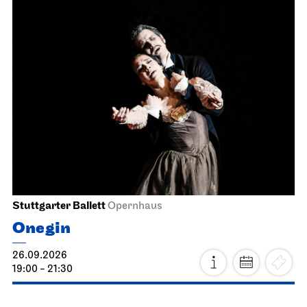
Stuttgarter Ballett
Opernhaus
Onegin
26.09.2026
19:00 - 21:30