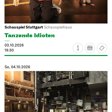
Schauspiel Stuttgart
Schauspielhaus
Tanzende Idioten
03.10.2026
19:30
So, 04.10.2026