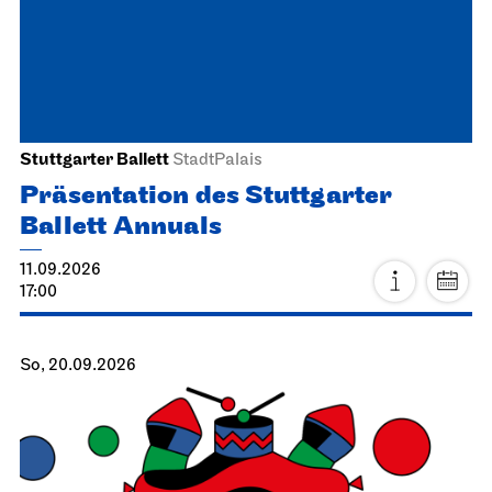
Stuttgarter Ballett
StadtPalais
Präsentation des Stuttgarter
Ballett Annuals
11.09.2026
17:00
So, 20.09.2026