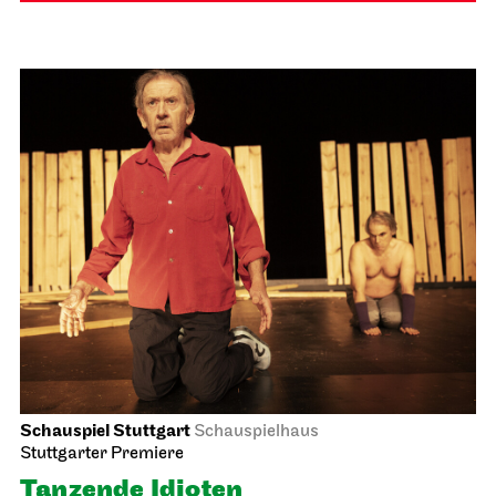
Schauspiel Stuttgart
Schauspielhaus
Stuttgarter Premiere
Tanzende Idioten