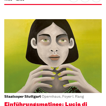
Staatsoper Stuttgart
Opernhaus, Foyer I. Rang
Einführungs­matinee: Lucia di