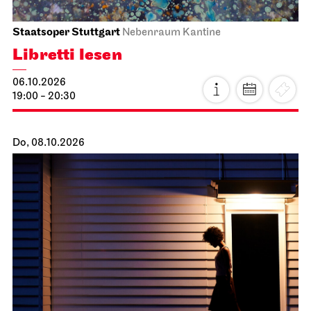
Staatsoper Stuttgart
Nebenraum Kantine
Libretti lesen
06.10.2026
19:00 - 20:30
Do, 08.10.2026