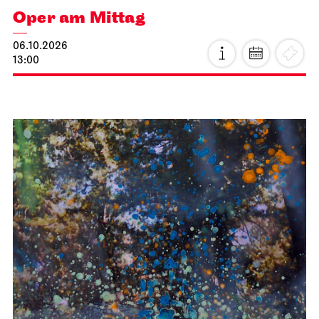
Oper am Mittag
06.10.2026
13:00