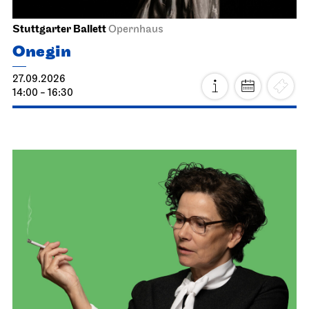
Stuttgarter Ballett
Opernhaus
Onegin
27.09.2026
14:00 - 16:30