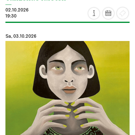
02.10.2026
19:30
Sa, 03.10.2026