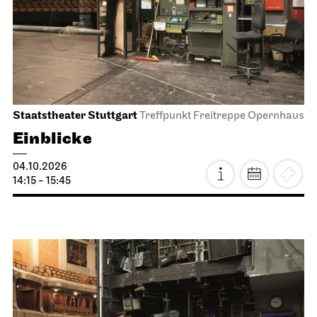
Staatstheater Stuttgart
Treffpunkt Freitreppe Opernhaus
Einblicke
04.10.2026
14:15 - 15:45