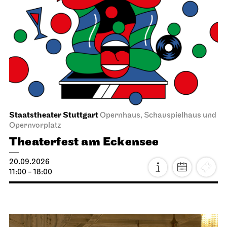
Staatstheater Stuttgart
Opernhaus, Schauspielhaus und
Opernvorplatz
Theaterfest am Eckensee
20.09.2026
11:00 - 18:00