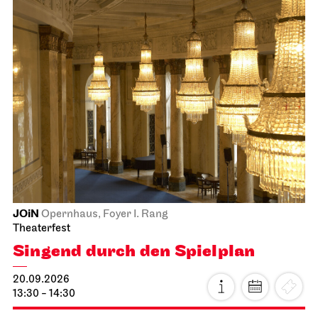
JOiN
Opernhaus, Foyer I. Rang
Theaterfest
Singend durch den Spielplan
20.09.2026
13:30 - 14:30