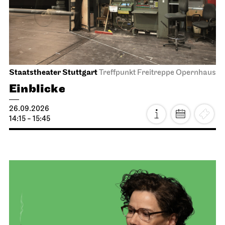
Staatstheater Stuttgart
Treffpunkt Freitreppe Opernhaus
Einblicke
26.09.2026
14:15 - 15:45