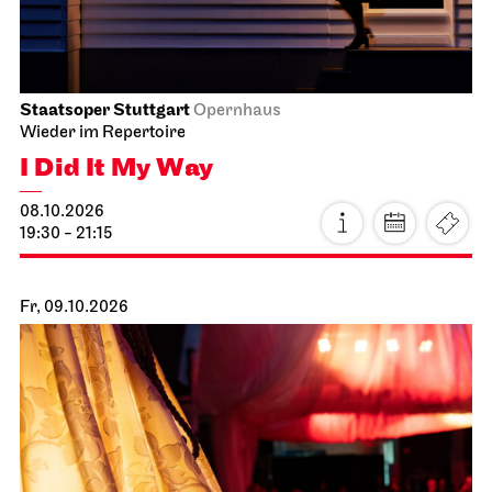
Staatsoper Stuttgart
Opernhaus
Wieder im Repertoire
I Did It My Way
08.10.2026
19:30 - 21:15
Fr, 09.10.2026