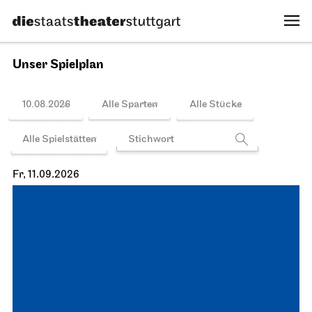
Unser Spielplan
10.08.2026
Alle Sparten
Alle Stücke
Alle Spielstätten
Fr, 11.09.2026