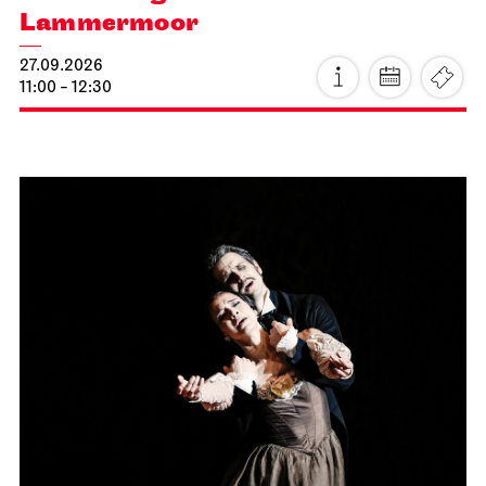
Lammermoor
27.09.2026
11:00 - 12:30