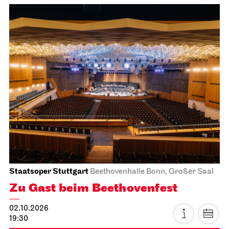
Staatsoper Stuttgart
Beethovenhalle Bonn, Großer Saal
Zu Gast beim Beethovenfest
02.10.2026
19:30