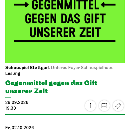
Schauspiel Stuttgart
Unteres Foyer Schauspielhaus
Lesung
Gegen­mittel gegen das Gift
unserer Zeit
29.09.2026
19:30
Fr, 02.10.2026