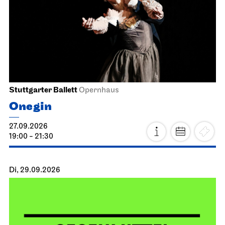
Stuttgarter Ballett
Opernhaus
Onegin
27.09.2026
19:00 - 21:30
Di, 29.09.2026