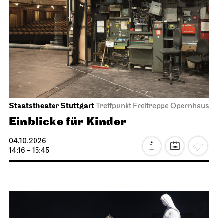
Staatstheater Stuttgart
Treffpunkt Freitreppe Opernhaus
Einblicke für Kinder
04.10.2026
14:16 - 15:45