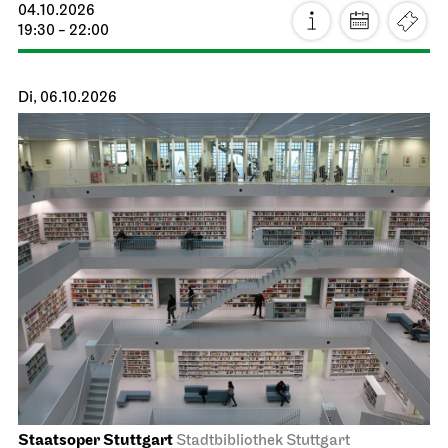
04.10.2026
19:30 - 22:00
Di, 06.10.2026
Staatsoper Stuttgart
Stadtbibliothek Stuttgart