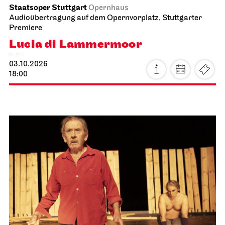
Staatsoper Stuttgart
Opernhaus
Audioübertragung auf dem Opernvorplatz, Stuttgarter
Premiere
Lucia di Lammermoor
03.10.2026
18:00