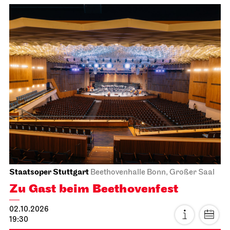
Staatsoper Stuttgart
Beethovenhalle Bonn, Großer Saal
Zu Gast beim Beethovenfest
02.10.2026
19:30