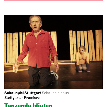
Schauspiel Stuttgart
Schauspielhaus
Stuttgarter Premiere
Tanzende Idioten