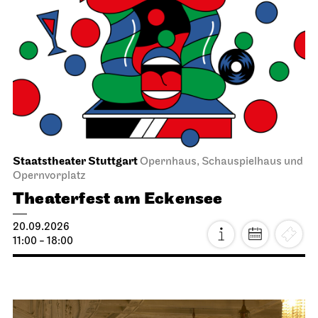
Staatstheater Stuttgart
Opernhaus, Schauspielhaus und
Opernvorplatz
Theaterfest am Eckensee
20.09.2026
11:00 - 18:00