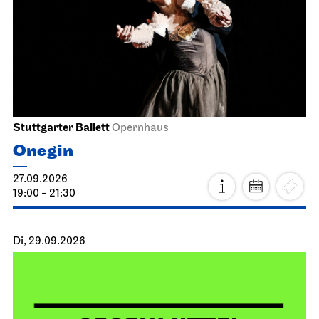
Stuttgarter Ballett
Opernhaus
Onegin
27.09.2026
19:00 - 21:30
Di, 29.09.2026