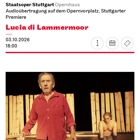
Staatsoper Stuttgart
Opernhaus
Audioübertragung auf dem Opernvorplatz, Stuttgarter
Premiere
Lucia di Lammermoor
03.10.2026
18:00