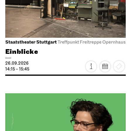
Staatstheater Stuttgart
Treffpunkt Freitreppe Opernhaus
Einblicke
26.09.2026
14:15 - 15:45