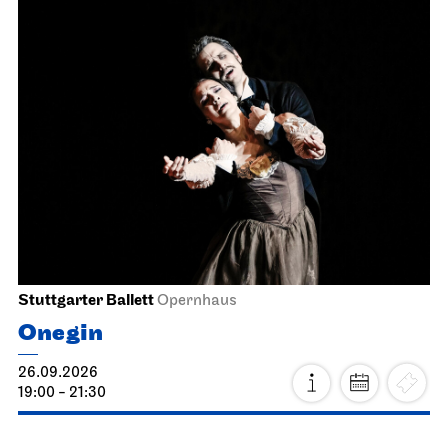
Stuttgarter Ballett
Opernhaus
Onegin
26.09.2026
19:00 - 21:30