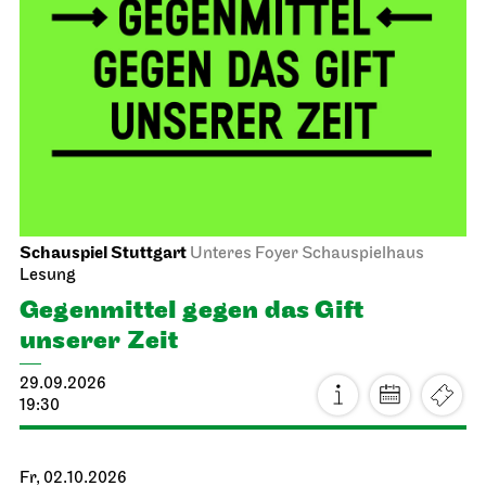
Schauspiel Stuttgart
Unteres Foyer Schauspielhaus
Lesung
Gegen­mittel gegen das Gift
unserer Zeit
29.09.2026
19:30
Fr, 02.10.2026