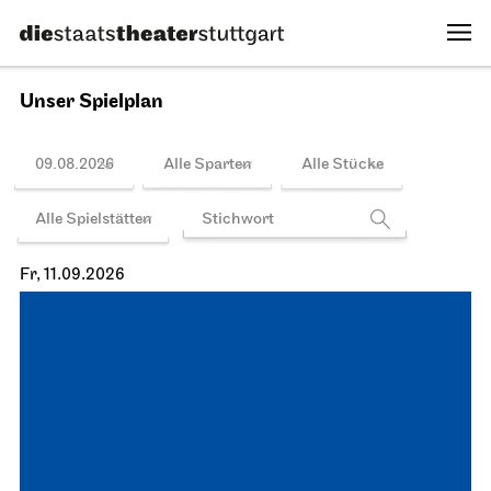
Unser Spielplan
09.08.2026
Alle Sparten
Alle Stücke
Alle Spielstätten
Fr, 11.09.2026