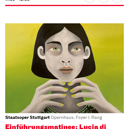
Staatsoper Stuttgart
Opernhaus, Foyer I. Rang
Einführungs­matinee: Lucia di