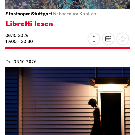
Staatsoper Stuttgart
Nebenraum Kantine
Libretti lesen
06.10.2026
19:00 - 20:30
Do, 08.10.2026