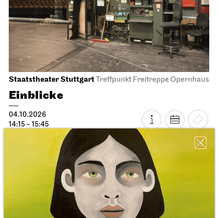
Staatstheater Stuttgart
Treffpunkt Freitreppe Opernhaus
Einblicke
04.10.2026
14:15 - 15:45