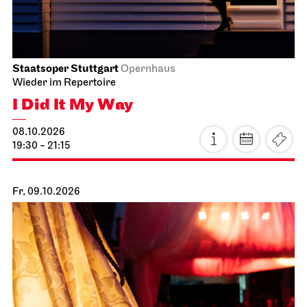
Staatsoper Stuttgart
Opernhaus
Wieder im Repertoire
I Did It My Way
08.10.2026
19:30 - 21:15
Fr, 09.10.2026