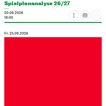
Spiel­plan­analyse 26/27
20.09.2026
18:00
Fr, 25.09.2026