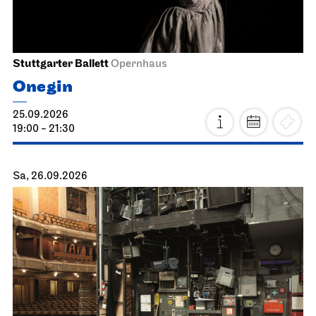
Stuttgarter Ballett
Opernhaus
Onegin
25.09.2026
19:00 - 21:30
Sa, 26.09.2026