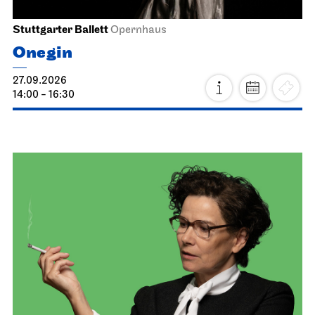
Stuttgarter Ballett
Opernhaus
Onegin
27.09.2026
14:00 - 16:30