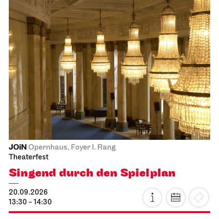
JOiN
Opernhaus, Foyer I. Rang
Theaterfest
Singend durch den Spielplan
20.09.2026
13:30 - 14:30