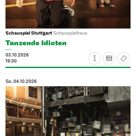
Schauspiel Stuttgart
Schauspielhaus
Tanzende Idioten
03.10.2026
19:30
So, 04.10.2026