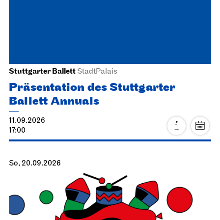
Stuttgarter Ballett
StadtPalais
Präsentation des Stuttgarter
Ballett Annuals
11.09.2026
17:00
So, 20.09.2026