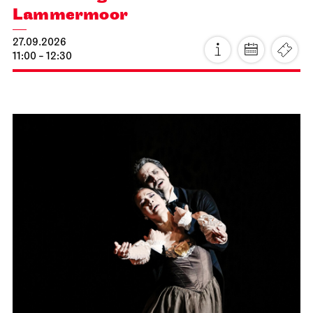
Lammermoor
27.09.2026
11:00 - 12:30