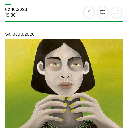
02.10.2026
19:30
Sa, 03.10.2026