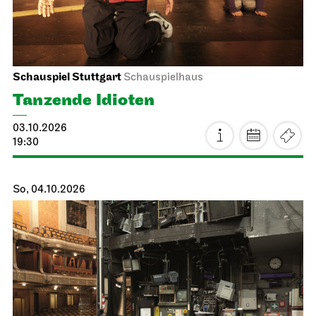
Schauspiel Stuttgart
Schauspielhaus
Tanzende Idioten
03.10.2026
19:30
So, 04.10.2026