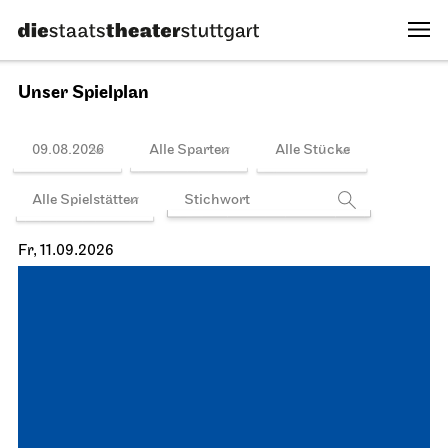
Unser Spielplan
09.08.2026
Alle Sparten
Alle Stücke
Alle Spielstätten
Fr, 11.09.2026