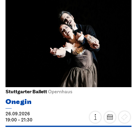
Stuttgarter Ballett
Opernhaus
Onegin
26.09.2026
19:00 - 21:30