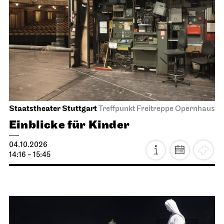
Staatstheater Stuttgart
Treffpunkt Freitreppe Opernhaus
Einblicke für Kinder
04.10.2026
14:16 - 15:45