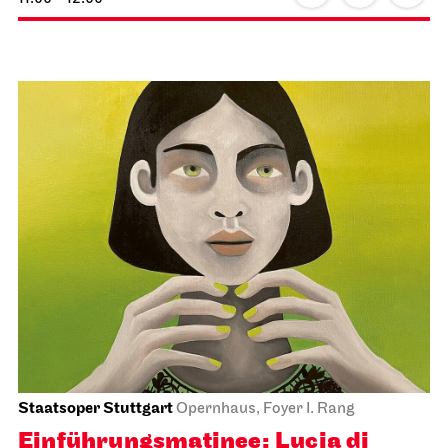
Staatsoper Stuttgart
Opernhaus, Foyer I. Rang
Einführungs­matinee: Lucia di