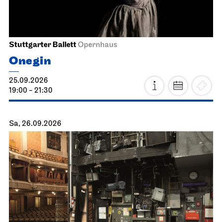
Stuttgarter Ballett
Opernhaus
Onegin
25.09.2026
19:00 - 21:30
Sa, 26.09.2026