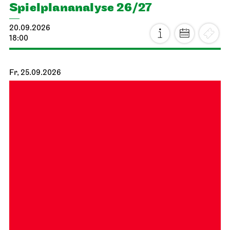
Spiel­plan­analyse 26/27
20.09.2026
18:00
Fr, 25.09.2026