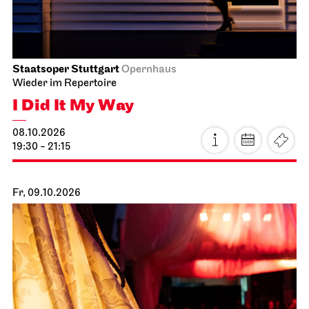
Staatsoper Stuttgart
Opernhaus
Wieder im Repertoire
I Did It My Way
08.10.2026
19:30 - 21:15
Fr, 09.10.2026