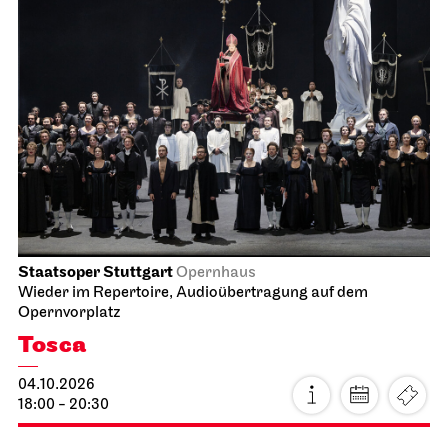
Staatsoper Stuttgart
Opernhaus
Wieder im Repertoire, Audioübertragung auf dem
Opernvorplatz
Tosca
04.10.2026
18:00 - 20:30