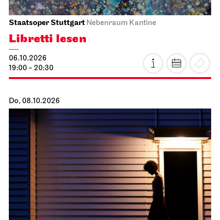
Staatsoper Stuttgart
Nebenraum Kantine
Libretti lesen
06.10.2026
19:00 - 20:30
Do, 08.10.2026