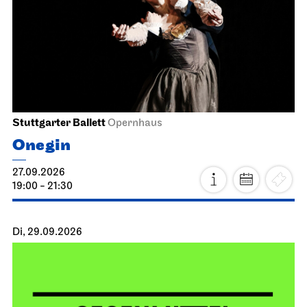
Stuttgarter Ballett
Opernhaus
Onegin
27.09.2026
19:00 - 21:30
Di, 29.09.2026