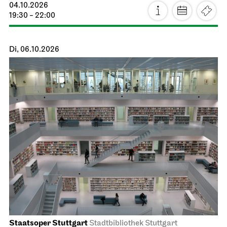
04.10.2026
19:30 - 22:00
Di, 06.10.2026
Staatsoper Stuttgart
Stadtbibliothek Stuttgart