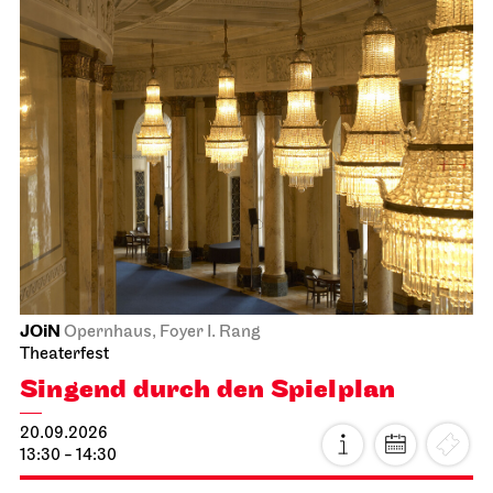
JOiN
Opernhaus, Foyer I. Rang
Theaterfest
Singend durch den Spielplan
20.09.2026
13:30 - 14:30