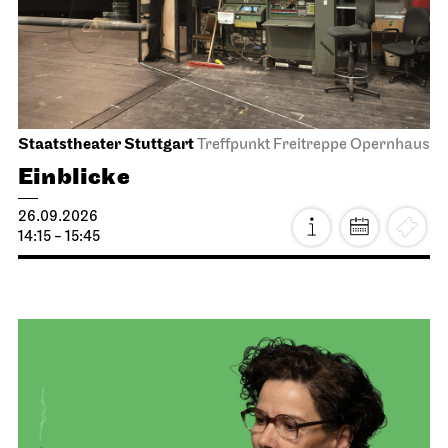
Staatstheater Stuttgart
Treffpunkt Freitreppe Opernhaus
Einblicke
26.09.2026
14:15 - 15:45