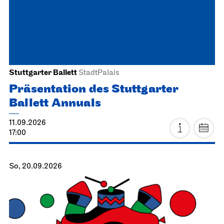
Stuttgarter Ballett
StadtPalais
Präsentation des Stuttgarter
Ballett Annuals
11.09.2026
17:00
So, 20.09.2026