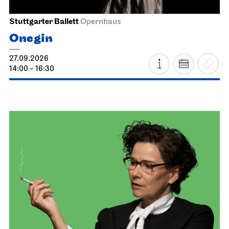
Stuttgarter Ballett
Opernhaus
Onegin
27.09.2026
14:00 - 16:30