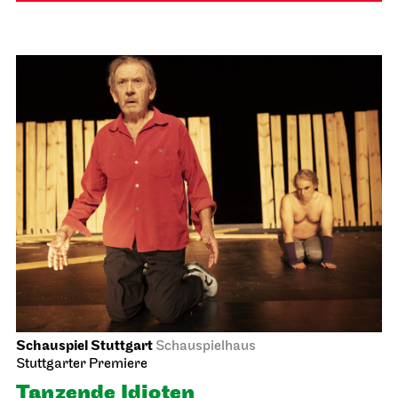
Schauspiel Stuttgart
Schauspielhaus
Stuttgarter Premiere
Tanzende Idioten