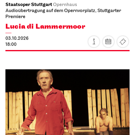
Staatsoper Stuttgart
Opernhaus
Audioübertragung auf dem Opernvorplatz, Stuttgarter
Premiere
Lucia di Lammermoor
03.10.2026
18:00