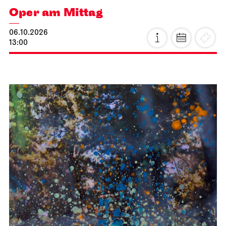
Oper am Mittag
06.10.2026
13:00