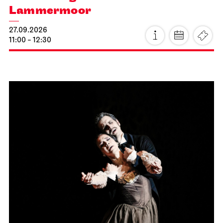
Lammermoor
27.09.2026
11:00 - 12:30