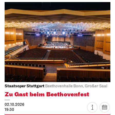
Staatsoper Stuttgart
Beethovenhalle Bonn, Großer Saal
Zu Gast beim Beethovenfest
02.10.2026
19:30