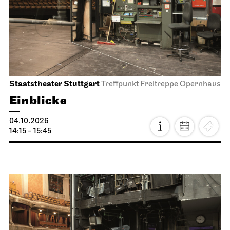
Staatstheater Stuttgart
Treffpunkt Freitreppe Opernhaus
Einblicke
04.10.2026
14:15 - 15:45