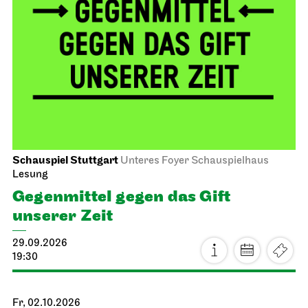
Schauspiel Stuttgart
Unteres Foyer Schauspielhaus
Lesung
Gegen­mittel gegen das Gift
unserer Zeit
29.09.2026
19:30
Fr, 02.10.2026