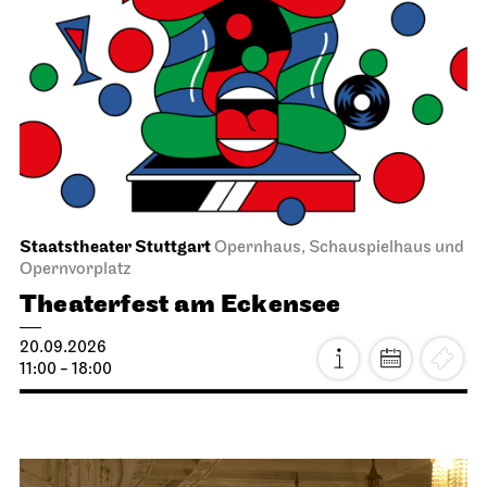
Staatstheater Stuttgart
Opernhaus, Schauspielhaus und
Opernvorplatz
Theaterfest am Eckensee
20.09.2026
11:00 - 18:00