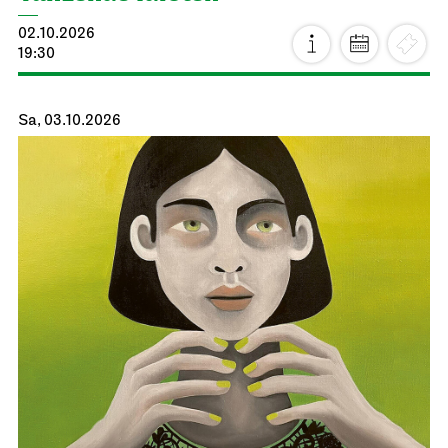
02.10.2026
19:30
Sa, 03.10.2026