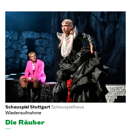
Schauspiel Stuttgart
Schauspielhaus
Wiederaufnahme
Die Räuber